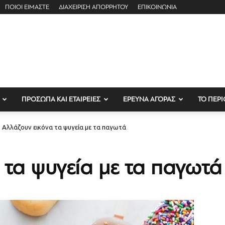
ΠΟΙΟΙ ΕΙΜΑΣΤΕ
ΔΙΑΧΕΙΡΙΣΗ ΑΠΟΡΡΗΤΟΥ
ΕΠΙΚΟΙΝΩΝΙΑ
ΠΡΟΣΩΠΑ ΚΑΙ ΕΤΑΙΡΕΙΕΣ
ΕΡΕΥΝΑ ΑΓΟΡΑΣ
ΤΟ ΠΕΡΙ
Αλλάζουν εικόνα τα ψυγεία με τα παγωτά
 τα ψυγεία με τα παγωτά