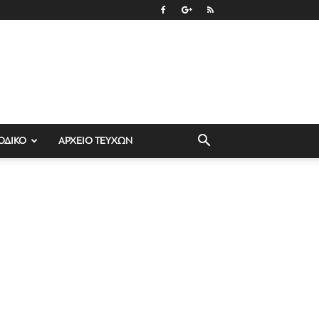
ΟΔΙΚΟ
ΑΡΧΕΙΟ ΤΕΥΧΩΝ