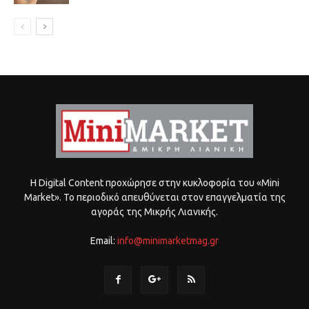
Η Digital Content προχώρησε στην κυκλοφορία του «Mini
Market». Το περιοδικό απευθύνεται στον επαγγελματία της
αγοράς της Μικρής Λιανικής.
Email:
info@minimarketmag.gr