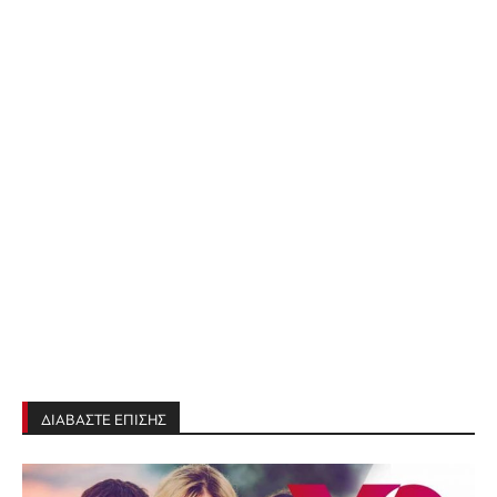
ΔΙΑΒΑΣΤΕ ΕΠΙΣΗΣ