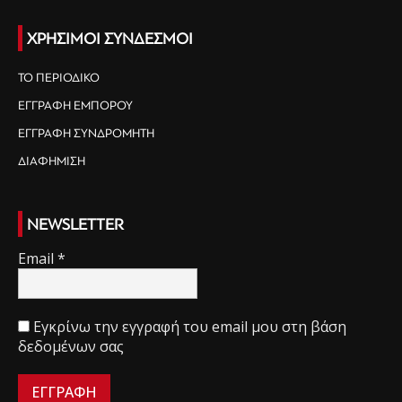
ΧΡΗΣΙΜΟΙ ΣΥΝΔΕΣΜΟΙ
ΤΟ ΠΕΡΙΟΔΙΚΟ
ΕΓΓΡΑΦΗ ΕΜΠΟΡΟΥ
ΕΓΓΡΑΦΗ ΣΥΝΔΡΟΜΗΤΗ
ΔΙΑΦΗΜΙΣΗ
NEWSLETTER
Email
*
Εγκρίνω την εγγραφή του email μου στη βάση
δεδομένων σας