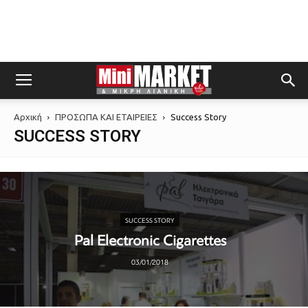
Αρχική
ΠΡΟΣΩΠΑ ΚΑΙ ΕΤΑΙΡΕΙΕΣ
Success Story
SUCCESS STORY
SUCCESS STORY
Pal Electronic Cigarettes
03/01/2018