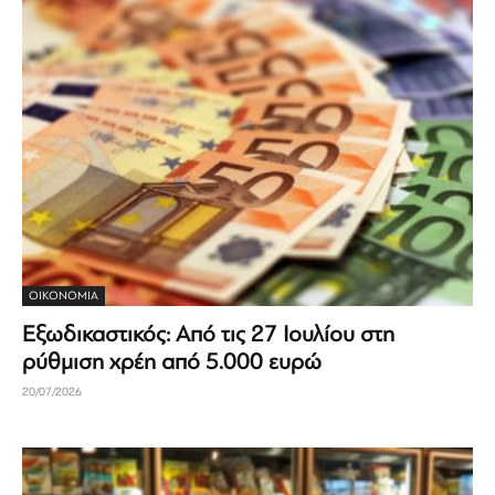
ΟΙΚΟΝΟΜΊΑ
Εξωδικαστικός: Από τις 27 Ιουλίου στη
ρύθμιση χρέη από 5.000 ευρώ
20/07/2026