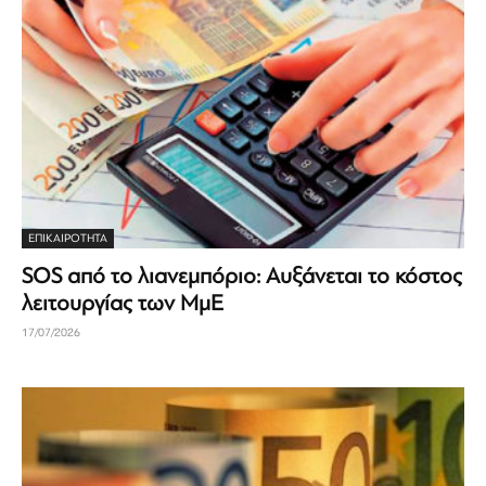
ΕΠΙΚΑΙΡΟΤΗΤΑ
SOS από το λιανεμπόριο: Αυξάνεται το κόστος
λειτουργίας των ΜμΕ
17/07/2026