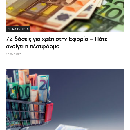
ΕΠΙΚΑΙΡΟΤΗΤΑ
72 δόσεις για χρέη στην Εφορία – Πότε
ανοίγει η πλατφόρμα
13/07/2026