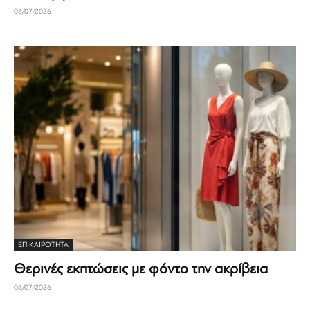
06/07/2026
ΕΠΙΚΑΙΡΟΤΗΤΑ
Θερινές εκπτώσεις με φόντο την ακρίβεια
06/07/2026