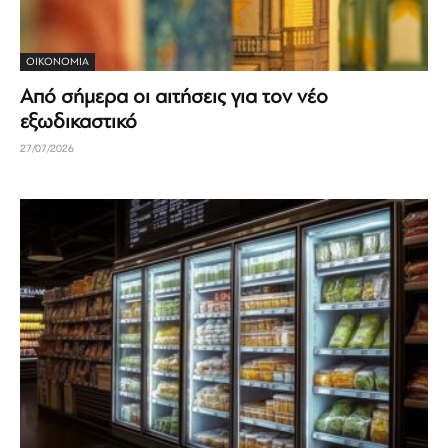
ΟΙΚΟΝΟΜΊΑ
Από σήμερα οι αιτήσεις για τον νέο
εξωδικαστικό
27/07/2026