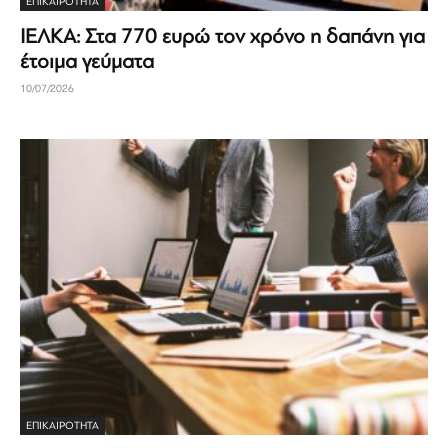
ΕΠΙΚΑΙΡΟΤΗΤΑ
ΙΕΛΚΑ: Στα 770 ευρώ τον χρόνο η δαπάνη για
έτοιμα γεύματα
10/07/2026
ΕΠΙΚΑΙΡΟΤΗΤΑ