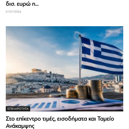
δισ. ευρώ η...
07/07/2026
ΕΠΙΚΑΙΡΟΤΗΤΑ
Στο επίκεντρο τιμές, εισοδήματα και Ταμείο
Ανάκαμψης