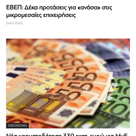
ΕΒΕΠ: Δέκα προτάσεις για «ανάσα» στις
μικρομεσαίες επιχειρήσεις
24/07/2026
ΟΙΚΟΝΟΜΊΑ