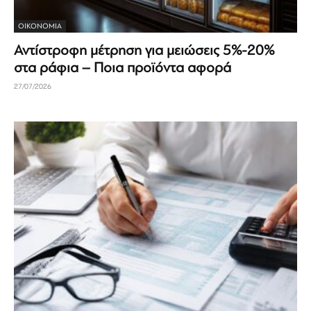
ΟΙΚΟΝΟΜΊΑ
Αντίστροφη μέτρηση για μειώσεις 5%-20%
στα ράφια – Ποια προϊόντα αφορά
27/07/2026