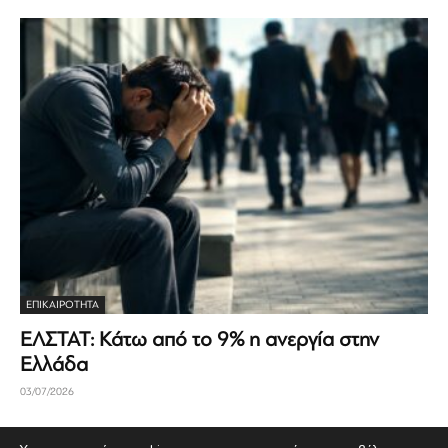
ΕΠΙΚΑΙΡΟΤΗΤΑ
ΕΛΣΤΑΤ: Κάτω από το 9% η ανεργία στην
Ελλάδα
03/07/2026