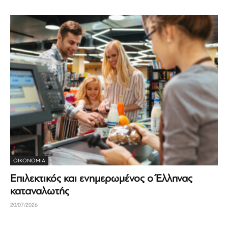
ΟΙΚΟΝΟΜΊΑ
Επιλεκτικός και ενημερωμένος ο Έλληνας
καταναλωτής
20/07/2026