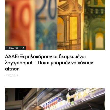
ΕΠΙΚΑΙΡΟΤΗΤΑ
ΑΑΔΕ: Ξεμπλοκάρουν οι δεσμευμένοι
λογαριασμοί – Ποιοι μπορούν να κάνουν
αίτηση
17/07/2026