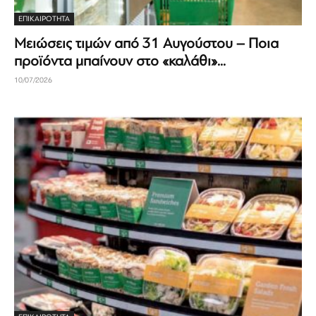
ΕΠΙΚΑΙΡΟΤΗΤΑ
Μειώσεις τιμών από 31 Αυγούστου – Ποια
προϊόντα μπαίνουν στο «καλάθι»...
10/07/2026