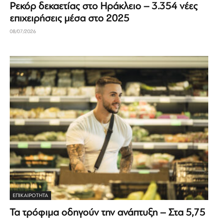
Ρεκόρ δεκαετίας στο Ηράκλειο – 3.354 νέες
επιχειρήσεις μέσα στο 2025
08/07/2026
ΕΠΙΚΑΙΡΟΤΗΤΑ
Τα τρόφιμα οδηγούν την ανάπτυξη – Στα 5,75