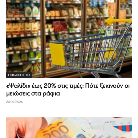
ΕΠΙΚΑΙΡΟΤΗΤΑ
«Ψαλίδι» έως 20% στις τιμές: Πότε ξεκινούν οι
μειώσεις στα ράφια
20/07/2026