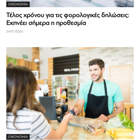
ΟΙΚΟΝΟΜΊΑ
Τέλος χρόνου για τις φορολογικές δηλώσεις:
Εκπνέει σήμερα η προθεσμία
24/07/2026
ΟΙΚΟΝΟΜΊΑ