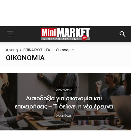
Αρχική
ΕΠΙΚΑΙΡΟΤΗΤΑ
Οικονομία
ΟΙΚΟΝΟΜΊΑ
ΟΙΚΟΝΟΜΊΑ
Αισιοδοξία για οικονομία και
επιχειρήσεις – Τι δείχνει η νέα έρευνα
07/08/2026