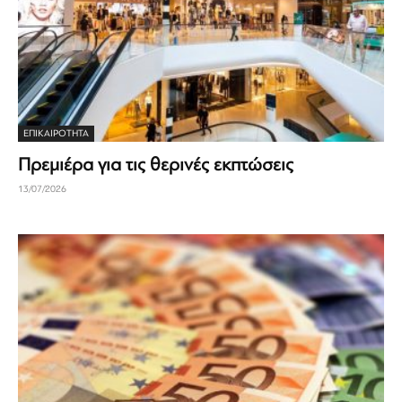
ΕΠΙΚΑΙΡΟΤΗΤΑ
Πρεμιέρα για τις θερινές εκπτώσεις
13/07/2026