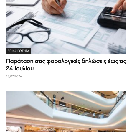
ΕΠΙΚΑΙΡΟΤΗΤΑ
Παράταση στις φορολογικές δηλώσεις έως τις
24 Ιουλίου
13/07/2026