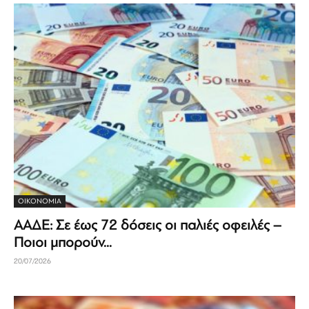
ΟΙΚΟΝΟΜΊΑ
ΑΑΔΕ: Σε έως 72 δόσεις οι παλιές οφειλές –
Ποιοι μπορούν...
20/07/2026