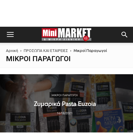
Αρχική
ΠΡΟΣΩΠΑ ΚΑΙ ΕΤΑΙΡΕΙΕΣ
Μικροί Παραγωγοί
ΜΙΚΡΟΊ ΠΑΡΑΓΩΓΟΊ
ΜΙΚΡΟΊ ΠΑΡΑΓΩΓΟΊ
Ζυμαρικά Pasta Euzoia
16/08/2021