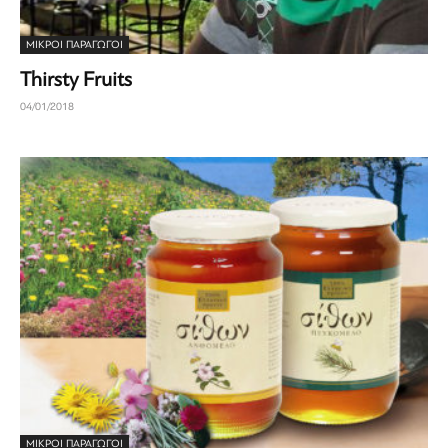
ΜΙΚΡΟΊ ΠΑΡΑΓΩΓΟΊ
Thirsty Fruits
04/01/2018
ΜΙΚΡΟΊ ΠΑΡΑΓΩΓΟΊ