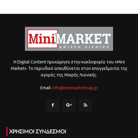
Η Digital Content προχώρησε στην κυκλοφορία του «Mini
Market». Το περιοδικό απευθύνεται στον επαγγελματία της
αγοράς της Μικρής Λιανικής.
Email:
info@minimarketmag.gr
ΧΡΗΣΙΜΟΙ ΣΥΝΔΕΣΜΟΙ