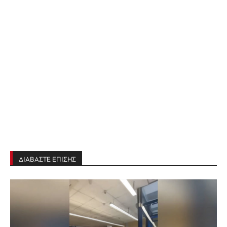
ΔΙΑΒΑΣΤΕ ΕΠΙΣΗΣ