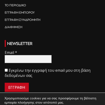
ΤΟ ΠΕΡΙΟΔΙΚΟ
ΕΓΓΡΑΦΗ ΕΜΠΟΡΟΥ
ΕΓΓΡΑΦΗ ΣΥΝΔΡΟΜΗΤΗ
ΔΙΑΦΗΜΙΣΗ
NEWSLETTER
Email
*
Εγκρίνω την εγγραφή του email μου στη βάση
δεδομένων σας
Χρησιμοποιούμε cookies για να σας προσφέρουμε τη βέλτιστη
εμπειρία πλοήγησης στον ιστότοπό μας.