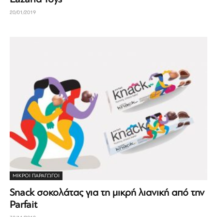
20/01/2019
ΜΙΚΡΟΊ ΠΑΡΑΓΩΓΟΊ
Snack σοκολάτας για τη μικρή λιανική από την
Parfait