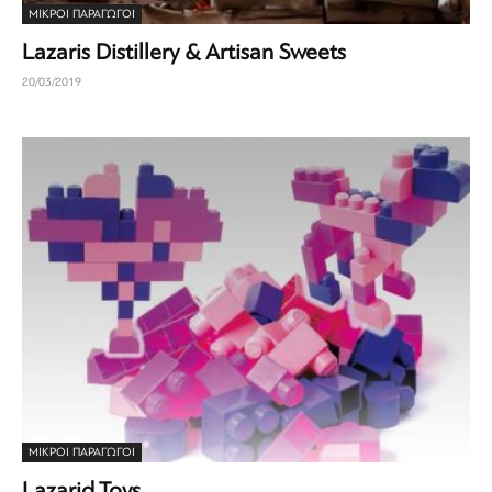
ΜΙΚΡΟΊ ΠΑΡΑΓΩΓΟΊ
Lazaris Distillery & Artisan Sweets
20/03/2019
ΜΙΚΡΟΊ ΠΑΡΑΓΩΓΟΊ
Lazarid Toys