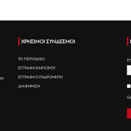
ΧΡΗΣΙΜΟΙ ΣΥΝΔΕΣΜΟΙ
ΤΟ ΠΕΡΙΟΔΙΚΟ
E
ΕΓΓΡΑΦΗ ΕΜΠΟΡΟΥ
ΕΓΓΡΑΦΗ ΣΥΝΔΡΟΜΗΤΗ
ον
ΔΙΑΦΗΜΙΣΗ
δ