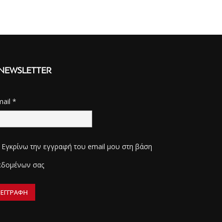
NEWSLETTER
mail
*
Εγκρίνω την εγγραφή του email μου στη βάση
εδομένων σας