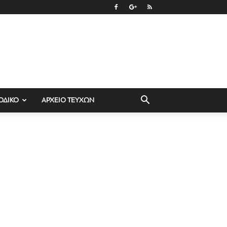
ΟΔΙΚΟ
ΑΡΧΕΙΟ ΤΕΥΧΩΝ