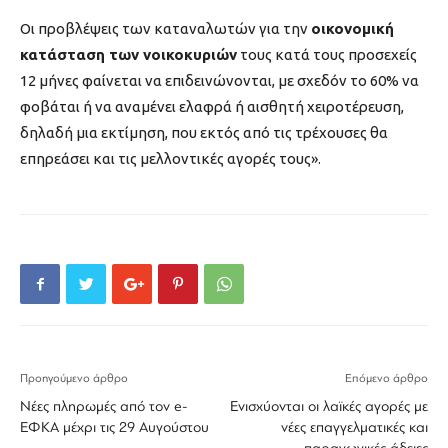
Οι προβλέψεις των καταναλωτών για την
οικονομική
κατάσταση των νοικοκυριών
τους κατά τους προσεχείς
12 μήνες φαίνεται να επιδεινώνονται, με σχεδόν το 60% να
φοβάται ή να αναμένει ελαφρά ή αισθητή χειροτέρευση,
δηλαδή μια εκτίμηση, που εκτός από τις τρέχουσες θα
επηρεάσει και τις μελλοντικές αγορές τους».
Προηγούμενο άρθρο
Επόμενο άρθρο
Νέες πληρωμές από τον e-
Ενισχύονται οι λαϊκές αγορές με
ΕΦΚΑ μέχρι τις 29 Αυγούστου
νέες επαγγελματικές και