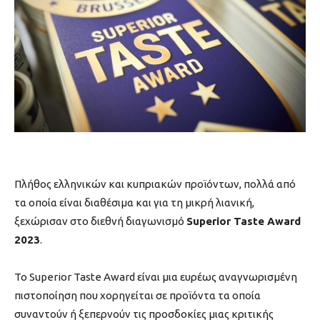
Πλήθος ελληνικών και κυπριακών προϊόντων, πολλά από
τα οποία είναι διαθέσιμα και για τη μικρή λιανική,
ξεχώρισαν στο διεθνή διαγωνισμό
Superior Taste Award
2023
.
Το Superior Taste Award είναι μια ευρέως αναγνωρισμένη
πιστοποίηση που χορηγείται σε προϊόντα τα οποία
συναντούν ή ξεπερνούν τις προσδοκίες μιας κριτικής