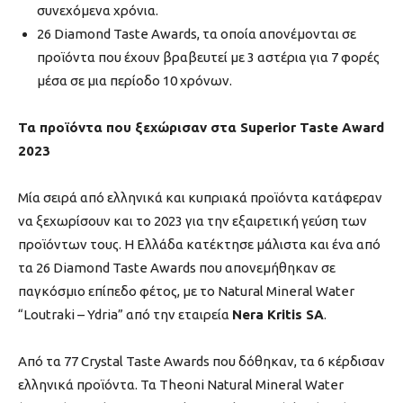
συνεχόμενα χρόνια.
26 Diamond Taste Awards, τα οποία απονέμονται σε
προϊόντα που έχουν βραβευτεί με 3 αστέρια για 7 φορές
μέσα σε μια περίοδο 10 χρόνων.
Τα προϊόντα που ξεχώρισαν στα Superior Taste Award
2023
Μία σειρά από ελληνικά και κυπριακά προϊόντα κατάφεραν
να ξεχωρίσουν και το 2023 για την εξαιρετική γεύση των
προϊόντων τους. Η Ελλάδα κατέκτησε μάλιστα και ένα από
τα 26 Diamond Taste Awards που απονεμήθηκαν σε
παγκόσμιο επίπεδο φέτος, με το Natural Mineral Water
“Loutraki – Ydria” από την εταιρεία
Nera Kritis SA
.
Από τα 77 Crystal Taste Awards που δόθηκαν, τα 6 κέρδισαν
ελληνικά προϊόντα. Τα Theoni Natural Mineral Water