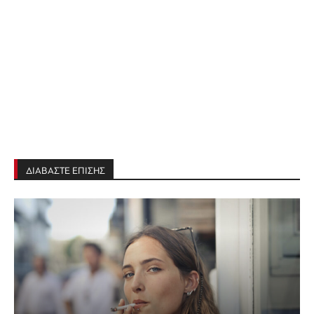
ΔΙΑΒΑΣΤΕ ΕΠΙΣΗΣ