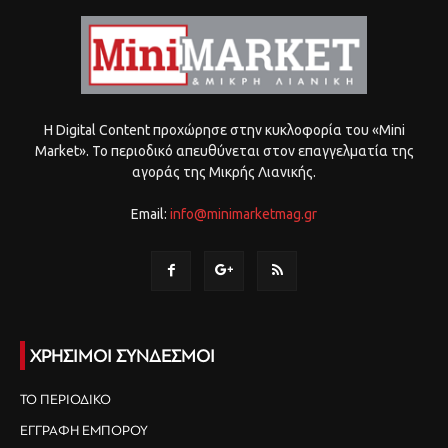
Η Digital Content προχώρησε στην κυκλοφορία του «Mini
Market». Το περιοδικό απευθύνεται στον επαγγελματία της
αγοράς της Μικρής Λιανικής.
Email:
info@minimarketmag.gr
ΧΡΗΣΙΜΟΙ ΣΥΝΔΕΣΜΟΙ
ΤΟ ΠΕΡΙΟΔΙΚΟ
ΕΓΓΡΑΦΗ ΕΜΠΟΡΟΥ