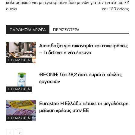
καλαμποκιού για μη εγκεκριμένη
δύο μηνών για την ένταξη σε 72
ουσία
και 120 δόσεις
ΠΑΡΟΜΟΙΑ ΑΡΘΡΑ
ΠΕΡΙΣΣΟΤΕΡΑ
Αισιοδοξία για οικονομία και επιχειρήσεις
– Τι δείχνει η νέα έρευνα
ΕΠΙΚΑΙΡΟΤΗΤΑ
ΘΕΟΝΗ: Στα 38,2 εκατ. ευρώ ο κύκλος
εργασιών
ΕΠΙΚΑΙΡΟΤΗΤΑ
Eurostat: Η Ελλάδα πέτυχε τη μεγαλύτερη
μείωση χρέους στην ΕΕ
ΕΠΙΚΑΙΡΟΤΗΤΑ