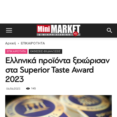
Αρχική
ΕΠΙΚΑΙΡΟΤΗΤΑ
ΕΠΙΚΑΙΡΟΤΗΤΑ
ΕΚΘΈΣΕΙΣ-ΕΚΔΗΛΏΣΕΙΣ
Ελληνικά προϊόντα ξεχώρισαν
στα Superior Taste Award
2023
145
06/06/2023