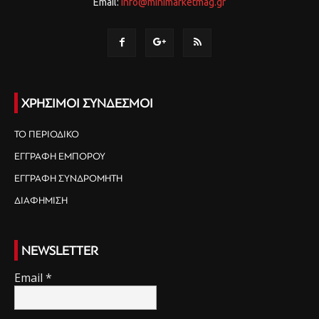
Email:
info@minimarketmag.gr
ΧΡΗΣΙΜΟΙ ΣΥΝΔΕΣΜΟΙ
ΤΟ ΠΕΡΙΟΔΙΚΟ
ΕΓΓΡΑΦΗ ΕΜΠΟΡΟΥ
ΕΓΓΡΑΦΗ ΣΥΝΔΡΟΜΗΤΗ
ΔΙΑΦΗΜΙΣΗ
NEWSLETTER
Email
*