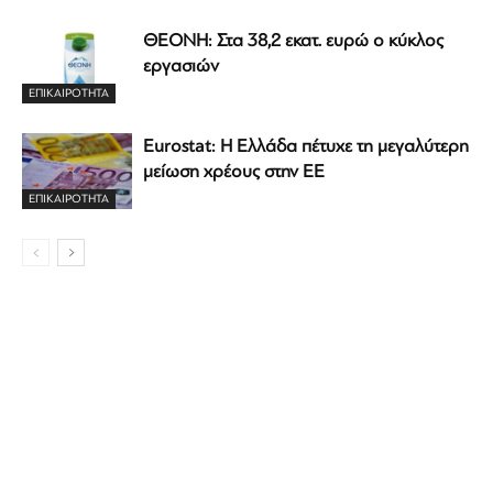
ΘΕΟΝΗ: Στα 38,2 εκατ. ευρώ ο κύκλος
εργασιών
ΕΠΙΚΑΙΡΟΤΗΤΑ
Eurostat: Η Ελλάδα πέτυχε τη μεγαλύτερη
μείωση χρέους στην ΕΕ
ΕΠΙΚΑΙΡΟΤΗΤΑ