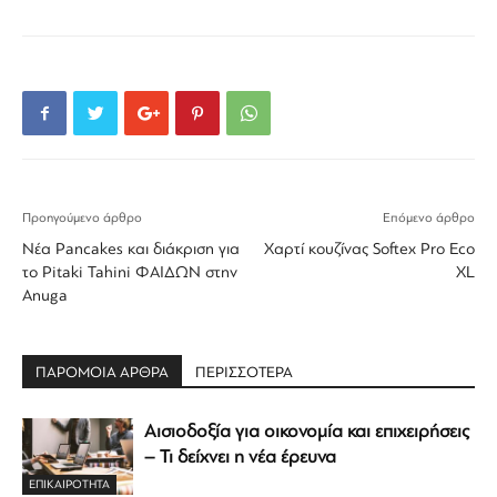
Προηγούμενο άρθρο
Επόμενο άρθρο
Νέα Pancakes και διάκριση για
Χαρτί κουζίνας Softex Pro Eco
το Pitaki Tahini ΦΑΙΔΩΝ στην
XL
Anuga
ΠΑΡΟΜΟΙΑ ΑΡΘΡΑ
ΠΕΡΙΣΣΟΤΕΡΑ
Αισιοδοξία για οικονομία και επιχειρήσεις
– Τι δείχνει η νέα έρευνα
ΕΠΙΚΑΙΡΟΤΗΤΑ