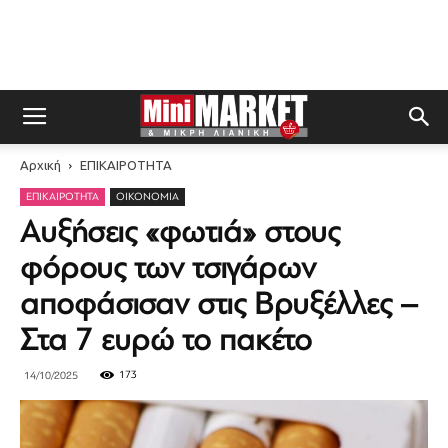
Αρχική
ΕΠΙΚΑΙΡΟΤΗΤΑ
ΕΠΙΚΑΙΡΟΤΗΤΑ
ΟΙΚΟΝΟΜΊΑ
Αυξήσεις «φωτιά» στους
φόρους των τσιγάρων
αποφάσισαν στις Βρυξέλλες –
Στα 7 ευρώ το πακέτο
173
14/10/2025