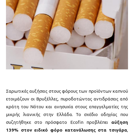
Σαρωτικές αυξήσεις στους φόρους των προϊόντων καπνού
ετοιμάζουν οι Βρυξέλλες, πυροδοτώντας αντιδράσεις από
κράτη του Νότου και ανησυχία στους επαγγελματίες της
μικρής λιανικής στην Ελλάδα. Το σχέδιο οδηγίας που
συζητήθηκε στο πρόσφατο Ecofin προβλέπει
αύξηση
139% στον ειδικό φόρο κατανάλωσης στα τσιγάρα
,