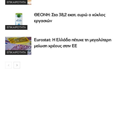
ΕΠΙΚΑΙΡΟΤΗΤΑ
ΘΕΟΝΗ: Στα 38,2 εκατ. ευρώ ο κύκλος
εργασιών
ΕΠΙΚΑΙΡΟΤΗΤΑ
Eurostat: Η Ελλάδα πέτυχε τη μεγαλύτερη
μείωση χρέους στην ΕΕ
ΕΠΙΚΑΙΡΟΤΗΤΑ