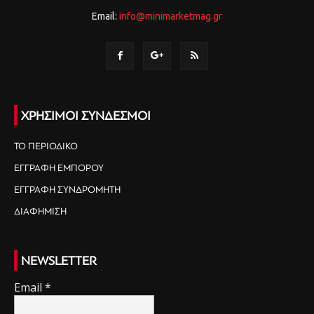
Email:
info@minimarketmag.gr
ΧΡΗΣΙΜΟΙ ΣΥΝΔΕΣΜΟΙ
ΤΟ ΠΕΡΙΟΔΙΚΟ
ΕΓΓΡΑΦΗ ΕΜΠΟΡΟΥ
ΕΓΓΡΑΦΗ ΣΥΝΔΡΟΜΗΤΗ
ΔΙΑΦΗΜΙΣΗ
NEWSLETTER
Email
*