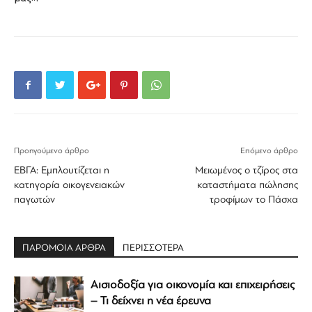
Προηγούμενο άρθρο
Επόμενο άρθρο
ΕΒΓΑ: Εμπλουτίζεται η
Μειωμένος ο τζίρος στα
κατηγορία οικογενειακών
καταστήματα πώλησης
παγωτών
τροφίμων το Πάσχα
ΠΑΡΟΜΟΙΑ ΑΡΘΡΑ
ΠΕΡΙΣΣΟΤΕΡΑ
Αισιοδοξία για οικονομία και επιχειρήσεις
– Τι δείχνει η νέα έρευνα