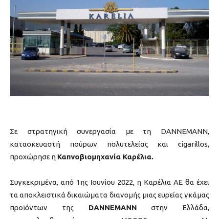
Σε στρατηγική συνεργασία με τη DANNEMANN,
κατασκευαστή πούρων πολυτελείας και cigarillos,
προχώρησε η
Καπνοβιομηχανία Καρέλια.
Συγκεκριμένα, από 1ης Ιουνίου 2022, η Καρέλια ΑΕ θα έχει
τα αποκλειστικά δικαιώματα διανομής μιας ευρείας γκάμας
προϊόντων της
DANNEMANN
στην Ελλάδα,