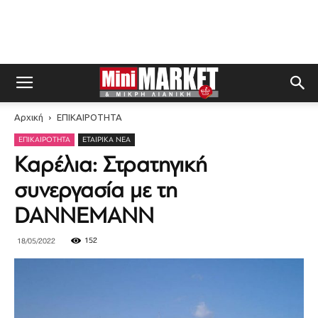
Αρχική
ΕΠΙΚΑΙΡΟΤΗΤΑ
ΕΠΙΚΑΙΡΟΤΗΤΑ
ΕΤΑΙΡΙΚΆ ΝΈΑ
Καρέλια: Στρατηγική
συνεργασία με τη
DANNEMANN
152
18/05/2022