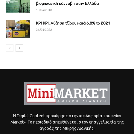
βιομηχανική κάνναβη στην Ελλάδα
10/04/2018
ΚΡΙ ΚΡΙ: Αύξηση τζίρου κατά 6,8% το 2021
26/04/2022
Η Digital Content προχώρησε στην κυκλοφορία του «Mini
Market». Το περιοδικό απευθύνεται στον επαγγελματία της
αγοράς της Μικρής Λιανικής.