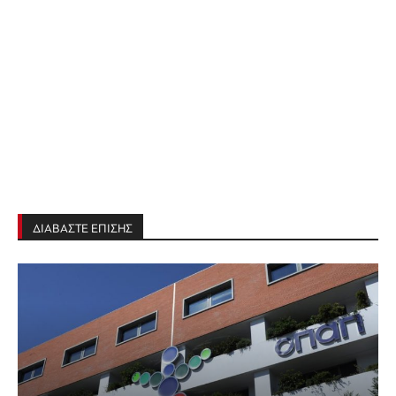
ΔΙΑΒΑΣΤΕ ΕΠΙΣΗΣ