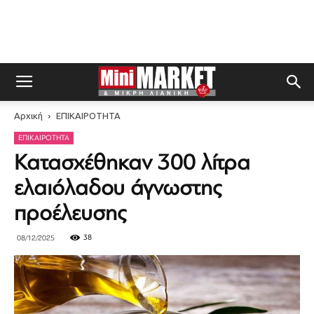
Αρχική
ΕΠΙΚΑΙΡΟΤΗΤΑ
ΕΠΙΚΑΙΡΟΤΗΤΑ
Κατασχέθηκαν 300 λίτρα
ελαιόλαδου άγνωστης
προέλευσης
38
08/12/2025