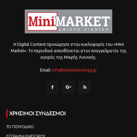
Η Digital Content προχώρησε στην κυκλοφορία του «Mini
Market». Το περιοδικό απευθύνεται στον επαγγελματία της
αγοράς της Μικρής Λιανικής.
Email:
info@minimarketmag.gr
ΧΡΗΣΙΜΟΙ ΣΥΝΔΕΣΜΟΙ
ΤΟ ΠΕΡΙΟΔΙΚΟ
ΕΓΓΡΑΦΗ ΕΜΠΟΡΟΥ