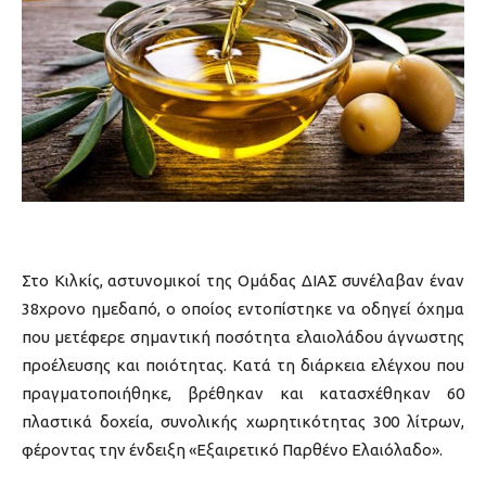
Στο Κιλκίς, αστυνομικοί της Ομάδας ΔΙΑΣ συνέλαβαν έναν
38χρονο ημεδαπό, ο οποίος εντοπίστηκε να οδηγεί όχημα
που μετέφερε σημαντική ποσότητα ελαιολάδου άγνωστης
προέλευσης και ποιότητας. Κατά τη διάρκεια ελέγχου που
πραγματοποιήθηκε, βρέθηκαν και κατασχέθηκαν 60
πλαστικά δοχεία, συνολικής χωρητικότητας 300 λίτρων,
φέροντας την ένδειξη «Εξαιρετικό Παρθένο Ελαιόλαδο».