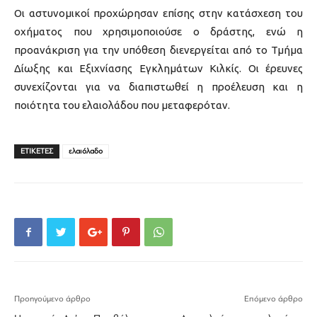
Οι αστυνομικοί προχώρησαν επίσης στην κατάσχεση του
οχήματος που χρησιμοποιούσε ο δράστης, ενώ η
προανάκριση για την υπόθεση διενεργείται από το Τμήμα
Δίωξης και Εξιχνίασης Εγκλημάτων Κιλκίς. Οι έρευνες
συνεχίζονται για να διαπιστωθεί η προέλευση και η
ποιότητα του ελαιολάδου που μεταφερόταν.
ΕΤΙΚΕΤΕΣ
ελαιόλαδο
Προηγούμενο άρθρο
Επόμενο άρθρο