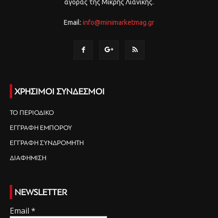
αγοράς της Μικρής Λιανικής.
Email:
info@minimarketmag.gr
ΧΡΗΣΙΜΟΙ ΣΥΝΔΕΣΜΟΙ
ΤΟ ΠΕΡΙΟΔΙΚΟ
ΕΓΓΡΑΦΗ ΕΜΠΟΡΟΥ
ΕΓΓΡΑΦΗ ΣΥΝΔΡΟΜΗΤΗ
ΔΙΑΦΗΜΙΣΗ
NEWSLETTER
Email
*