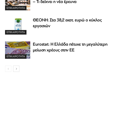
– Τι δείχνει η νέα έρευνα
ΕΠΙΚΑΙΡΟΤΗΤΑ
ΘΕΟΝΗ: Στα 38,2 εκατ. ευρώ ο κύκλος
εργασιών
ΕΠΙΚΑΙΡΟΤΗΤΑ
Eurostat: Η Ελλάδα πέτυχε τη μεγαλύτερη
μείωση χρέους στην ΕΕ
ΕΠΙΚΑΙΡΟΤΗΤΑ