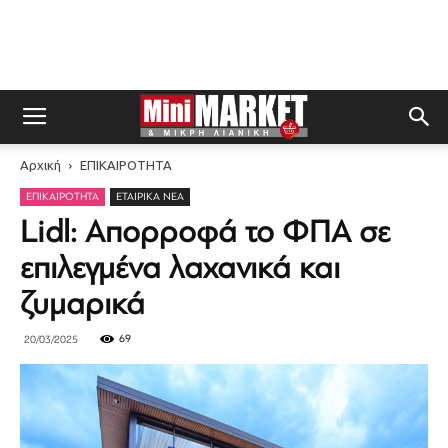
Αρχική
ΕΠΙΚΑΙΡΟΤΗΤΑ
ΕΠΙΚΑΙΡΟΤΗΤΑ
ΕΤΑΙΡΙΚΆ ΝΈΑ
Lidl: Απορροφά το ΦΠΑ σε
επιλεγμένα λαχανικά και
ζυμαρικά
69
20/03/2025