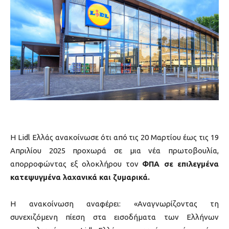
Η Lidl Ελλάς ανακοίνωσε ότι από τις 20 Μαρτίου έως τις 19
Απριλίου 2025 προχωρά σε μια νέα πρωτοβουλία,
απορροφώντας εξ ολοκλήρου τον
ΦΠΑ σε επιλεγμένα
κατεψυγμένα λαχανικά και ζυμαρικά.
Η ανακοίνωση αναφέρει: «Αναγνωρίζοντας τη
συνεχιζόμενη πίεση στα εισοδήματα των Ελλήνων