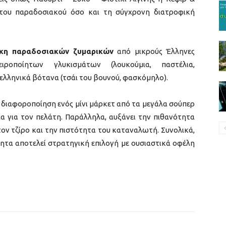
του παραδοσιακού όσο και τη σύγχρονη διατροφική
κη παραδοσιακών ζυμαρικών
από μικρούς Έλληνες
ειροποίητων γλυκισμάτων (λουκούμια, παστέλια,
ελληνικά βότανα (τσάι του βουνού, φασκόμηλο).
 διαφοροποίηση ενός μίνι μάρκετ από τα μεγάλα σούπερ
ία για τον πελάτη. Παράλληλα, αυξάνει την πιθανότητα
ν τζίρο και την πιστότητα του καταναλωτή. Συνολικά,
τητα αποτελεί στρατηγική επιλογή με ουσιαστικά οφέλη