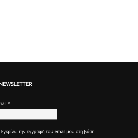
NEWSLETTER
mail
*
Εγκρίνω την εγγραφή του email μου στη βάση