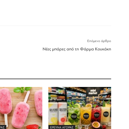
Επόμενο άρθρο
Νέες μπάρες από τη Φάρμα Κουκάκη
ΡΑΣ
ΕΡΕΥΝΑ ΑΓΟΡΑΣ