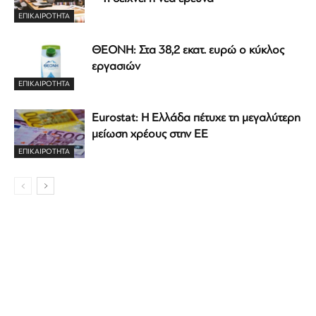
ΕΠΙΚΑΙΡΟΤΗΤΑ
ΘΕΟΝΗ: Στα 38,2 εκατ. ευρώ ο κύκλος
εργασιών
ΕΠΙΚΑΙΡΟΤΗΤΑ
Eurostat: Η Ελλάδα πέτυχε τη μεγαλύτερη
μείωση χρέους στην ΕΕ
ΕΠΙΚΑΙΡΟΤΗΤΑ