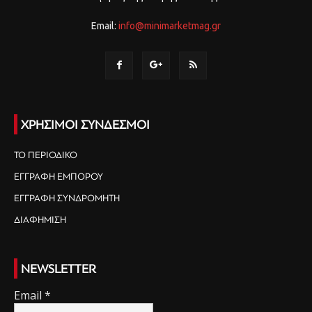
Email:
info@minimarketmag.gr
ΧΡΗΣΙΜΟΙ ΣΥΝΔΕΣΜΟΙ
ΤΟ ΠΕΡΙΟΔΙΚΟ
ΕΓΓΡΑΦΗ ΕΜΠΟΡΟΥ
ΕΓΓΡΑΦΗ ΣΥΝΔΡΟΜΗΤΗ
ΔΙΑΦΗΜΙΣΗ
NEWSLETTER
Email
*