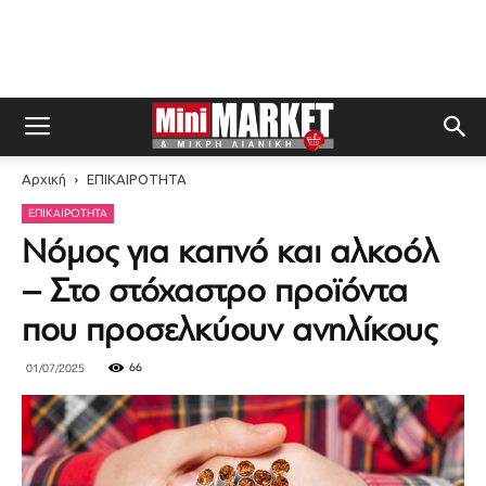
Αρχική
ΕΠΙΚΑΙΡΟΤΗΤΑ
ΕΠΙΚΑΙΡΟΤΗΤΑ
Νόμος για καπνό και αλκοόλ
– Στο στόχαστρο προϊόντα
που προσελκύουν ανηλίκους
66
01/07/2025