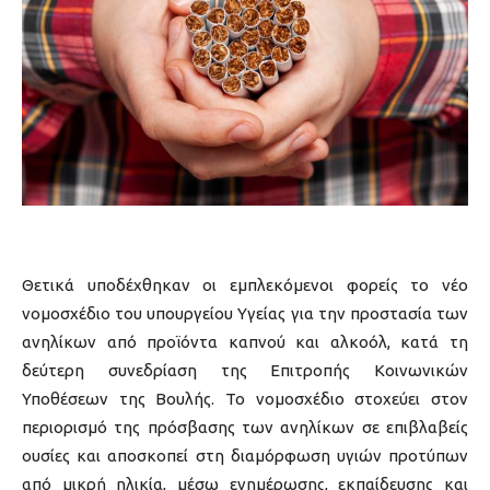
Θετικά υποδέχθηκαν οι εμπλεκόμενοι φορείς το νέο
νομοσχέδιο του υπουργείου Υγείας για την προστασία των
ανηλίκων από προϊόντα καπνού και αλκοόλ, κατά τη
δεύτερη συνεδρίαση της Επιτροπής Κοινωνικών
Υποθέσεων της Βουλής. Το νομοσχέδιο στοχεύει στον
περιορισμό της πρόσβασης των ανηλίκων σε επιβλαβείς
ουσίες και αποσκοπεί στη διαμόρφωση υγιών προτύπων
από μικρή ηλικία, μέσω ενημέρωσης, εκπαίδευσης και