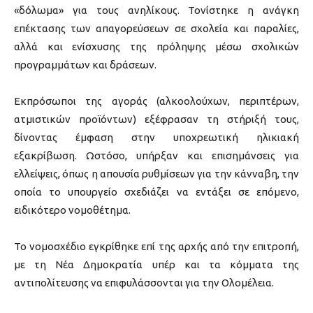
«δόλωμα» για τους ανηλίκους. Τονίστηκε η ανάγκη
επέκτασης των απαγορεύσεων σε σχολεία και παραλίες,
αλλά και ενίσχυσης της πρόληψης μέσω σχολικών
προγραμμάτων και δράσεων.
Εκπρόσωποι της αγοράς (αλκοολούχων, περιπτέρων,
ατμιστικών προϊόντων) εξέφρασαν τη στήριξή τους,
δίνοντας έμφαση στην υποχρεωτική ηλικιακή
εξακρίβωση. Ωστόσο, υπήρξαν και επισημάνσεις για
ελλείψεις, όπως η απουσία ρυθμίσεων για την κάνναβη, την
οποία το υπουργείο σχεδιάζει να εντάξει σε επόμενο,
ειδικότερο νομοθέτημα.
Το νομοσχέδιο εγκρίθηκε επί της αρχής από την επιτροπή,
με τη Νέα Δημοκρατία υπέρ και τα κόμματα της
αντιπολίτευσης να επιφυλάσσονται για την Ολομέλεια.