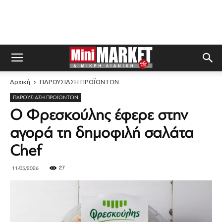
Αρχική
ΠΑΡΟΥΣΙΑΣΗ ΠΡΟΪΟΝΤΩΝ
ΠΑΡΟΥΣΙΑΣΗ ΠΡΟΪΟΝΤΩΝ
Ο Φρεσκούλης έφερε στην
αγορά τη δημοφιλή σαλάτα
Chef
27
11/05/2026