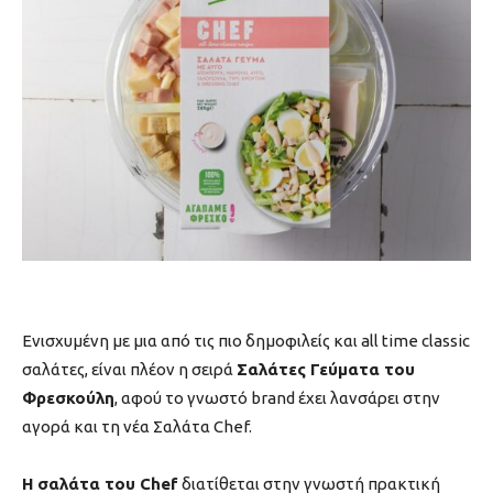
Ενισχυμένη με μια από τις πιο δημοφιλείς και all time classic
σαλάτες, είναι πλέον η σειρά
Σαλάτες Γεύματα του
Φρεσκούλη
, αφού το γνωστό brand έχει λανσάρει στην
αγορά και τη νέα Σαλάτα Chef.
Η σαλάτα του Chef
διατίθεται στην γνωστή πρακτική