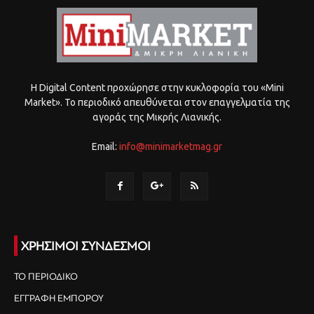
Η Digital Content προχώρησε στην κυκλοφορία του «Mini
Market». Το περιοδικό απευθύνεται στον επαγγελματία της
αγοράς της Μικρής Λιανικής.
Email:
info@minimarketmag.gr
ΧΡΗΣΙΜΟΙ ΣΥΝΔΕΣΜΟΙ
ΤΟ ΠΕΡΙΟΔΙΚΟ
ΕΓΓΡΑΦΗ ΕΜΠΟΡΟΥ