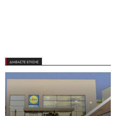
ΔΙΑΒΑΣΤΕ ΕΠΙΣΗΣ