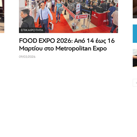
ΕΠΙΚΑΙΡΟΤΗΤΑ
FOOD EXPO 2026: Από 14 έως 16
Μαρτίου στο Metropolitan Expo
09/03/2026