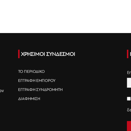
ΧΡΗΣΙΜΟΙ ΣΥΝΔΕΣΜΟΙ
ΤΟ ΠΕΡΙΟΔΙΚΟ
E
ΕΓΓΡΑΦΗ ΕΜΠΟΡΟΥ
ΕΓΓΡΑΦΗ ΣΥΝΔΡΟΜΗΤΗ
ον
ΔΙΑΦΗΜΙΣΗ
δ