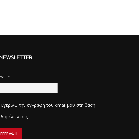
NEWSLETTER
mail
*
Εγκρίνω την εγγραφή του email μου στη βάση
εδομένων σας