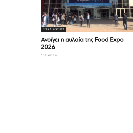
ΕΠΙΚΑΙΡΟΤΗΤΑ
Ανοίγει η αυλαία της Food Expo
2026
13/03/2026