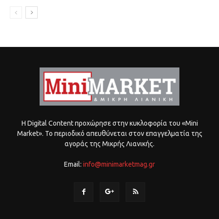
Η Digital Content προχώρησε στην κυκλοφορία του «Mini
Market». Το περιοδικό απευθύνεται στον επαγγελματία της
αγοράς της Μικρής Λιανικής.
Email:
info@minimarketmag.gr