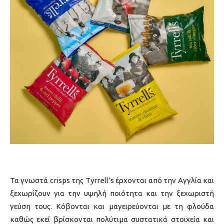
Τα γνωστά crisps της Tyrrell’s έρχονται από την Αγγλία και
ξεχωρίζουν για την υψηλή ποιότητα και την ξεχωριστή
γεύση τους. Κόβονται και μαγειρεύονται με τη φλούδα
καθώς εκεί βρίσκονται πολύτιμα συστατικά στοιχεία και