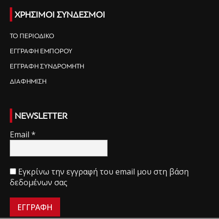
ΧΡΗΣΙΜΟΙ ΣΥΝΔΕΣΜΟΙ
ΤΟ ΠΕΡΙΟΔΙΚΟ
ΕΓΓΡΑΦΗ ΕΜΠΟΡΟΥ
ΕΓΓΡΑΦΗ ΣΥΝΔΡΟΜΗΤΗ
ΔΙΑΦΗΜΙΣΗ
NEWSLETTER
Email
*
Εγκρίνω την εγγραφή του email μου στη βάση
δεδομένων σας