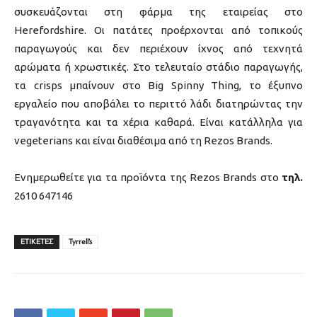
συσκευάζονται στη φάρμα της εταιρείας στο
Herefordshire. Οι πατάτες προέρχονται από τοπικούς
παραγωγούς και δεν περιέχουν ίχνος από τεχνητά
αρώματα ή χρωστικές. Στο τελευταίο στάδιο παραγωγής,
τα crisps μπαίνουν στο Big Spinny Thing, το έξυπνο
εργαλείο που αποβάλει το περιττό λάδι διατηρώντας την
τραγανότητα και τα χέρια καθαρά. Είναι κατάλληλα για
vegeterians και είναι διαθέσιμα από τη Rezos Brands.
Ενημερωθείτε για τα προϊόντα της Rezos Brands στο
τηλ.
2610 647146
ΕΤΙΚΕΤΕΣ
Tyrrell’s