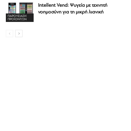
Intellent Vend: Ψυγεία με τεχνητή
νοημοσύνη για τη μικρή λιανική
ΠΑΡΟΥΣΙΑΣΗ
ΠΡΟΪΟΝΤΩΝ