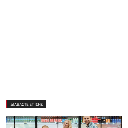
ΔΙΑΒΑΣΤΕ ΕΠΙΣΗΣ