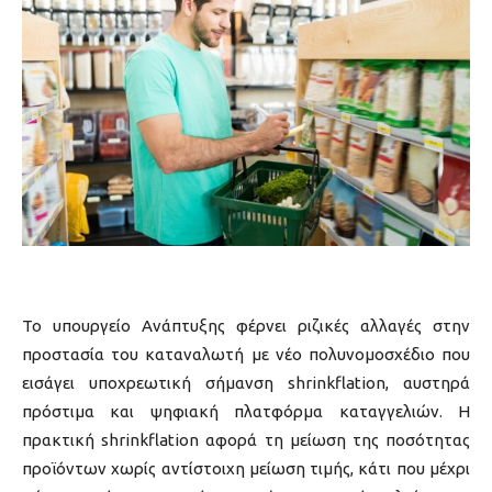
Το υπουργείο Ανάπτυξης φέρνει ριζικές αλλαγές στην
προστασία του καταναλωτή με νέο πολυνομοσχέδιο που
εισάγει υποχρεωτική σήμανση shrinkflation, αυστηρά
πρόστιμα και ψηφιακή πλατφόρμα καταγγελιών. Η
πρακτική shrinkflation αφορά τη μείωση της ποσότητας
προϊόντων χωρίς αντίστοιχη μείωση τιμής, κάτι που μέχρι