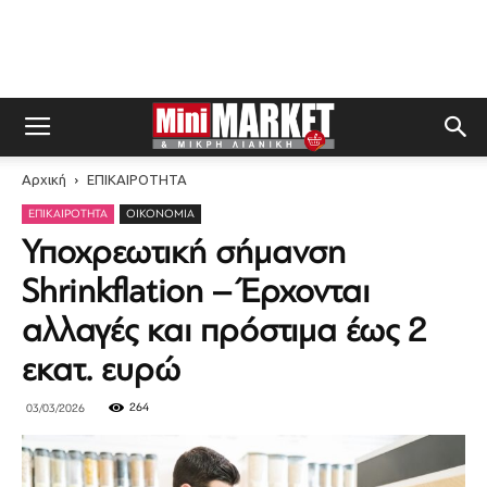
Αρχική
ΕΠΙΚΑΙΡΟΤΗΤΑ
ΕΠΙΚΑΙΡΟΤΗΤΑ
ΟΙΚΟΝΟΜΊΑ
Υποχρεωτική σήμανση
Shrinkflation – Έρχονται
αλλαγές και πρόστιμα έως 2
εκατ. ευρώ
264
03/03/2026