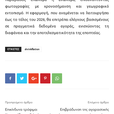
φωτογραφίες με χρονοσήμανση και γεωγραφικό
εντοπισμό. Η εφαρμογή, που αναμένεται να λειτουργήσει
έως το τέλος του 2026, θα επιτρέπει ελέγχους βασισμένους
σε πραγματικά δεδομένα αγοράς, ενισχύοντας τη
διαφάνεια και την αποτελεσματικότητα της εποπτείας.
ΕΤΙΚΕΤΕΣ
shrinkflation
Προηγούμενο άρθρο
Επόμενο άρθρο
Επικίνδυνα τρόφιμα:
Επιβράδυνση της αγοραστικής