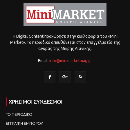
Η Digital Content προχώρησε στην κυκλοφορία του «Mini
Market». Το περιοδικό απευθύνεται στον επαγγελματία της
αγοράς της Μικρής Λιανικής.
Email:
info@minimarketmag.gr
ΧΡΗΣΙΜΟΙ ΣΥΝΔΕΣΜΟΙ
ΤΟ ΠΕΡΙΟΔΙΚΟ
ΕΓΓΡΑΦΗ ΕΜΠΟΡΟΥ