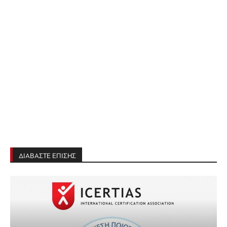
ΔΙΑΒΑΣΤΕ ΕΠΙΣΗΣ