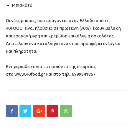
Μπισκότο
Οι νέες μπάρες, που εισάγονται στην Ελλάδα από τη
40FOOD, είναι πλούσιες σε πρωτεΐνη (30%), έχουν μαλακή
και τραγανή υφή και κρεμώδη επικάλυψη σοκολάτας.
Αποτελούν ένα κατάλληλο σνακ που προσφέρει ενέργεια
και πληρότητα.
Ενημερωθείτε για τα προϊόντα της εταιρείας
στο www.40food.gr και στο
τηλ.
6999841867