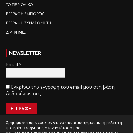
ΤΟ ΠΕΡΙΟΔΙΚΟ
ΕΓΓΡΑΦΗ ΕΜΠΟΡΟΥ
ΕΓΓΡΑΦΗ ΣΥΝΔΡΟΜΗΤΗ
ΔΙΑΦΗΜΙΣΗ
NEWSLETTER
Email
*
Εγκρίνω την εγγραφή του email μου στη βάση
δεδομένων σας
Χρησιμοποιούμε cookies για να σας προσφέρουμε τη βέλτιστη
εμπειρία πλοήγησης στον ιστότοπό μας.