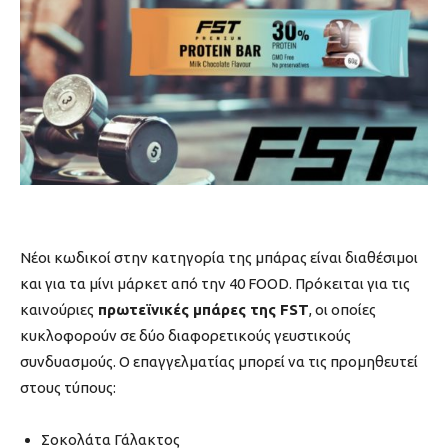
Νέοι κωδικοί στην κατηγορία της μπάρας είναι διαθέσιμοι
και για τα μίνι μάρκετ από την 40 FOOD. Πρόκειται για τις
καινούριες
πρωτεϊνικές μπάρες της FST
, οι οποίες
κυκλοφορούν σε δύο διαφορετικούς γευστικούς
συνδυασμούς. Ο επαγγελματίας μπορεί να τις προμηθευτεί
στους τύπους:
Σοκολάτα Γάλακτος