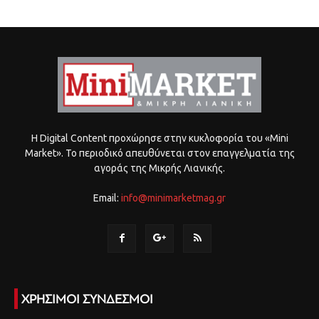
Η Digital Content προχώρησε στην κυκλοφορία του «Mini
Market». Το περιοδικό απευθύνεται στον επαγγελματία της
αγοράς της Μικρής Λιανικής.
Email:
info@minimarketmag.gr
ΧΡΗΣΙΜΟΙ ΣΥΝΔΕΣΜΟΙ