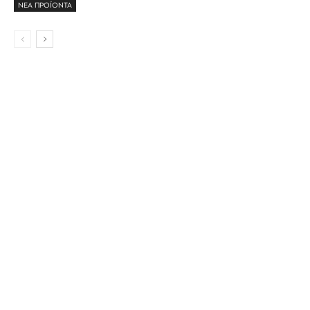
ΝΕΑ ΠΡΟΪΟΝΤΑ