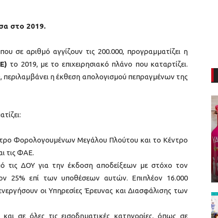
έσα στο 2019.
που σε αριθμό αγγίζουν τις 200.000, προγραμματίζει η
ΔΕ)
το 2019, με το επιχειρησιακό πλάνο που καταρτίζει.
19, περιλαμβάνει η έκθεση απολογισμού πεπραγμένων της
τίζει:
έντρο Φορολογουμένων Μεγάλου Πλούτου και το Κέντρο
ι τις ΦΑΕ.
πό τις ΔΟΥ για την έκδοση αποδείξεων με στόχο τον
ον 25% επί των υποθέσεων αυτών. Επιπλέον 16.000
ενεργήσουν οι Υπηρεσίες Έρευνας και Διασφάλισης των
και σε όλες τις εισοδηματικές κατηγορίες, όπως σε