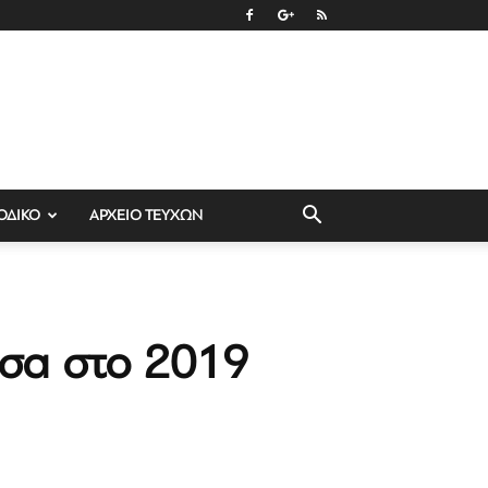
ΟΔΙΚΟ
ΑΡΧΕΙΟ ΤΕΥΧΩΝ
έσα στο 2019