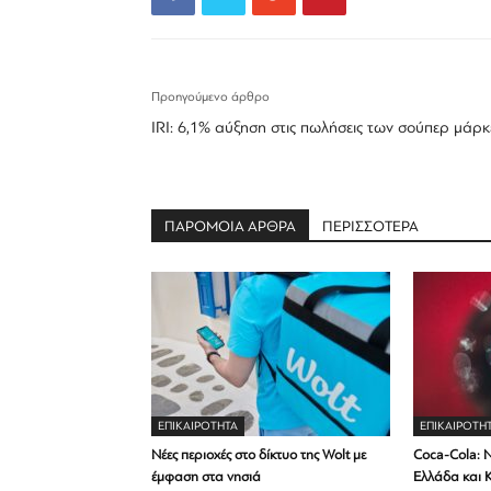
Προηγούμενο άρθρο
IRI: 6,1% αύξηση στις πωλήσεις των σούπερ μάρκ
ΠΑΡΟΜΟΙΑ ΑΡΘΡΑ
ΠΕΡΙΣΣΟΤΕΡΑ
ΕΠΙΚΑΙΡΟΤΗΤΑ
ΕΠΙΚΑΙΡΟΤΗ
Νέες περιοχές στο δίκτυο της Wolt με
Coca-Cola: Ν
έμφαση στα νησιά
Ελλάδα και 