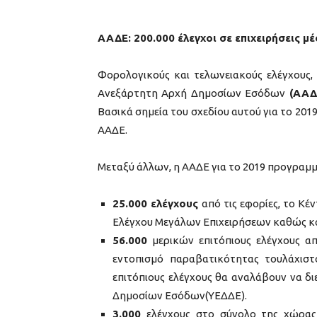
ΑΑΔΕ: 200.000 έλεγχοι σε επιχειρήσεις μ
Φορολογικούς και τελωνειακούς ελέγχους, 
Ανεξάρτητη Αρχή Δημοσίων Εσόδων
(ΑΑ
Βασικά σημεία του σχεδίου αυτού για το 20
ΑΑΔΕ.
Μεταξύ άλλων, η ΑΑΔΕ για το 2019 προγραμμα
25.000 ελέγχους
από τις εφορίες, το Κ
Ελέγχου Μεγάλων Επιχειρήσεων καθώς κα
56.000
μερικών επιτόπιους ελέγχους α
εντοπισμό παραβατικότητας τουλάχιστ
επιτόπιους ελέγχους θα αναλάβουν να δι
Δημοσίων Εσόδων(ΥΕΔΔΕ).
3.000
ελέγχους στο σύνολο της χώρας 