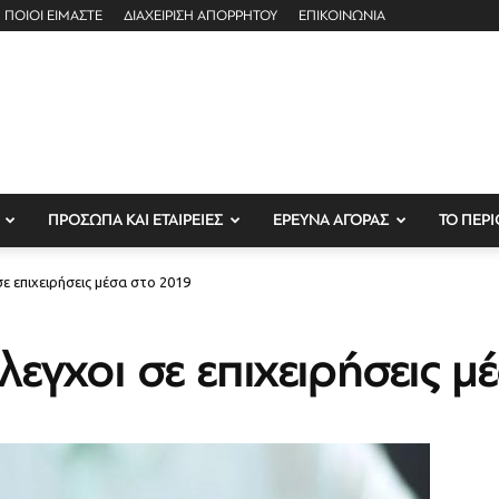
ΠΟΙΟΙ ΕΙΜΑΣΤΕ
ΔΙΑΧΕΙΡΙΣΗ ΑΠΟΡΡΗΤΟΥ
ΕΠΙΚΟΙΝΩΝΙΑ
ΠΡΟΣΩΠΑ ΚΑΙ ΕΤΑΙΡΕΙΕΣ
ΕΡΕΥΝΑ ΑΓΟΡΑΣ
ΤΟ ΠΕΡΙ
σε επιχειρήσεις μέσα στο 2019
εγχοι σε επιχειρήσεις μ