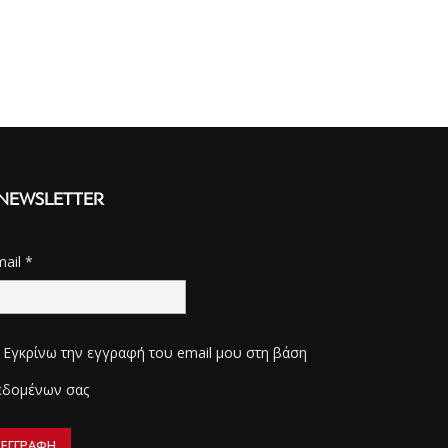
NEWSLETTER
mail
*
Εγκρίνω την εγγραφή του email μου στη βάση
εδομένων σας