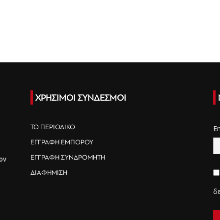
ΧΡΗΣΙΜΟΙ ΣΥΝΔΕΣΜΟΙ
ΤΟ ΠΕΡΙΟΔΙΚΟ
E
ΕΓΓΡΑΦΗ ΕΜΠΟΡΟΥ
ΕΓΓΡΑΦΗ ΣΥΝΔΡΟΜΗΤΗ
ον
ΔΙΑΦΗΜΙΣΗ
δ