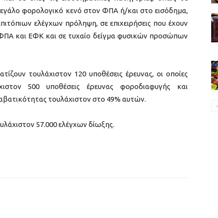
μεγάλο φορολογικό κενό στον ΦΠΑ ή/και στο εισόδημα,
πιτόπιων ελέγχων πρόληψη, σε επιχειρήσεις που έχουν
 ΦΠΑ και ΕΦΚ και σε τυχαίο δείγμα φυσικών προσώπων
τίζουν τουλάχιστον 120 υποθέσεις έρευνας, οι οποίες
στον 500 υποθέσεις έρευνας φοροδιαφυγής και
ραβατικότητας τουλάχιστον στο 49% αυτών.
ουλάχιστον 57.000 ελέγχων δίωξης.