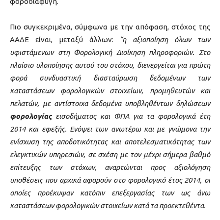
φοροδιαφυγή.
Πιο συγκεκριμένα, σύμφωνα με την απόφαση, στόχος της
ΑΑΔΕ είναι, μεταξύ άλλων:
“η αξιοποίηση όλων των
υφιστάμενων στη Φορολογική Διοίκηση πληροφοριών. Στο
πλαίσιο υλοποίησης αυτού του στόχου, διενεργείται για πρώτη
φορά συνδυαστική διασταύρωση δεδομένων των
καταστάσεων φορολογικών στοιχείων, προμηθευτών και
πελατών, με αντίστοιχα δεδομένα υποβληθέντων δηλώσεων
φορολογίας
εισοδήματος και ΦΠΑ για τα φορολογικά έτη
2014 και εφεξής. Ενόψει των ανωτέρω και με γνώμονα την
ενίσχυση της αποδοτικότητας και αποτελεσματικότητας των
ελεγκτικών υπηρεσιών, σε σχέση με τον μέχρι σήμερα βαθμό
επίτευξης των στόχων, αναρτώνται προς αξιολόγηση
υποθέσεις που αρχικά αφορούν στο φορολογικό έτος 2014, οι
οποίες προέκυψαν κατόπιν επεξεργασίας των ως άνω
καταστάσεων φορολογικών στοιχείων κατά τα προεκτεθέντα.