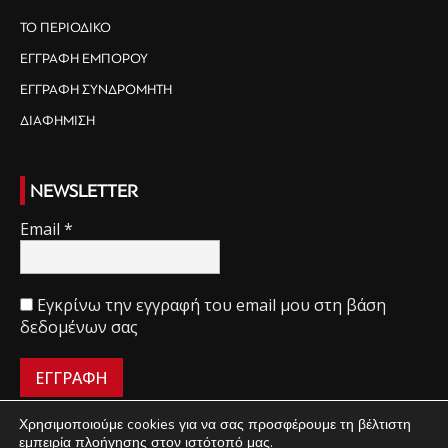
ΤΟ ΠΕΡΙΟΔΙΚΟ
ΕΓΓΡΑΦΗ ΕΜΠΟΡΟΥ
ΕΓΓΡΑΦΗ ΣΥΝΔΡΟΜΗΤΗ
ΔΙΑΦΗΜΙΣΗ
NEWSLETTER
Email
*
Εγκρίνω την εγγραφή του email μου στη βάση
δεδομένων σας
Χρησιμοποιούμε cookies για να σας προσφέρουμε τη βέλτιστη
εμπειρία πλοήγησης στον ιστότοπό μας.