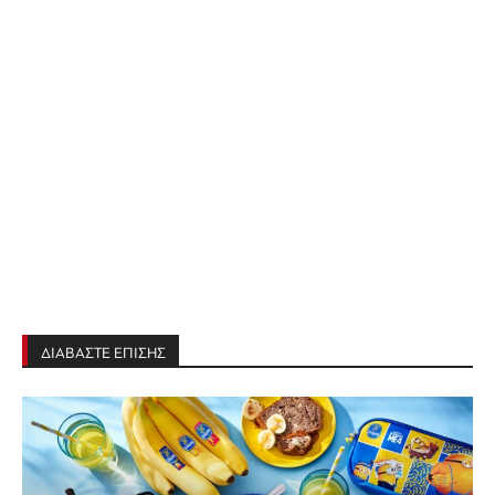
ΔΙΑΒΑΣΤΕ ΕΠΙΣΗΣ