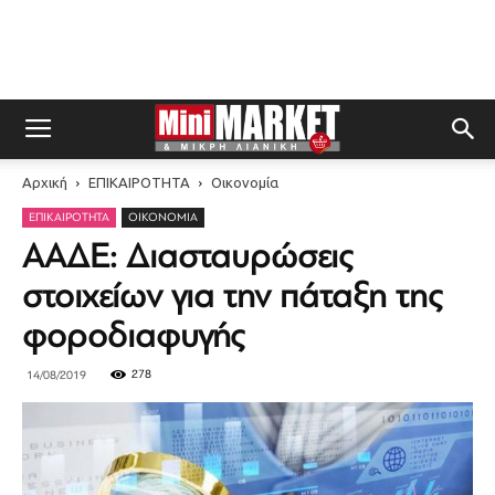
Αρχική
ΕΠΙΚΑΙΡΟΤΗΤΑ
Οικονομία
ΕΠΙΚΑΙΡΟΤΗΤΑ
ΟΙΚΟΝΟΜΊΑ
ΑΑΔΕ: Διασταυρώσεις
στοιχείων για την πάταξη της
φοροδιαφυγής
278
14/08/2019