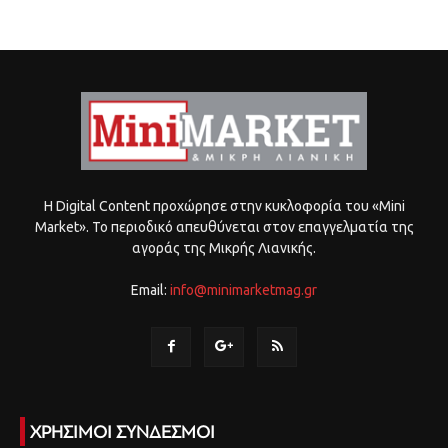
Η Digital Content προχώρησε στην κυκλοφορία του «Mini
Market». Το περιοδικό απευθύνεται στον επαγγελματία της
αγοράς της Μικρής Λιανικής.
Email:
info@minimarketmag.gr
ΧΡΗΣΙΜΟΙ ΣΥΝΔΕΣΜΟΙ