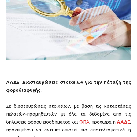
ΑΑΔΕ: Διασταυρώσεις στοιχείων για την πάταξη της
φοροδιαφυγής.
Σε διασταυρώσεις στοιχείων, με βάση τις καταστάσεις
πελατών-προμηθευτών με όλα τα δεδομένα από τις
δηλώσεις φόρου εισοδήματος και
ΦΠΑ
, προχωρά η
ΑΑΔΕ
,
προκειμένου να αντιμετωπιστεί πιο αποτελεσματικά η