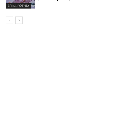
ΕΠΙΚΑΙΡΟΤΗΤΑ