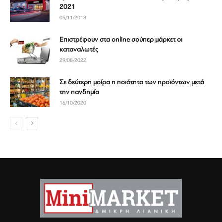
2021
05/11/2018
Επιστρέφουν στα online σούπερ μάρκετ οι
καταναλωτές
29/08/2022
Σε δεύτερη μοίρα η ποιότητα των προϊόντων μετά
την πανδημία
16/10/2020