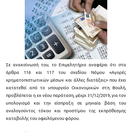
Σε ανακοίνωσή του, το Επιμελητήριο αναφέρει ότι στα
άρθρα 116 και 117 του σχεδίου Νόμου «Αγορές
χρηματοπιστωτικών μέσων και άλλες διατάξεις» που έχει
κατατεθεί από το υπουργείο Οικονομικών στη Βουλή,
προβλέπεται η εκ νέου παράταση, μέχρι 31/12/2019, για τον
υπολογισμό και την είσπραξη σε μηνιαία βάση του
αναλογούντος τόκου και προστίμου της εκπρόθεσμης
καταβολής του οφειλόμενου φόρου.