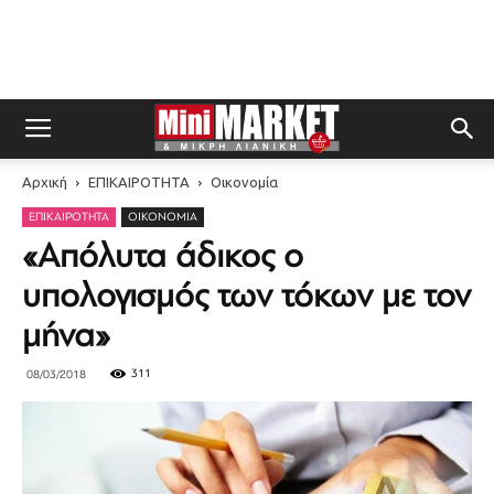
Αρχική
ΕΠΙΚΑΙΡΟΤΗΤΑ
Οικονομία
ΕΠΙΚΑΙΡΟΤΗΤΑ
ΟΙΚΟΝΟΜΊΑ
«Απόλυτα άδικος ο
υπολογισμός των τόκων με τον
μήνα»
311
08/03/2018