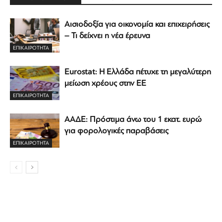
Αισιοδοξία για οικονομία και επιχειρήσεις
– Τι δείχνει η νέα έρευνα
ΕΠΙΚΑΙΡΟΤΗΤΑ
Eurostat: Η Ελλάδα πέτυχε τη μεγαλύτερη
μείωση χρέους στην ΕΕ
ΕΠΙΚΑΙΡΟΤΗΤΑ
ΑΑΔΕ: Πρόστιμα άνω του 1 εκατ. ευρώ
για φορολογικές παραβάσεις
ΕΠΙΚΑΙΡΟΤΗΤΑ