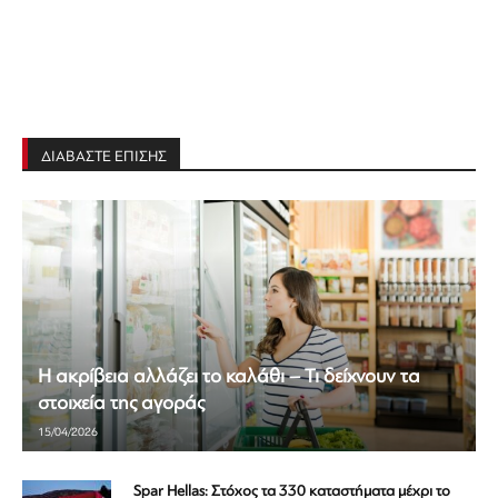
ΔΙΑΒΑΣΤΕ ΕΠΙΣΗΣ
Η ακρίβεια αλλάζει το καλάθι – Τι δείχνουν τα
στοιχεία της αγοράς
15/04/2026
Spar Hellas: Στόχος τα 330 καταστήματα μέχρι το