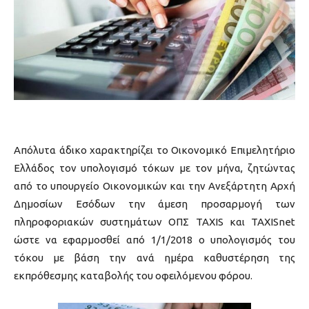
Απόλυτα άδικο χαρακτηρίζει το Οικονομικό Επιμελητήριο
Ελλάδος τον υπολογισμό τόκων με τον μήνα, ζητώντας
από το υπουργείο Οικονομικών και την Ανεξάρτητη Αρχή
Δημοσίων Εσόδων την άμεση προσαρμογή των
πληροφοριακών συστημάτων ΟΠΣ ΤΑΧΙS και TAXISnet
ώστε να εφαρμοσθεί από 1/1/2018 ο υπολογισμός του
τόκου με βάση την ανά ημέρα καθυστέρηση της
εκπρόθεσμης καταβολής του οφειλόμενου φόρου.