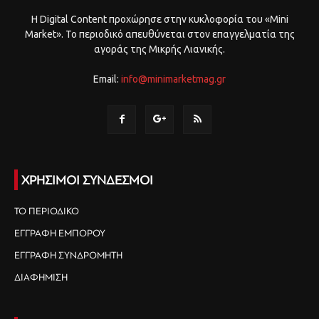
Η Digital Content προχώρησε στην κυκλοφορία του «Mini
Market». Το περιοδικό απευθύνεται στον επαγγελματία της
αγοράς της Μικρής Λιανικής.
Email:
info@minimarketmag.gr
ΧΡΗΣΙΜΟΙ ΣΥΝΔΕΣΜΟΙ
ΤΟ ΠΕΡΙΟΔΙΚΟ
ΕΓΓΡΑΦΗ ΕΜΠΟΡΟΥ
ΕΓΓΡΑΦΗ ΣΥΝΔΡΟΜΗΤΗ
ΔΙΑΦΗΜΙΣΗ