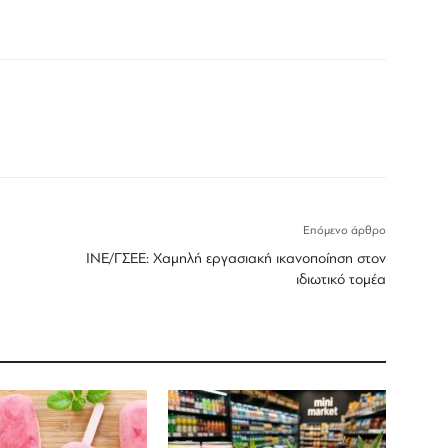
Επόμενο άρθρο
ΙΝΕ/ΓΣΕΕ: Χαμηλή εργασιακή ικανοποίηση στον
ιδιωτικό τομέα