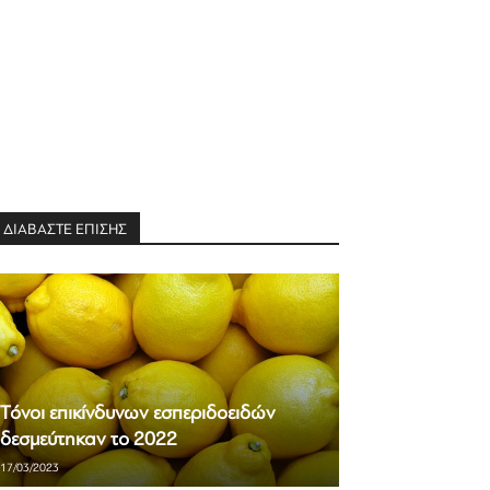
ΔΙΑΒΑΣΤΕ ΕΠΙΣΗΣ
Τόνοι επικίνδυνων εσπεριδοειδών
δεσμεύτηκαν το 2022
17/03/2023