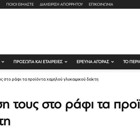
ΠΟΙΟΙ ΕΙΜΑΣΤΕ
ΔΙΑΧΕΙΡΙΣΗ ΑΠΟΡΡΗΤΟΥ
ΕΠΙΚΟΙΝΩΝΙΑ
ΠΡΟΣΩΠΑ ΚΑΙ ΕΤΑΙΡΕΙΕΣ
ΕΡΕΥΝΑ ΑΓΟΡΑΣ
ΤΟ ΠΕΡΙ
υς στο ράφι τα προϊόντα χαμηλού γλυκαιμικού δείκτη
ση τους στο ράφι τα προ
τη