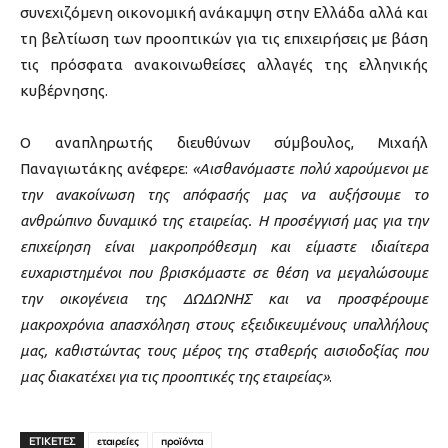
συνεχιζόμενη οικονομική ανάκαμψη στην Ελλάδα αλλά και
τη βελτίωση των προοπτικών για τις επιχειρήσεις με βάση
τις πρόσφατα ανακοινωθείσες αλλαγές της ελληνικής
κυβέρνησης.
Ο αναπληρωτής διευθύνων σύμβουλος, Μιχαήλ
Παναγιωτάκης ανέφερε:
«Αισθανόμαστε πολύ χαρούμενοι με
την ανακοίνωση της απόφασής μας να αυξήσουμε το
ανθρώπινο δυναμικό της εταιρείας. Η προσέγγισή μας για την
επιχείρηση είναι μακροπρόθεσμη και είμαστε ιδιαίτερα
ευχαριστημένοι που βρισκόμαστε σε θέση να μεγαλώσουμε
την οικογένεια της ΔΩΔΩΝΗΣ και να προσφέρουμε
μακροχρόνια απασχόληση στους εξειδικευμένους υπαλλήλους
μας, καθιστώντας τους μέρος της σταθερής αισιοδοξίας που
μας διακατέχει για τις προοπτικές της εταιρείας»
.
ΕΤΙΚΕΤΕΣ
εταιρείες
προϊόντα