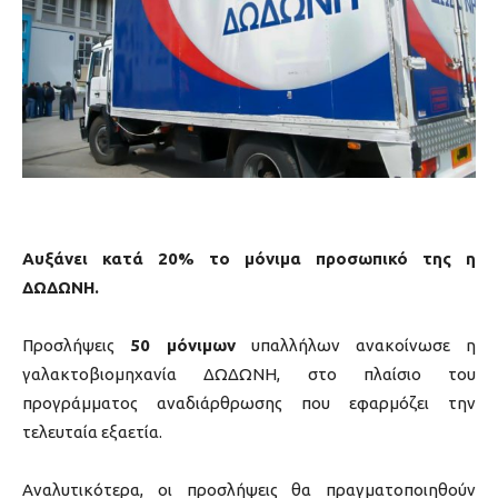
Αυξάνει κατά 20% το μόνιμα προσωπικό της η
ΔΩΔΩΝΗ.
Προσλήψεις
50 μόνιμων
υπαλλήλων ανακοίνωσε η
γαλακτοβιομηχανία ΔΩΔΩΝΗ, στο πλαίσιο του
προγράμματος αναδιάρθρωσης που εφαρμόζει την
τελευταία εξαετία.
Αναλυτικότερα, οι προσλήψεις θα πραγματοποιηθούν