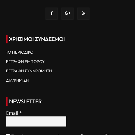
ΧΡΗΣΙΜΟΙ ΣΥΝΔΕΣΜΟΙ
ΤΟ ΠΕΡΙΟΔΙΚΟ
ΕΓΓΡΑΦΗ ΕΜΠΟΡΟΥ
ΕΓΓΡΑΦΗ ΣΥΝΔΡΟΜΗΤΗ
ΔΙΑΦΗΜΙΣΗ
NEWSLETTER
Email
*