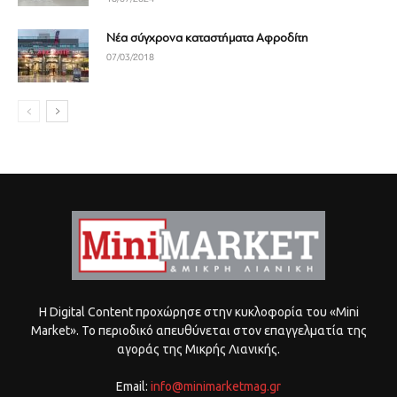
Νέα σύγχρονα καταστήματα Αφροδίτη
07/03/2018
Η Digital Content προχώρησε στην κυκλοφορία του «Mini
Market». Το περιοδικό απευθύνεται στον επαγγελματία της
αγοράς της Μικρής Λιανικής.
Email:
info@minimarketmag.gr