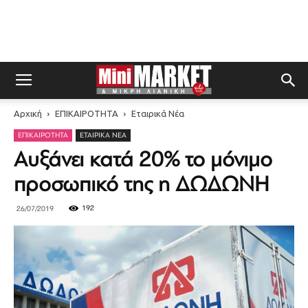
Αρχική
ΕΠΙΚΑΙΡΟΤΗΤΑ
Εταιρικά Νέα
ΕΠΙΚΑΙΡΟΤΗΤΑ
ΕΤΑΙΡΙΚΆ ΝΈΑ
Αυξάνει κατά 20% το μόνιμο
προσωπικό της η ΔΩΔΩΝΗ
192
26/07/2019