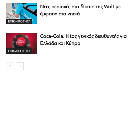
Νέες περιοχές στο δίκτυο της Wolt με
έμφαση στα νησιά
ΕΠΙΚΑΙΡΟΤΗΤΑ
Coca-Cola: Νέος γενικός διευθυντής για
Ελλάδα και Κύπρο
ΕΠΙΚΑΙΡΟΤΗΤΑ