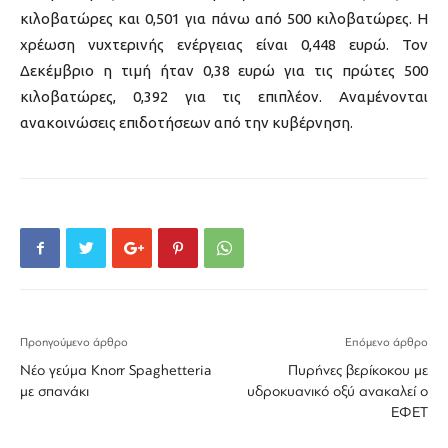
κιλοβατώρες και 0,501 για πάνω από 500 κιλοβατώρες. Η
χρέωση νυχτερινής ενέργειας είναι 0,448 ευρώ. Τον
Δεκέμβριο η τιμή ήταν 0,38 ευρώ για τις πρώτες 500
κιλοβατώρες, 0,392 για τις επιπλέον. Αναμένονται
ανακοινώσεις επιδοτήσεων από την κυβέρνηση.
Προηγούμενο άρθρο
Επόμενο άρθρο
Νέο γεύμα Κnorr Spaghetteria
Πυρήνες βερίκοκου με
με σπανάκι
υδροκυανικό οξύ ανακαλεί ο
ΕΦΕΤ