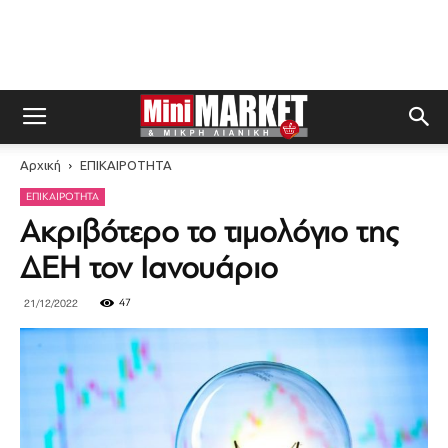
Αρχική
ΕΠΙΚΑΙΡΟΤΗΤΑ
ΕΠΙΚΑΙΡΟΤΗΤΑ
Ακριβότερο το τιμολόγιο της
ΔΕΗ τον Ιανουάριο
47
21/12/2022