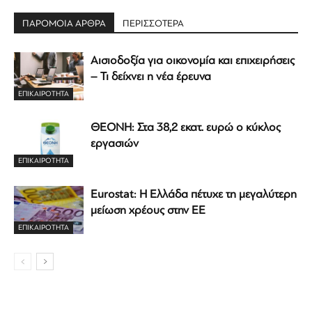
ΠΑΡΟΜΟΙΑ ΑΡΘΡΑ
ΠΕΡΙΣΣΟΤΕΡΑ
Αισιοδοξία για οικονομία και επιχειρήσεις
– Τι δείχνει η νέα έρευνα
ΕΠΙΚΑΙΡΟΤΗΤΑ
ΘΕΟΝΗ: Στα 38,2 εκατ. ευρώ ο κύκλος
εργασιών
ΕΠΙΚΑΙΡΟΤΗΤΑ
Eurostat: Η Ελλάδα πέτυχε τη μεγαλύτερη
μείωση χρέους στην ΕΕ
ΕΠΙΚΑΙΡΟΤΗΤΑ