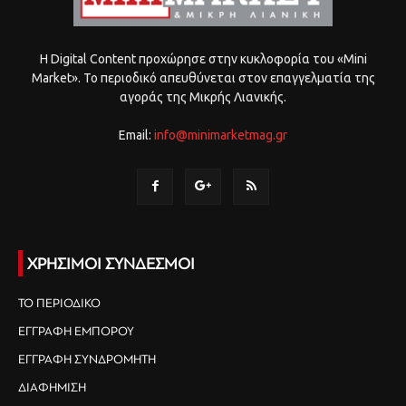
Η Digital Content προχώρησε στην κυκλοφορία του «Mini
Market». Το περιοδικό απευθύνεται στον επαγγελματία της
αγοράς της Μικρής Λιανικής.
Email:
info@minimarketmag.gr
ΧΡΗΣΙΜΟΙ ΣΥΝΔΕΣΜΟΙ
ΤΟ ΠΕΡΙΟΔΙΚΟ
ΕΓΓΡΑΦΗ ΕΜΠΟΡΟΥ
ΕΓΓΡΑΦΗ ΣΥΝΔΡΟΜΗΤΗ
ΔΙΑΦΗΜΙΣΗ