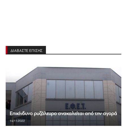
ΔΙΑΒΑΣΤΕ ΕΠΙΣΗΣ
Επικίνδυνο ρυζάλευρο ανακαλείται από την αγορά
14/11/2022