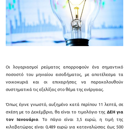
Οι λογαριασμοί ρεύματος απορροφούν ένα σημαντικό
ποσοστό του μηνιαίου εισοδήματος, με αποτέλεσμα τα
νοικοκυριά και οι επιχειρήσεις να παρακολουθούν
συστηματικά τις εξελίξεις στο θέμα της ενέργειας.
Όπως έγινε γνωστό, αυξημένο κατά περίπου 11 λεπτά, σε
σχέση με το Δεκέμβριο, θα είναι το τιμολόγιο της
ΔΕΗ για
τον Ιανουάριο
. Το πάγιο είναι 3,5 ευρώ, η τιμή της
κιλοβατώρας είναι 0,489 ευρώ για καταναλώσεις έως 500