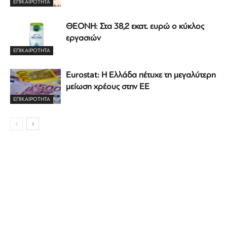
ΕΠΙΚΑΙΡΟΤΗΤΑ
ΘΕΟΝΗ: Στα 38,2 εκατ. ευρώ ο κύκλος
εργασιών
ΕΠΙΚΑΙΡΟΤΗΤΑ
Eurostat: Η Ελλάδα πέτυχε τη μεγαλύτερη
μείωση χρέους στην ΕΕ
ΕΠΙΚΑΙΡΟΤΗΤΑ