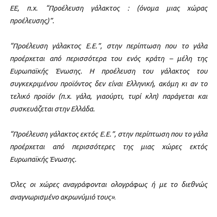
ΕΕ, π.χ. “Προέλευση γάλακτος : (όνομα μιας χώρας
προέλευσης)”.
“Προέλευση γάλακτος Ε.Ε.”, στην περίπτωση που το γάλα
προέρχεται από περισσότερα του ενός κράτη – μέλη της
Ευρωπαϊκής Ένωσης. Η προέλευση του γάλακτος του
συγκεκριμένου προϊόντος δεν είναι Ελληνική, ακόμη κι αν το
τελικό προϊόν (π.χ. γάλα, γιαούρτι, τυρί κλπ) παράγεται και
συσκευάζεται στην Ελλάδα.
“Προέλευση γάλακτος εκτός Ε.Ε.”, στην περίπτωση που το γάλα
προέρχεται από περισσότερες της μιας χώρες εκτός
Ευρωπαϊκής Ένωσης.
Όλες οι χώρες αναγράφονται ολογράφως ή με το διεθνώς
αναγνωρισμένο ακρωνύμιό τους»
.