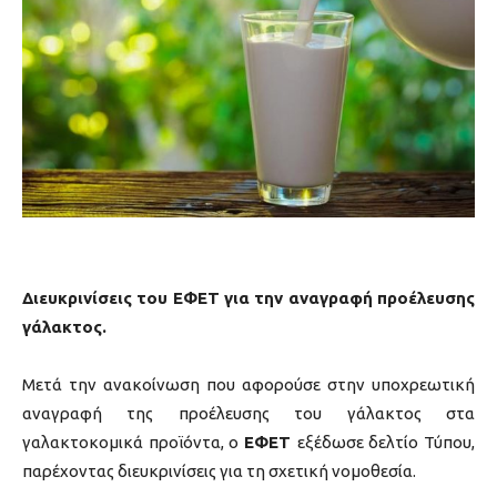
Διευκρινίσεις του ΕΦΕΤ για την αναγραφή προέλευσης
γάλακτος.
Μετά την ανακοίνωση που αφορούσε στην υποχρεωτική
αναγραφή της προέλευσης του γάλακτος στα
γαλακτοκομικά προϊόντα, ο
ΕΦΕΤ
εξέδωσε δελτίο Τύπου,
παρέχοντας διευκρινίσεις για τη σχετική νομοθεσία.