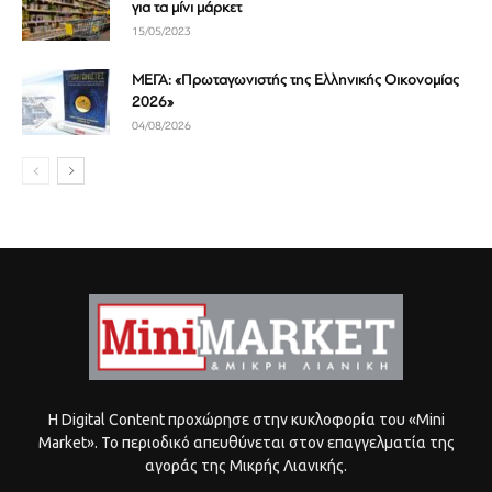
για τα μίνι μάρκετ
15/05/2023
ΜΕΓΑ: «Πρωταγωνιστής της Ελληνικής Οικονομίας
2026»
04/08/2026
Η Digital Content προχώρησε στην κυκλοφορία του «Mini
Market». Το περιοδικό απευθύνεται στον επαγγελματία της
αγοράς της Μικρής Λιανικής.