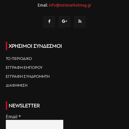
Email:
info@minimarketmag.gr
ΧΡΗΣΙΜΟΙ ΣΥΝΔΕΣΜΟΙ
ΤΟ ΠΕΡΙΟΔΙΚΟ
ΕΓΓΡΑΦΗ ΕΜΠΟΡΟΥ
ΕΓΓΡΑΦΗ ΣΥΝΔΡΟΜΗΤΗ
ΔΙΑΦΗΜΙΣΗ
NEWSLETTER
Email
*