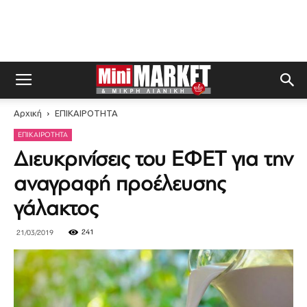
Αρχική
ΕΠΙΚΑΙΡΟΤΗΤΑ
ΕΠΙΚΑΙΡΟΤΗΤΑ
Διευκρινίσεις του ΕΦΕΤ για την
αναγραφή προέλευσης
γάλακτος
241
21/03/2019