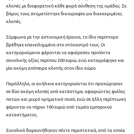
κλοπές με διαφορετική κάθε φορά σύνθεση της ομάδας. Σε
βάρος τους σχηματίστηκε δικογραφία για διακεκριμένες
κλοπές.
Σύμφωνα με την αστυνομική έρευνα, το ίδιο περίπτερο
βρέθηκε επανειλημμένα στο στόχαστρό τους. Οι
κατηγορούμενοι φέρονται να αφαίρεσαν προϊόντα
συνολικής αξίας περίπου 200 ευρώ, ενώ καταγράφηκε και
μία ακόμη απόπειρα κλοπής στον ίδιο χώρο.
Παράλληλα, οι ανήλικοι κατηγορούνται ότι προχώρησαν
σε δύο ακόμη κλοπές από κατάστημα, αφαιρώντας φιάλες
ποτών και μικρό χρηματικό ποσό, ενώ σε άλλη περίπτωση
φέρονται να πήραν 100 ευρώ από ταμείο εμπορικού
καταστήματος.
Συνολικά διερευνήθηκαν πέντε περιστατικά, από τα οποία