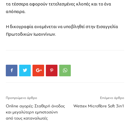
τα τέσσερα αφορούν τετελεσμένες κλοπές και το ένα
απόπειρα.
Η δικογραφία αναμένεται να υποβληθεί στην Εισαγγελία
Πρωτοδικών Ιωαννίνων.
Προηγούμενο άρθρο
Επόμενο άρθρο
Online αγορές: Σταθερή άνοδος
Wettex Microfibre Soft 3in1
και μεγαλύτερη εμπιστοσύνη
από τους καταναλωτές