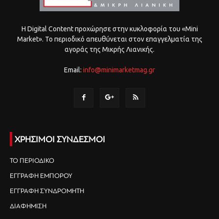
Η Digital Content προχώρησε στην κυκλοφορία του «Mini
Market». Το περιοδικό απευθύνεται στον επαγγελματία της
αγοράς της Μικρής Λιανικής.
Email:
info@minimarketmag.gr
ΧΡΗΣΙΜΟΙ ΣΥΝΔΕΣΜΟΙ
ΤΟ ΠΕΡΙΟΔΙΚΟ
ΕΓΓΡΑΦΗ ΕΜΠΟΡΟΥ
ΕΓΓΡΑΦΗ ΣΥΝΔΡΟΜΗΤΗ
ΔΙΑΦΗΜΙΣΗ