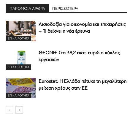
ΠΑΡΟΜΟΙΑ ΑΡΘΡΑ
ΠΕΡΙΣΣΟΤΕΡΑ
Αισιοδοξία για οικονομία και επιχειρήσεις
– Τι δείχνει η νέα έρευνα
ΕΠΙΚΑΙΡΟΤΗΤΑ
ΘΕΟΝΗ: Στα 38,2 εκατ. ευρώ ο κύκλος
εργασιών
ΕΠΙΚΑΙΡΟΤΗΤΑ
Eurostat: Η Ελλάδα πέτυχε τη μεγαλύτερη
μείωση χρέους στην ΕΕ
ΕΠΙΚΑΙΡΟΤΗΤΑ