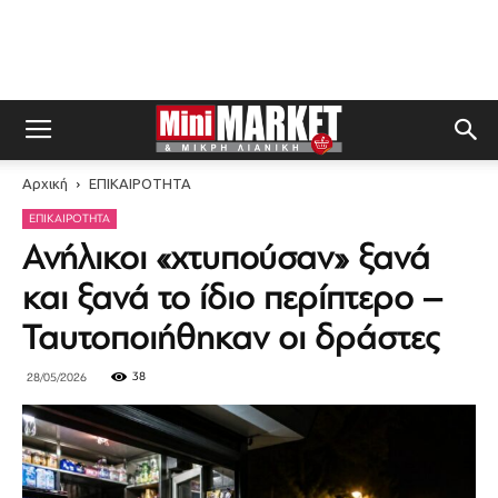
Αρχική
ΕΠΙΚΑΙΡΟΤΗΤΑ
ΕΠΙΚΑΙΡΟΤΗΤΑ
Ανήλικοι «χτυπούσαν» ξανά
και ξανά το ίδιο περίπτερο –
Ταυτοποιήθηκαν οι δράστες
38
28/05/2026