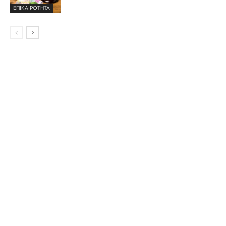
ΕΠΙΚΑΙΡΟΤΗΤΑ