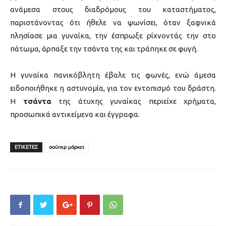
ανάμεσα στους διαδρόμους του καταστήματος,
παριστάνοντας ότι ήθελε να ψωνίσει, όταν ξαφνικά
πλησίασε μια γυναίκα, την έσπρωξε ρίχνοντάς την στο
πάτωμα, άρπαξε την τσάντα της και τράπηκε σε φυγή.
Η γυναίκα πανικόβλητη έβαλε τις φωνές, ενώ άμεσα
ειδοποιήθηκε η αστυνομία, για τον εντοπισμό του δράστη.
Η
τσάντα
της άτυχης γυναίκας περιείχε χρήματα,
προσωπικά αντικείμενα και έγγραφα.
ΕΤΙΚΕΤΕΣ
σούπερ μάρκετ