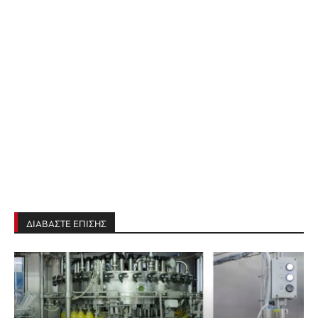
ΔΙΑΒΑΣΤΕ ΕΠΙΣΗΣ