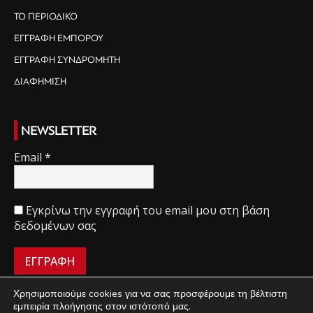
ΤΟ ΠΕΡΙΟΔΙΚΟ
ΕΓΓΡΑΦΗ ΕΜΠΟΡΟΥ
ΕΓΓΡΑΦΗ ΣΥΝΔΡΟΜΗΤΗ
ΔΙΑΦΗΜΙΣΗ
NEWSLETTER
Email
*
Εγκρίνω την εγγραφή του email μου στη βάση
δεδομένων σας
Χρησιμοποιούμε cookies για να σας προσφέρουμε τη βέλτιστη
εμπειρία πλοήγησης στον ιστότοπό μας.