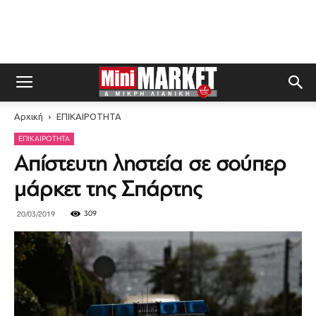
Αρχική
ΕΠΙΚΑΙΡΟΤΗΤΑ
ΕΠΙΚΑΙΡΟΤΗΤΑ
Απίστευτη ληστεία σε σούπερ
μάρκετ της Σπάρτης
309
20/03/2019