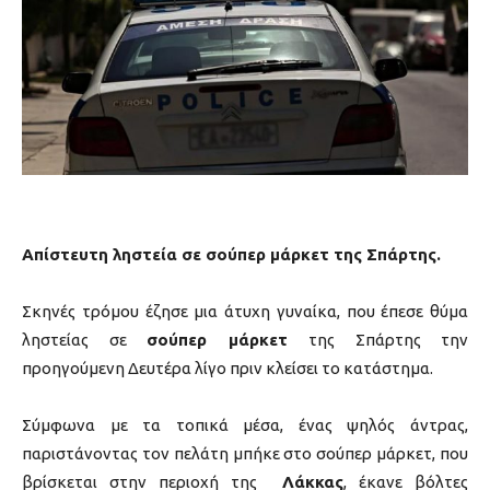
Απίστευτη ληστεία σε σούπερ μάρκετ της Σπάρτης.
Σκηνές τρόμου έζησε μια άτυχη γυναίκα, που έπεσε θύμα
ληστείας σε
σούπερ μάρκετ
της Σπάρτης την
προηγούμενη Δευτέρα λίγο πριν κλείσει το κατάστημα.
Σύμφωνα με τα τοπικά μέσα, ένας ψηλός άντρας,
παριστάνοντας τον πελάτη μπήκε στο σούπερ μάρκετ, που
βρίσκεται στην περιοχή της
Λάκκας
, έκανε βόλτες