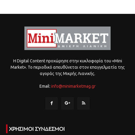
Η Digital Content προχώρησε στην κυκλοφορία του «Mini
Market». Το περιοδικό απευθύνεται στον επαγγελματία της
αγοράς της Μικρής Λιανικής.
Email:
info@minimarketmag.gr
ΧΡΗΣΙΜΟΙ ΣΥΝΔΕΣΜΟΙ