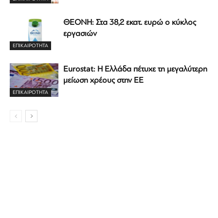
ΘΕΟΝΗ: Στα 38,2 εκατ. ευρώ ο κύκλος
εργασιών
ΕΠΙΚΑΙΡΟΤΗΤΑ
Eurostat: Η Ελλάδα πέτυχε τη μεγαλύτερη
μείωση χρέους στην ΕΕ
ΕΠΙΚΑΙΡΟΤΗΤΑ