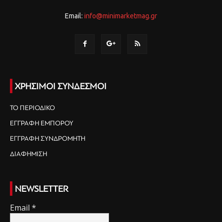
Email:
info@minimarketmag.gr
ΧΡΗΣΙΜΟΙ ΣΥΝΔΕΣΜΟΙ
ΤΟ ΠΕΡΙΟΔΙΚΟ
ΕΓΓΡΑΦΗ ΕΜΠΟΡΟΥ
ΕΓΓΡΑΦΗ ΣΥΝΔΡΟΜΗΤΗ
ΔΙΑΦΗΜΙΣΗ
NEWSLETTER
Email
*