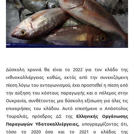
Δύσκολη χρονιά θα είναι το 2022 για τον κλάδο της
ιχθυοκαλλιέργειας καθώς, εκτός από την συνεχιζόμενη
πίεση λόγω του ανταγωνισμού, έχει προστεθεί η πίεση από
την αύξηση του κόστους παραγωγής και ο πόλεμος στην
Ουκρανία, συνθέτοντας μια δύσκολη εξίσωση για όλες τις
επιχειρήσεις του κλάδου. Αυτό επεσήμανε ο Απόστολος
Τουραλιάς, πρόεδρος ΔΣ της
Ελληνικής Οργάνωσης
Παραγωγών Υδατοκαλλιέργειας,
υπογραμμίζοντας ότι,
τόσο το 2020 όσο και το 2021 ο κλάδος της