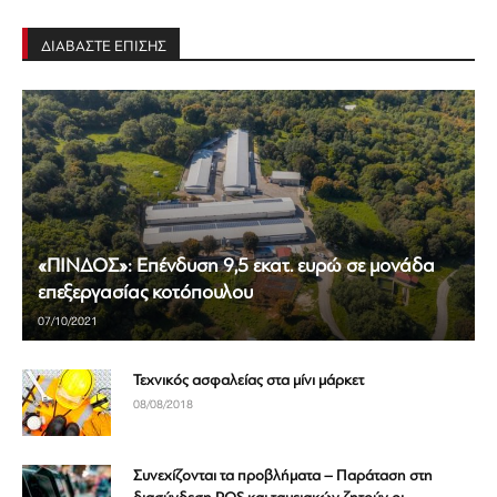
ΔΙΑΒΑΣΤΕ ΕΠΙΣΗΣ
«ΠΙΝΔΟΣ»: Επένδυση 9,5 εκατ. ευρώ σε μονάδα
επεξεργασίας κοτόπουλου
07/10/2021
Τεχνικός ασφαλείας στα μίνι μάρκετ
08/08/2018
Συνεχίζονται τα προβλήματα – Παράταση στη