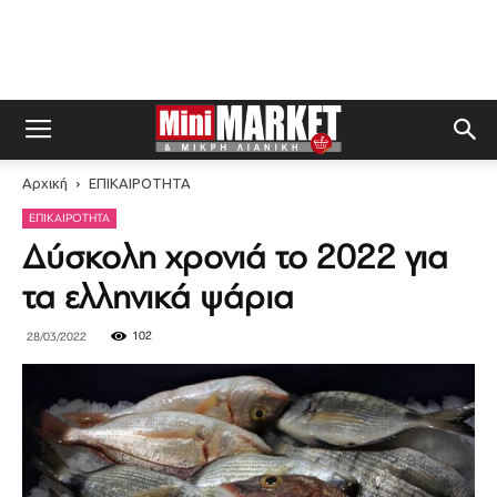
Αρχική
ΕΠΙΚΑΙΡΟΤΗΤΑ
ΕΠΙΚΑΙΡΟΤΗΤΑ
Δύσκολη χρονιά το 2022 για
τα ελληνικά ψάρια
102
28/03/2022