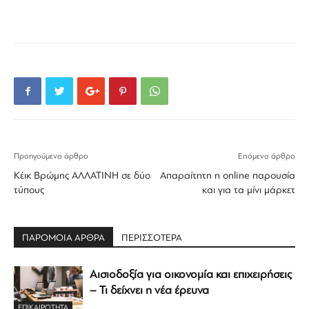
Προηγούμενο άρθρο
Επόμενο άρθρο
Κέικ Βρώμης ΑΛΛΑΤΙΝΗ σε δύο
Απαραίτητη η online παρουσία
τύπους
και για τα μίνι μάρκετ
ΠΑΡΟΜΟΙΑ ΑΡΘΡΑ
ΠΕΡΙΣΣΟΤΕΡΑ
Αισιοδοξία για οικονομία και επιχειρήσεις
– Τι δείχνει η νέα έρευνα
ΕΠΙΚΑΙΡΟΤΗΤΑ