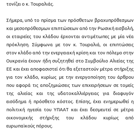
τονίζει ο κ. Τουραλιάς.
Σήμερα, υπό το πρίσμα των πρόσθετων βραχυπρόθεσμων
και μεσοπρόθεσμων επιπτώσεων από την Ρωσική εισβολή,
οι εταιρείες του κλάδου έρχονται αντιμέτωπες με μία νέα
πρόκληση. Σύμφωνα με τον κ. Τουραλιά, οι επιπτώσεις
στον κλάδο από την ενεργειακή κρίση και τον πόλεμο στην
Ουκρανία έχουν ήδη συζητηθεί στο Συμβούλιο Αλιείας της
ΕΕ και έχει αποφασιστεί ότι θα εξεταστούν μέτρα στήριξης
για τον κλάδο, κυρίως με την ενεργοποίηση του άρθρου
που αφορά τις αποζημιώσεις των επιχειρήσεων σε τομείς
της αλιείας και της υδατοκαλλιέργειας για διαφυγόν
εισόδημα ή πρόσθετο κόστος. Επίσης, έχει ενημερωθεί η
πολιτική ηγεσία του ΥΠΑΑΤ και έχει δεσμευτεί σε μέτρα
οικονομικής στήριξης του κλάδου κυρίως από
ευρωπαϊκούς πόρους.