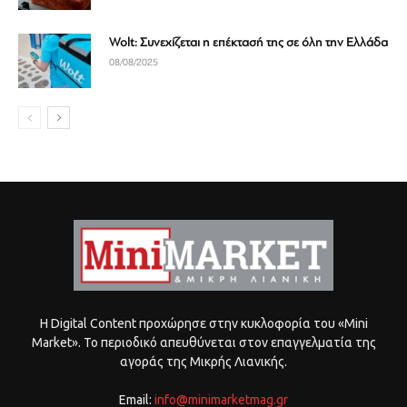
Wolt: Συνεχίζεται η επέκτασή της σε όλη την Ελλάδα
08/08/2025
Η Digital Content προχώρησε στην κυκλοφορία του «Mini
Market». Το περιοδικό απευθύνεται στον επαγγελματία της
αγοράς της Μικρής Λιανικής.
Email:
info@minimarketmag.gr