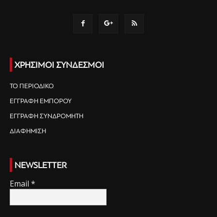
ΧΡΗΣΙΜΟΙ ΣΥΝΔΕΣΜΟΙ
ΤΟ ΠΕΡΙΟΔΙΚΟ
ΕΓΓΡΑΦΗ ΕΜΠΟΡΟΥ
ΕΓΓΡΑΦΗ ΣΥΝΔΡΟΜΗΤΗ
ΔΙΑΦΗΜΙΣΗ
NEWSLETTER
Email
*