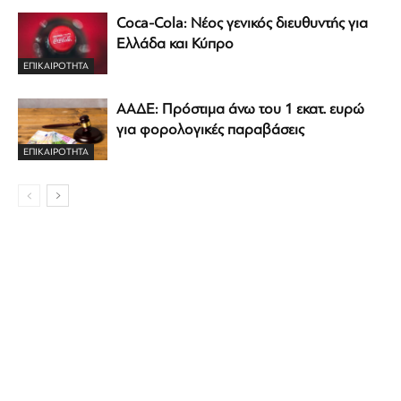
Coca-Cola: Νέος γενικός διευθυντής για
Ελλάδα και Κύπρο
ΕΠΙΚΑΙΡΟΤΗΤΑ
ΑΑΔΕ: Πρόστιμα άνω του 1 εκατ. ευρώ
για φορολογικές παραβάσεις
ΕΠΙΚΑΙΡΟΤΗΤΑ