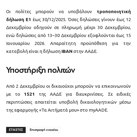
Οι πολίτες μπορούν να υποβάλουν
τροποποιητική
δήλωση Ε1
έως 30/12/2025. Όσες δηλώσεις γίνουν έως 12
Δεκεμβρίου οδηγούν σε πληρωμή μέχρι 30 Δεκεμβρίου,
ενώ δηλώσεις από 13–30 Δεκεμβρίου εξοφλούνται έως 15
Ιανουαρίου 2026. Απαραίτητη προϋπόθεση για την
καταβολή είναι η δήλωση
IBAN
στην ΑΑΔΕ.
Υποστήριξη πολιτών
Από 2 Δεκεμβρίου οι δικαιούχοι μπορούν να επικοινωνούν
με το
1521
της ΑΑΔΕ για διευκρινίσεις. Σε ειδικές
περιπτώσεις απαιτείται υποβολή δικαιολογητικών μέσω
της εφαρμογής «Τα Αιτήματά μου» στο myAADE.
ΕΤΙΚΕΤΕΣ
Επιστροφή ενοικίου