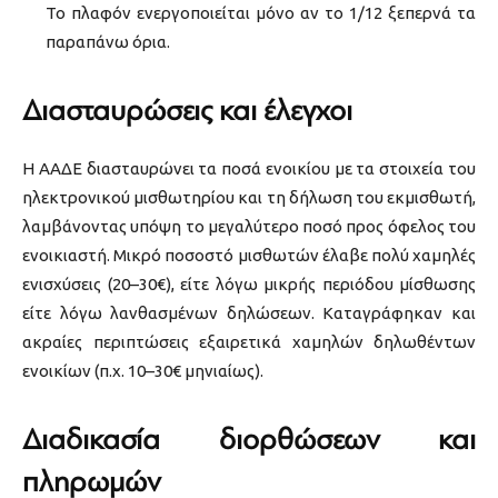
Το πλαφόν ενεργοποιείται μόνο αν το 1/12 ξεπερνά τα
παραπάνω όρια.
Διασταυρώσεις και έλεγχοι
Η ΑΑΔΕ διασταυρώνει τα ποσά ενοικίου με τα στοιχεία του
ηλεκτρονικού μισθωτηρίου και τη δήλωση του εκμισθωτή,
λαμβάνοντας υπόψη το μεγαλύτερο ποσό προς όφελος του
ενοικιαστή. Μικρό ποσοστό μισθωτών έλαβε πολύ χαμηλές
ενισχύσεις (20–30€), είτε λόγω μικρής περιόδου μίσθωσης
είτε λόγω λανθασμένων δηλώσεων. Καταγράφηκαν και
ακραίες περιπτώσεις εξαιρετικά χαμηλών δηλωθέντων
ενοικίων (π.χ. 10–30€ μηνιαίως).
Διαδικασία διορθώσεων και
πληρωμών