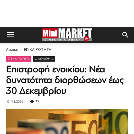
Αρχική
ΕΠΙΚΑΙΡΟΤΗΤΑ
ΕΠΙΚΑΙΡΟΤΗΤΑ
ΟΙΚΟΝΟΜΊΑ
Επιστροφή ενοικίου: Νέα
δυνατότητα διορθώσεων έως
30 Δεκεμβρίου
19
01/12/2025