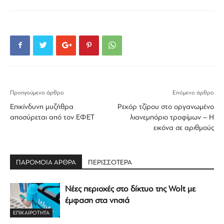
Προηγούμενο άρθρο
Επόμενο άρθρο
Επικίνδυνη μυζήθρα
Ρεκόρ τζίρου στο οργανωμένο
αποσύρεται από τον ΕΦΕΤ
λιανεμπόριο τροφίμων – Η
εικόνα σε αριθμούς
ΠΑΡΟΜΟΙΑ ΑΡΘΡΑ
ΠΕΡΙΣΣΟΤΕΡΑ
Νέες περιοχές στο δίκτυο της Wolt με
έμφαση στα νησιά
ΕΠΙΚΑΙΡΟΤΗΤΑ