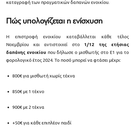
καταγραφή των πραγματικών δαπανών ενοικίου.
Πώς υπολογίζεται η ενίσχυση
Η επιστροφή ενοικίου καταβάλλεται κάθε τέλος
Νοεμβρίου και αντιστοιχεί στο
1/12 της ετήσιας
δαπάνης ενοικίου
που δήλωσε ο μισθωτής στο Ε1 για το
φορολογικό έτος 2024. Το ποσό μπορεί να φτάσει μέχρι:
800€ για μισθωτή χωρίς τέκνα
850€ με 1 τέκνο
900€ με 2 τέκνα
+50€ για κάθε επιπλέον παιδί