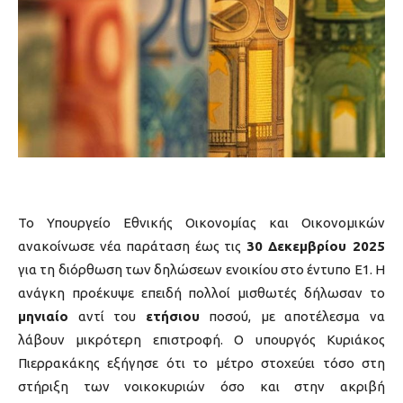
Το Υπουργείο Εθνικής Οικονομίας και Οικονομικών
ανακοίνωσε νέα παράταση έως τις
30 Δεκεμβρίου 2025
για τη διόρθωση των δηλώσεων ενοικίου στο έντυπο Ε1. Η
ανάγκη προέκυψε επειδή πολλοί μισθωτές δήλωσαν το
μηνιαίο
αντί του
ετήσιου
ποσού, με αποτέλεσμα να
λάβουν μικρότερη επιστροφή. Ο υπουργός Κυριάκος
Πιερρακάκης εξήγησε ότι το μέτρο στοχεύει τόσο στη
στήριξη των νοικοκυριών όσο και στην ακριβή