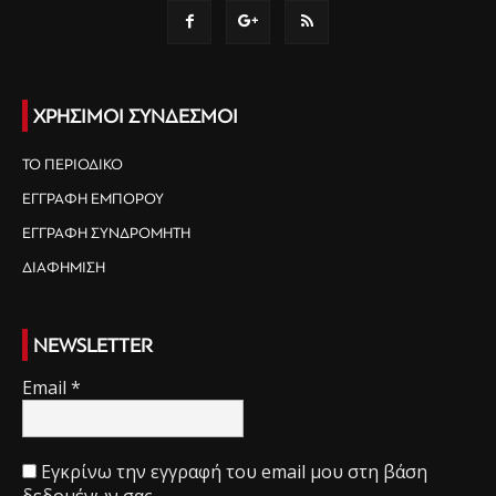
ΧΡΗΣΙΜΟΙ ΣΥΝΔΕΣΜΟΙ
ΤΟ ΠΕΡΙΟΔΙΚΟ
ΕΓΓΡΑΦΗ ΕΜΠΟΡΟΥ
ΕΓΓΡΑΦΗ ΣΥΝΔΡΟΜΗΤΗ
ΔΙΑΦΗΜΙΣΗ
NEWSLETTER
Email
*
Εγκρίνω την εγγραφή του email μου στη βάση
δεδομένων σας