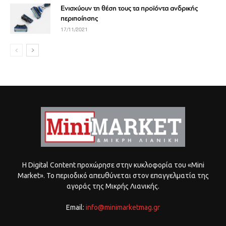
Ενισχύουν τη θέση τους τα προϊόντα ανδρικής
περιποίησης
17/11/2021
Η Digital Content προχώρησε στην κυκλοφορία του «Mini
Market». Το περιοδικό απευθύνεται στον επαγγελματία της
αγοράς της Μικρής Λιανικής.
Email:
info@minimarketmag.gr