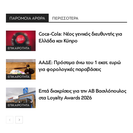
ΠΑΡΟΜΟΙΑ ΑΡΘΡΑ
ΠΕΡΙΣΣΟΤΕΡΑ
Coca-Cola: Νέος γενικός διευθυντής για
Ελλάδα και Κύπρο
ΕΠΙΚΑΙΡΟΤΗΤΑ
ΑΑΔΕ: Πρόστιμα άνω του 1 εκατ. ευρώ
για φορολογικές παραβάσεις
ΕΠΙΚΑΙΡΟΤΗΤΑ
Επτά διακρίσεις για την ΑΒ Βασιλόπουλος
στα Loyalty Awards 2026
ΕΠΙΚΑΙΡΟΤΗΤΑ