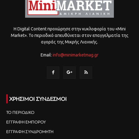
Η Digital Content προχώρησε στην κυκλοφορία του «Mini
Market». Το περιοδικό απευθύνεται στον επαγγελματία της
αγοράς της Μικρής Λιανικής.
Email:
info@minimarketmag.gr
ΧΡΗΣΙΜΟΙ ΣΥΝΔΕΣΜΟΙ
ΤΟ ΠΕΡΙΟΔΙΚΟ
ΕΓΓΡΑΦΗ ΕΜΠΟΡΟΥ
ΕΓΓΡΑΦΗ ΣΥΝΔΡΟΜΗΤΗ