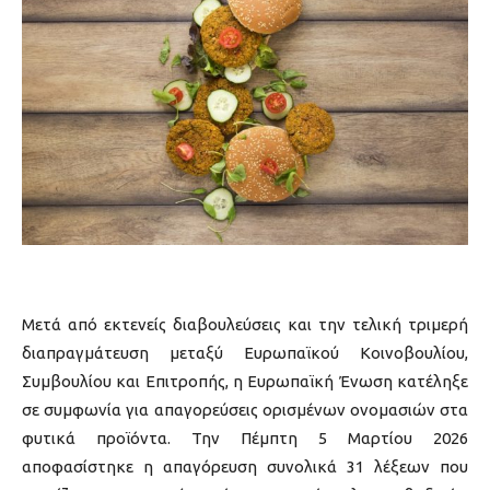
Μετά από εκτενείς διαβουλεύσεις και την τελική τριμερή
διαπραγμάτευση μεταξύ Ευρωπαϊκού Κοινοβουλίου,
Συμβουλίου και Επιτροπής, η Ευρωπαϊκή Ένωση κατέληξε
σε συμφωνία για απαγορεύσεις ορισμένων ονομασιών στα
φυτικά προϊόντα. Την Πέμπτη 5 Μαρτίου 2026
αποφασίστηκε η απαγόρευση συνολικά 31 λέξεων που