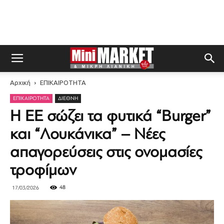
Αρχική
ΕΠΙΚΑΙΡΟΤΗΤΑ
ΕΠΙΚΑΙΡΟΤΗΤΑ
ΔΙΕΘΝΉ
Η ΕΕ σώζει τα φυτικά “Burger”
και “Λουκάνικα” – Νέες
απαγορεύσεις στις ονομασίες
τροφίμων
48
17/03/2026