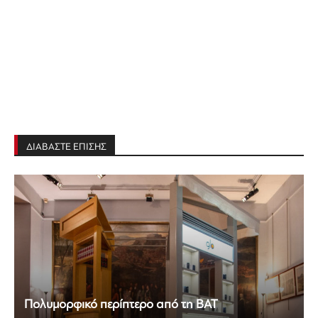
ΔΙΑΒΑΣΤΕ ΕΠΙΣΗΣ
Πολυμορφικό περίπτερο από τη BAT