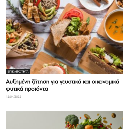
ΕΠΙΚΑΙΡΟΤΗΤΑ
Αυξημένη ζήτηση για γευστικά και οικονομικά
φυτικά προϊόντα
15/04/2025