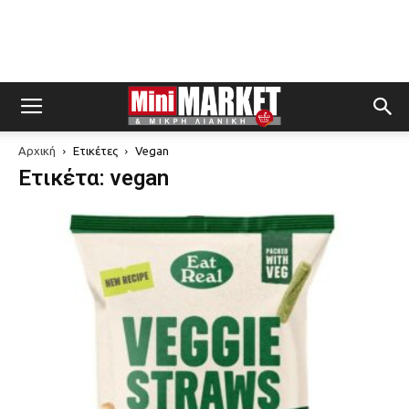
Αρχική
Ετικέτες
Vegan
Ετικέτα: vegan