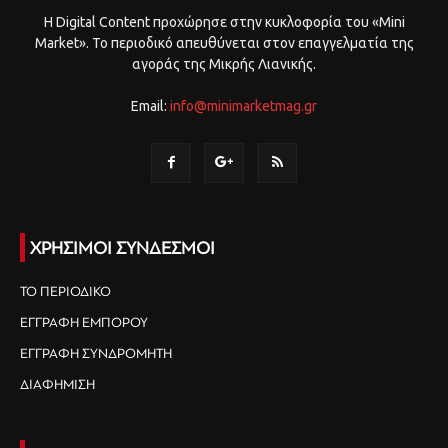
Η Digital Content προχώρησε στην κυκλοφορία του «Mini
Market». Το περιοδικό απευθύνεται στον επαγγελματία της
αγοράς της Μικρής Λιανικής.
Email:
info@minimarketmag.gr
ΧΡΗΣΙΜΟΙ ΣΥΝΔΕΣΜΟΙ
ΤΟ ΠΕΡΙΟΔΙΚΟ
ΕΓΓΡΑΦΗ ΕΜΠΟΡΟΥ
ΕΓΓΡΑΦΗ ΣΥΝΔΡΟΜΗΤΗ
ΔΙΑΦΗΜΙΣΗ