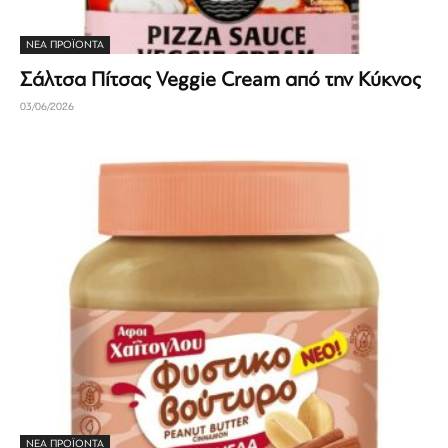
ΝΕΑ ΠΡΟΪΟΝΤΑ
Σάλτσα Πίτσας Veggie Cream από την Κύκνος
03/06/2026
ΝΕΑ ΠΡΟΪΟΝΤΑ