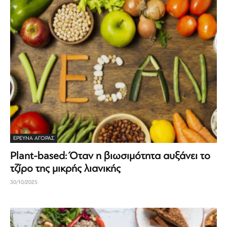
ΕΡΕΥΝΑ ΑΓΟΡΑΣ
Plant-based: Όταν η βιωσιμότητα αυξάνει το
τζίρο της μικρής λιανικής
30/10/2025