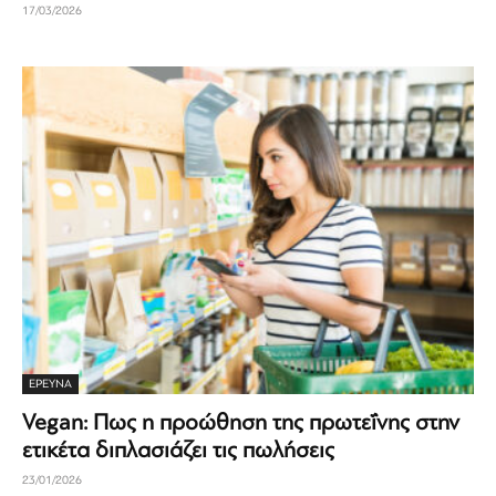
17/03/2026
ΈΡΕΥΝΑ
Vegan: Πως η προώθηση της πρωτεΐνης στην
ετικέτα διπλασιάζει τις πωλήσεις
23/01/2026