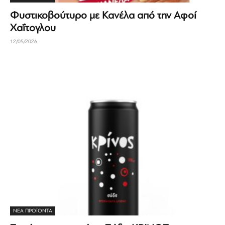
Φυστικοβούτυρο με Κανέλα από την Αφοί
Χαΐτογλου
12/05/2026
ΝΕΑ ΠΡΟΪΟΝΤΑ