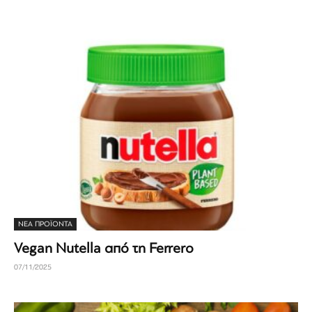
ΝΕΑ ΠΡΟΪΟΝΤΑ
Vegan Nutella από τη Ferrero
07/11/2025