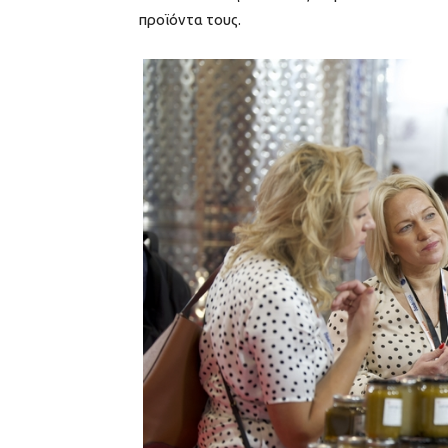
προϊόντα τους.