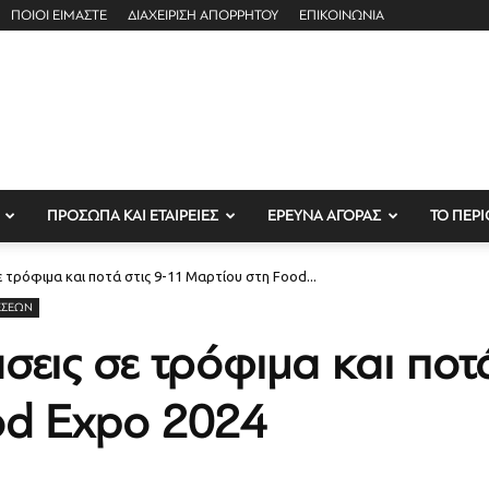
ΠΟΙΟΙ ΕΙΜΑΣΤΕ
ΔΙΑΧΕΙΡΙΣΗ ΑΠΟΡΡΗΤΟΥ
ΕΠΙΚΟΙΝΩΝΙΑ
ΠΡΟΣΩΠΑ ΚΑΙ ΕΤΑΙΡΕΙΕΣ
ΕΡΕΥΝΑ ΑΓΟΡΑΣ
ΤΟ ΠΕΡΙ
ε τρόφιμα και ποτά στις 9-11 Μαρτίου στη Food...
ΈΣΕΩΝ
σεις σε τρόφιμα και ποτ
od Expo 2024