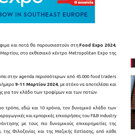
ρόφιμα και ποτά θα παρουσιαστούν στη
Food Expo 2024
,
 9 Μαρτίου, στο εκθεσιακό κέντρο Metropolitan Expo της
μπει στην agenda περισσότερων από 45.000 food traders
ριήμερο
9-11 Μαρτίου 2024
, με στόχο να αποτελέσει και
ς για τον κλάδο των τροφίμων και των ποτών.
ο τρόπο, εδώ και 10 χρόνια, τον δυναμικό κλάδο των
αραγωγικές και εμπορικές επιχειρήσεις του F&B industry
άντησης με τους πιο δυναμικούς επιχειρηματίες της
 της Φιλοξενίας και της Μαζικής Εστίασης, από κάθε