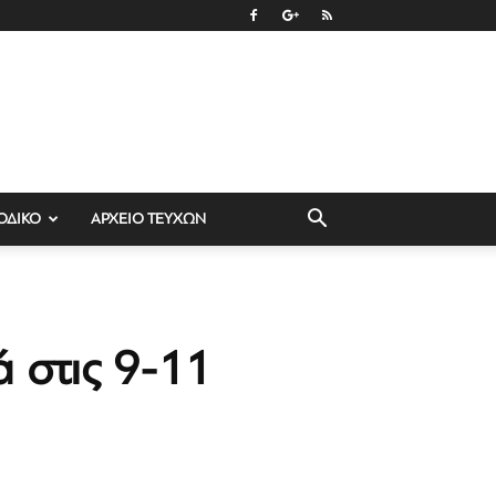
ΟΔΙΚΟ
ΑΡΧΕΙΟ ΤΕΥΧΩΝ
ά στις 9-11