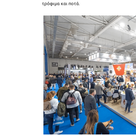
τρόφιμα και ποτά.