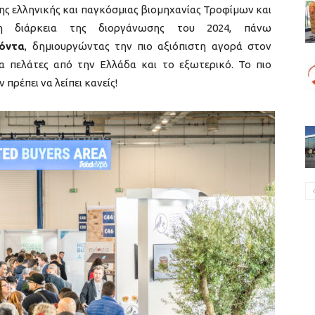
της ελληνικής και παγκόσμιας βιομηχανίας Τροφίμων και
 διάρκεια της διοργάνωσης του 2024, πάνω
όντα
, δημιουργώντας την πιο αξιόπιστη αγορά στον
 πελάτες από την Ελλάδα και το εξωτερικό. Το πιο
 πρέπει να λείπει κανείς!