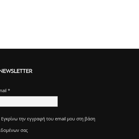
NEWSLETTER
mail
*
Εγκρίνω την εγγραφή του email μου στη βάση
εδομένων σας