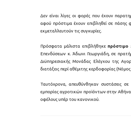
Δεν είναι λίγες οι φορές που έχουν παρατ
αφού πρόστιμα έχουν επιβληθεί σε πάσης 
εκμεταλλευτούν τις συγκυρίες.
Πρόσφατα μάλιστα επιβλήθηκε
πρόστιμο 
Επενδύσεων κ. Άδωνι Γεωργιάδη, σε πρατή
Διϋπηρεσιακής Μονάδας Ελέγχου της Αγορά
διατάξεις περί αθέμιτης κερδοφορίας (Νόμος
Ταυτόχρονα, απευθύνθηκαν συστάσεις σε
εμπορίας αγροτικών προϊόντων στην Αθήνα
οφέλους υπέρ του κανονικού.