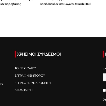
ικές παραβάσεις
Βασιλόπουλος στα Loyalty Awards 2026
ΧΡΗΣΙΜΟΙ ΣΥΝΔΕΣΜΟΙ
ΤΟ ΠΕΡΙΟΔΙΚΟ
E
ΕΓΓΡΑΦΗ ΕΜΠΟΡΟΥ
ΕΓΓΡΑΦΗ ΣΥΝΔΡΟΜΗΤΗ
ον
ΔΙΑΦΗΜΙΣΗ
δ