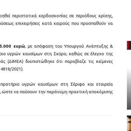
ηρηθεί περιστατικά κερδοσκοπίας σε περιόδους κρίσης,
φύσεως επιχειρήσεις κατά καιρούς που προσπαθούν να
5.000 ευρώ
, με απόφαση του Υπουργού Ανάπτυξης &
ριο υγρών καυσίμων στη Σκύρο, καθώς σε έλεγχο της
ς (ΔΙΜΕΑ) διαπιστώθηκε ότι παραβίαζε τις κείμενες
 4818/2021).
 πρατήριο υγρών καυσίμων στη Σέριφο και εταιρεία
, ώστε να παύσουν την παράνομη πρακτική αποκόμισης