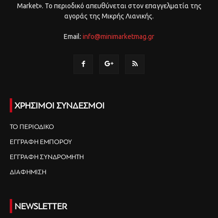
Market». Το περιοδικό απευθύνεται στον επαγγελματία της
αγοράς της Μικρής Λιανικής.
Email:
info@minimarketmag.gr
ΧΡΗΣΙΜΟΙ ΣΥΝΔΕΣΜΟΙ
ΤΟ ΠΕΡΙΟΔΙΚΟ
ΕΓΓΡΑΦΗ ΕΜΠΟΡΟΥ
ΕΓΓΡΑΦΗ ΣΥΝΔΡΟΜΗΤΗ
ΔΙΑΦΗΜΙΣΗ
NEWSLETTER