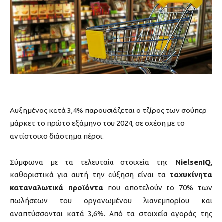
Αυξημένος κατά 3,4% παρουσιάζεται ο τζίρος των σούπερ
μάρκετ το πρώτο εξάμηνο του 2024, σε σχέση με το
αντίστοιχο διάστημα πέρσι.
Σύμφωνα με τα τελευταία στοιχεία της
NielsenIQ,
καθοριστικά για αυτή την αύξηση είναι τα
ταχυκίνητα
καταναλωτικά προϊόντα
που αποτελούν το 70% των
πωλήσεων του οργανωμένου λιανεμπορίου και
αναπτύσσονται κατά 3,6%. Από τα στοιχεία αγοράς της