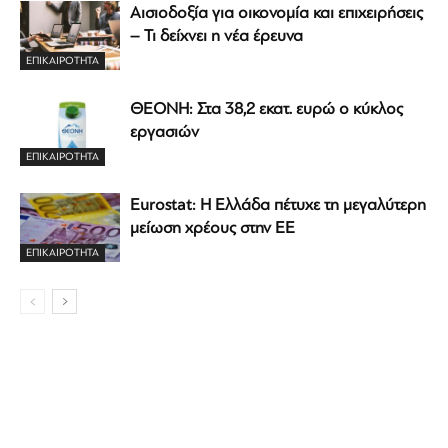
Αισιοδοξία για οικονομία και επιχειρήσεις
– Τι δείχνει η νέα έρευνα
ΕΠΙΚΑΙΡΟΤΗΤΑ
ΘΕΟΝΗ: Στα 38,2 εκατ. ευρώ ο κύκλος
εργασιών
ΕΠΙΚΑΙΡΟΤΗΤΑ
Eurostat: Η Ελλάδα πέτυχε τη μεγαλύτερη
μείωση χρέους στην ΕΕ
ΕΠΙΚΑΙΡΟΤΗΤΑ