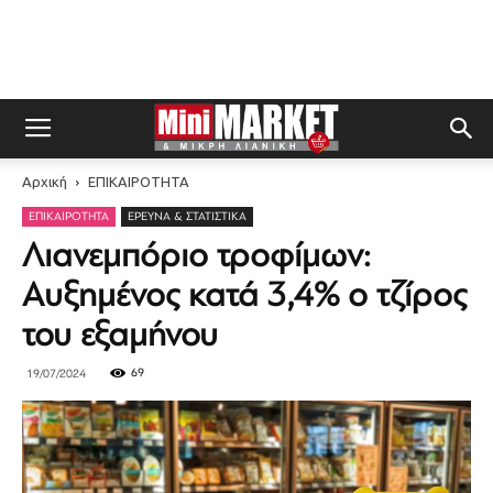
Αρχική
ΕΠΙΚΑΙΡΟΤΗΤΑ
ΕΠΙΚΑΙΡΟΤΗΤΑ
ΈΡΕΥΝΑ & ΣΤΑΤΙΣΤΙΚΆ
Λιανεμπόριο τροφίμων:
Αυξημένος κατά 3,4% ο τζίρος
του εξαμήνου
69
19/07/2024