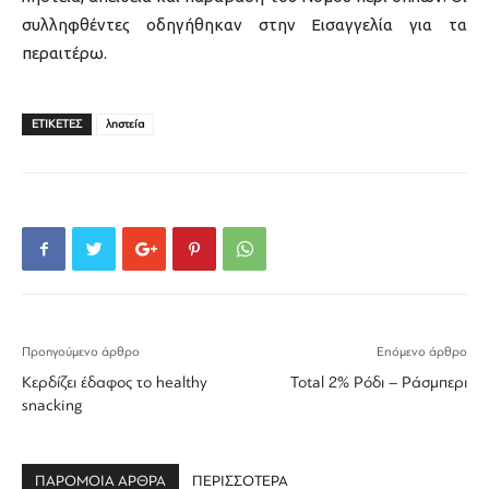
συλληφθέντες οδηγήθηκαν στην Εισαγγελία για τα
περαιτέρω.
ΕΤΙΚΕΤΕΣ
ληστεία
Προηγούμενο άρθρο
Επόμενο άρθρο
Κερδίζει έδαφος το healthy
Total 2% Ρόδι – Ράσμπερι
snacking
ΠΑΡΟΜΟΙΑ ΑΡΘΡΑ
ΠΕΡΙΣΣΟΤΕΡΑ