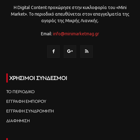
Η Digital Content προχώρησε στην κυκλοφορία του «Mini
Market». Το περιοδικό απευθύνεται στον επαγγελματία της
αγοράς της Μικρής Λιανικής.
Email:
info@minimarketmag.gr
ΧΡΗΣΙΜΟΙ ΣΥΝΔΕΣΜΟΙ
ΤΟ ΠΕΡΙΟΔΙΚΟ
ΕΓΓΡΑΦΗ ΕΜΠΟΡΟΥ
ΕΓΓΡΑΦΗ ΣΥΝΔΡΟΜΗΤΗ
ΔΙΑΦΗΜΙΣΗ