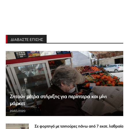
ΔΙΑΒΑΣΤΕ ΕΠΙΣΗΣ
Ζητούν μέτρα στήριξης για περίπτερα και μίνι
μάρκετ
20/03/2020
Σε φορτηγό με τσιπούρες πάνω από 7 εκατ. λαθραία