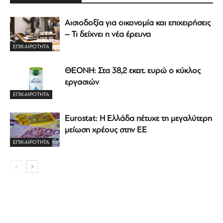
Αισιοδοξία για οικονομία και επιχειρήσεις
– Τι δείχνει η νέα έρευνα
ΕΠΙΚΑΙΡΟΤΗΤΑ
ΘΕΟΝΗ: Στα 38,2 εκατ. ευρώ ο κύκλος
εργασιών
ΕΠΙΚΑΙΡΟΤΗΤΑ
Eurostat: Η Ελλάδα πέτυχε τη μεγαλύτερη
μείωση χρέους στην ΕΕ
ΕΠΙΚΑΙΡΟΤΗΤΑ