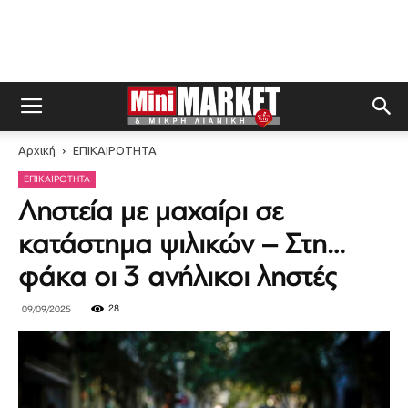
Αρχική
ΕΠΙΚΑΙΡΟΤΗΤΑ
ΕΠΙΚΑΙΡΟΤΗΤΑ
Ληστεία με μαχαίρι σε
κατάστημα ψιλικών – Στη…
φάκα οι 3 ανήλικοι ληστές
28
09/09/2025