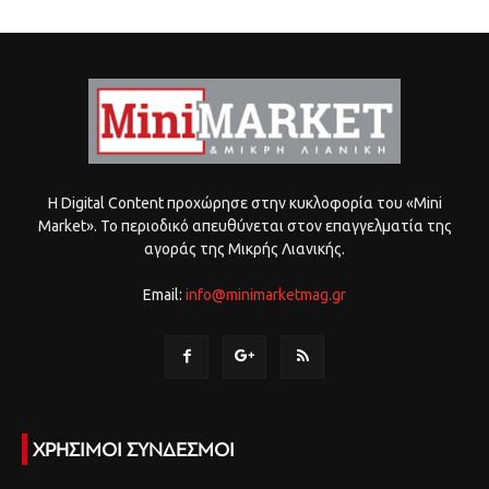
Η Digital Content προχώρησε στην κυκλοφορία του «Mini
Market». Το περιοδικό απευθύνεται στον επαγγελματία της
αγοράς της Μικρής Λιανικής.
Email:
info@minimarketmag.gr
ΧΡΗΣΙΜΟΙ ΣΥΝΔΕΣΜΟΙ