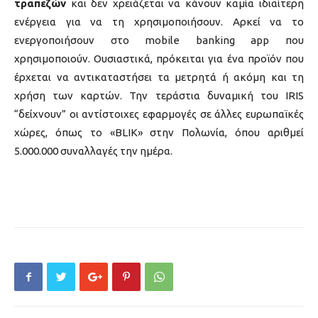
τραπεζών
και δεν χρειάζεται να κάνουν καμία ιδιαίτερη
ενέργεια για να τη χρησιμοποιήσουν. Αρκεί να το
ενεργοποιήσουν στο mobile banking app που
χρησιμοποιούν. Ουσιαστικά, πρόκειται για ένα προϊόν που
έρχεται να αντικαταστήσει τα μετρητά ή ακόμη και τη
χρήση των καρτών. Την τεράστια δυναμική του IRIS
“δείχνουν” οι αντίστοιχες εφαρμογές σε άλλες ευρωπαϊκές
χώρες, όπως το «BLIK» στην Πολωνία, όπου αριθμεί
5.000.000 συναλλαγές την ημέρα.