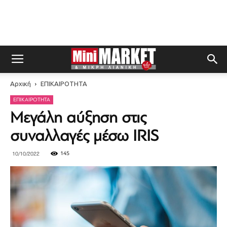
Αρχική
ΕΠΙΚΑΙΡΟΤΗΤΑ
ΕΠΙΚΑΙΡΟΤΗΤΑ
Μεγάλη αύξηση στις
συναλλαγές μέσω IRIS
145
10/10/2022