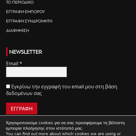
ΤΟ ΠΕΡΙΟΔΙΚΟ
ΕΓΓΡΑΦΗ ΕΜΠΟΡΟΥ
ΕΓΓΡΑΦΗ ΣΥΝΔΡΟΜΗΤΗ
ΔΙΑΦΗΜΙΣΗ
NEWSLETTER
Email
*
Εγκρίνω την εγγραφή του email μου στη βάση
δεδομένων σας
Χρησιμοποιούμε cookies για να σας προσφέρουμε τη βέλτιστη
εμπειρία πλοήγησης στον ιστότοπό μας.
You can find out more about which cookies we are using or