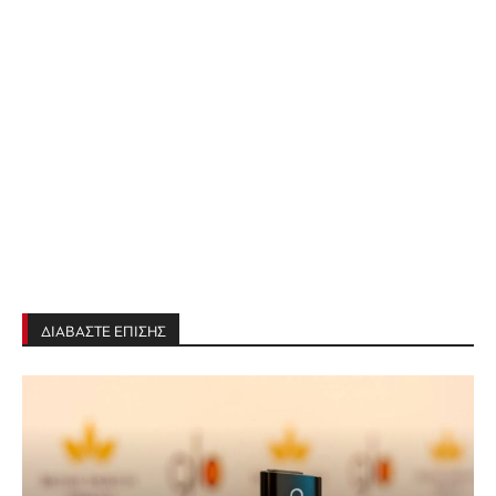
ΔΙΑΒΑΣΤΕ ΕΠΙΣΗΣ