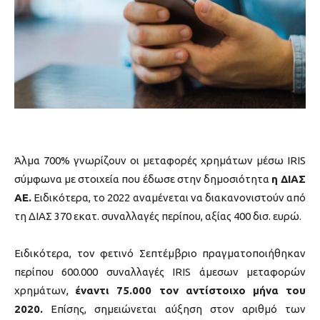
Άλμα 700% γνωρίζουν οι μεταφορές χρημάτων μέσω IRIS
σύμφωνα με στοιχεία που έδωσε στην δημοσιότητα
η ΔΙΑΣ
ΑΕ.
Ειδικότερα, το 2022 αναμένεται να διακανονιστούν από
τη ΔΙΑΣ 370 εκατ. συναλλαγές περίπου, αξίας 400 δισ. ευρώ.
Ειδικότερα, τον φετινό Σεπτέμβριο πραγματοποιήθηκαν
περίπου 600.000 συναλλαγές IRIS άμεσων μεταφορών
χρημάτων,
έναντι 75.000 τον αντίστοιχο μήνα του
2020.
Επίσης, σημειώνεται αύξηση στον αριθμό των