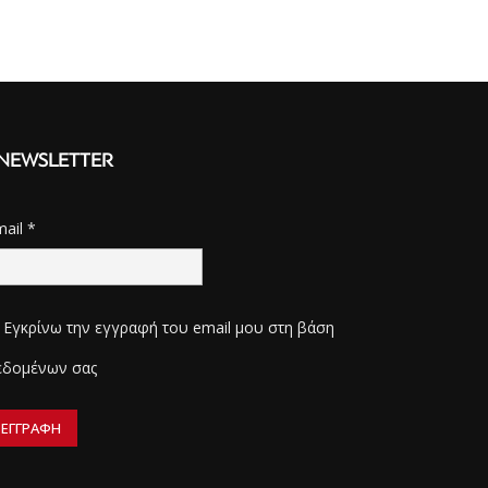
NEWSLETTER
mail
*
Εγκρίνω την εγγραφή του email μου στη βάση
εδομένων σας