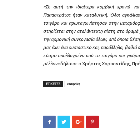
«Σε αυτή την ιδιαίτερα κομβική χρονιά γ
Παπαστράτος ήταν καταλυτική. Όλοι αγκάλιασ
τσιγάρο και πρωταγωνίστησαν στην μεταμόρφω
στηρίζεται στην αταλάντευτη πίστη στο όραμά 
την αρμονική συνεργασία όλων, από όποια θέση
μας έχει ένα ουσιαστικό και, παράλληλα, βαθιά
κόσμο απαλλαγμένο από το τσιγάρο και γινόμα
μέλλον»
δήλωσε ο Χρήστος Χαρπαντίδης, Πρό
ΕΤΙΚΕΤΕΣ
εταιρείες