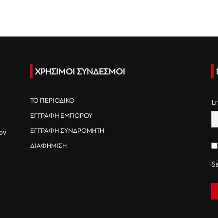
ΧΡΗΣΙΜΟΙ ΣΥΝΔΕΣΜΟΙ
ΤΟ ΠΕΡΙΟΔΙΚΟ
E
ΕΓΓΡΑΦΗ ΕΜΠΟΡΟΥ
ΕΓΓΡΑΦΗ ΣΥΝΔΡΟΜΗΤΗ
ον
ΔΙΑΦΗΜΙΣΗ
δ