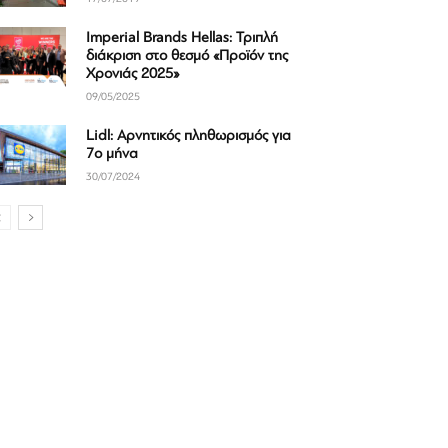
Imperial Brands Hellas: Τριπλή
διάκριση στο θεσμό «Προϊόν της
Χρονιάς 2025»
09/05/2025
Lidl: Αρνητικός πληθωρισμός για
7ο μήνα
30/07/2024