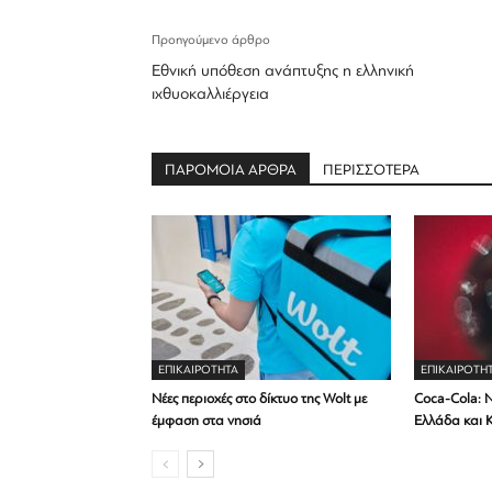
Προηγούμενο άρθρο
Εθνική υπόθεση ανάπτυξης η ελληνική
ιχθυοκαλλιέργεια
ΠΑΡΟΜΟΙΑ ΑΡΘΡΑ
ΠΕΡΙΣΣΟΤΕΡΑ
ΕΠΙΚΑΙΡΟΤΗΤΑ
ΕΠΙΚΑΙΡΟΤΗ
Νέες περιοχές στο δίκτυο της Wolt με
Coca-Cola: Ν
έμφαση στα νησιά
Ελλάδα και 