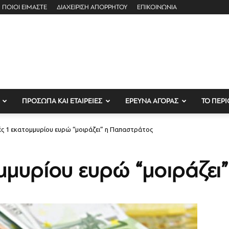
ΠΟΙΟΙ ΕΙΜΑΣΤΕ
ΔΙΑΧΕΙΡΙΣΗ ΑΠΟΡΡΗΤΟΥ
ΕΠΙΚΟΙΝΩΝΙΑ
ΠΡΟΣΩΠΑ ΚΑΙ ΕΤΑΙΡΕΙΕΣ
ΕΡΕΥΝΑ ΑΓΟΡΑΣ
ΤΟ ΠΕΡΙ
ς 1 εκατομμυρίου ευρώ “μοιράζει” η Παπαστράτος
μμυρίου ευρώ “μοιράζει