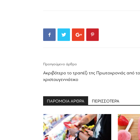
Προηγούμενο άρθρο
Ακριβότερο το τραπέζι της Πρωτοχρονιάς από το
χριστουγεννιάτικο
ΠΑΡΟΜΟΙΑ ΑΡΘΡΑ
ΠΕΡΙΣΣΟΤΕΡΑ