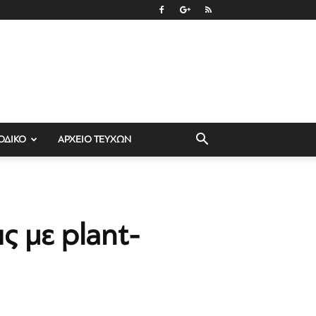
ΟΔΙΚΟ
ΑΡΧΕΙΟ ΤΕΥΧΩΝ
ις με plant-