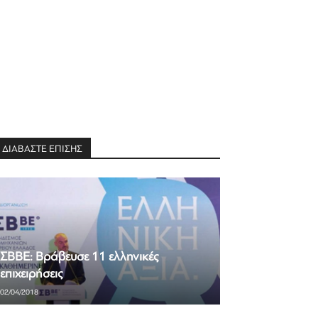
ΔΙΑΒΑΣΤΕ ΕΠΙΣΗΣ
ΣΒΒΕ: Βράβευσε 11 ελληνικές
επιχειρήσεις
02/04/2018