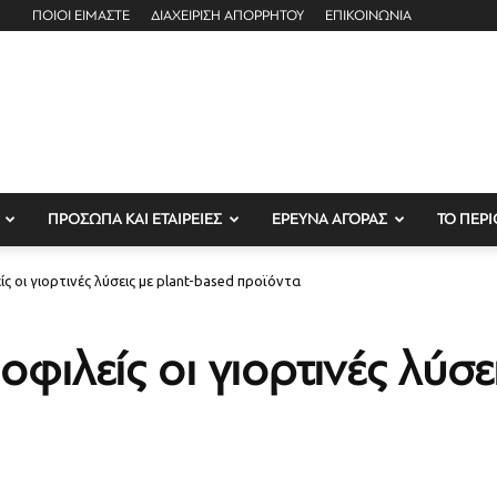
ΠΟΙΟΙ ΕΙΜΑΣΤΕ
ΔΙΑΧΕΙΡΙΣΗ ΑΠΟΡΡΗΤΟΥ
ΕΠΙΚΟΙΝΩΝΙΑ
ΠΡΟΣΩΠΑ ΚΑΙ ΕΤΑΙΡΕΙΕΣ
ΕΡΕΥΝΑ ΑΓΟΡΑΣ
ΤΟ ΠΕΡΙ
ίς οι γιορτινές λύσεις με plant-based προϊόντα
φιλείς οι γιορτινές λύσε