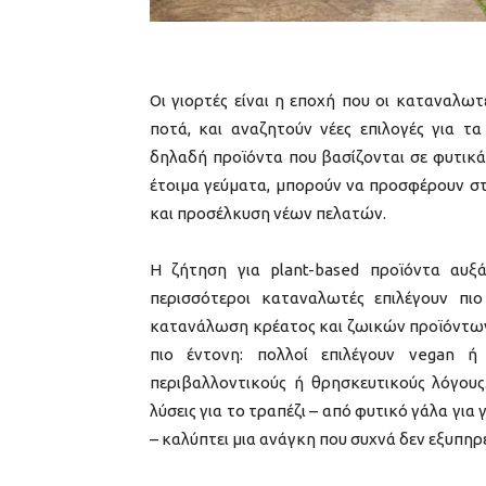
Οι γιορτές είναι η εποχή που οι καταναλω
ποτά, και αναζητούν νέες επιλογές για τα
δηλαδή προϊόντα που βασίζονται σε φυτικά
έτοιμα γεύματα, μπορούν να προσφέρουν στα
και προσέλκυση νέων πελατών.
Η ζήτηση για plant-based προϊόντα αυξ
περισσότεροι καταναλωτές επιλέγουν πι
κατανάλωση κρέατος και ζωικών προϊόντων.
πιο έντονη: πολλοί επιλέγουν vegan ή
περιβαλλοντικούς ή θρησκευτικούς λόγους.
λύσεις για το τραπέζι – από φυτικό γάλα για
– καλύπτει μια ανάγκη που συχνά δεν εξυπη