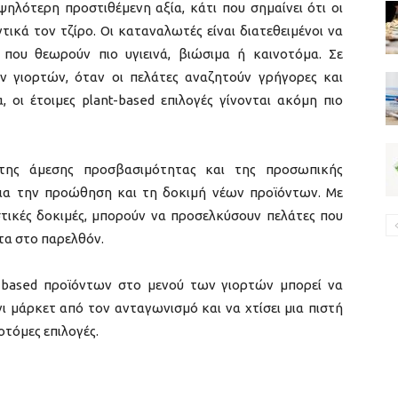
ψηλότερη προστιθέμενη αξία, κάτι που σημαίνει ότι οι
ικά τον τζίρο. Οι καταναλωτές είναι διατεθειμένοι να
που θεωρούν πιο υγιεινά, βιώσιμα ή καινοτόμα. Σε
ν γιορτών, όταν οι πελάτες αναζητούν γρήγορες και
, οι έτοιμες plant-based επιλογές γίνονται ακόμη πιο
της άμεσης προσβασιμότητας και της προσωπικής
 για την προώθηση και τη δοκιμή νέων προϊόντων. Με
τικές δοκιμές, μπορούν να προσελκύσουν πελάτες που
ντα στο παρελθόν.
t-based προϊόντων στο μενού των γιορτών μπορεί να
νι μάρκετ από τον ανταγωνισμό και να χτίσει μια πιστή
οτόμες επιλογές.