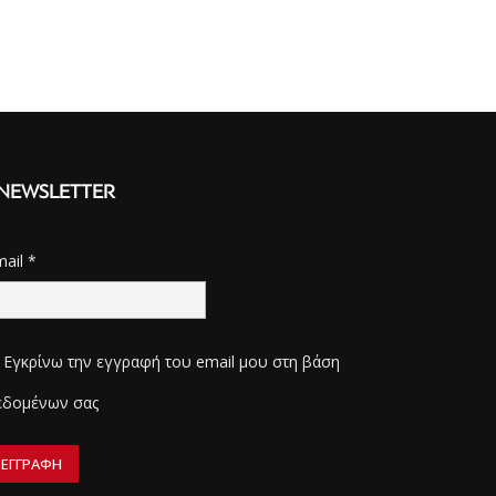
NEWSLETTER
mail
*
Εγκρίνω την εγγραφή του email μου στη βάση
εδομένων σας