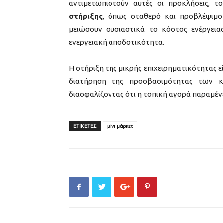
αντιμετωπιστούν αυτές οι προκλήσεις, τ
στήριξης
, όπως σταθερό και προβλέψιμο 
μειώσουν ουσιαστικά το κόστος ενέργεια
ενεργειακή αποδοτικότητα.
Η στήριξη της μικρής επιχειρηματικότητας εί
διατήρηση της προσβασιμότητας των κ
διασφαλίζοντας ότι η τοπική αγορά παραμέν
ΕΤΙΚΕΤΕΣ
μίνι μάρκετ