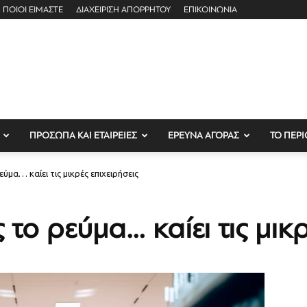
ΠΟΙΟΙ ΕΙΜΑΣΤΕ
ΔΙΑΧΕΙΡΙΣΗ ΑΠΟΡΡΗΤΟΥ
ΕΠΙΚΟΙΝΩΝΙΑ
ΠΡΟΣΩΠΑ ΚΑΙ ΕΤΑΙΡΕΙΕΣ
ΕΡΕΥΝΑ ΑΓΟΡΑΣ
ΤΟ ΠΕΡΙ
ύμα… καίει τις μικρές επιχειρήσεις
 το ρεύμα… καίει τις μικρ