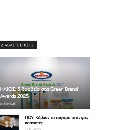
ΔΙΑΒΑΣΤΕ ΕΠΙΣΗΣ
ΗΛΙΟΣ: 3 βραβεία στα Green Brand
Awards 2025
01/04/2025
ΠΟΥ: Κόβουν το τσιγάρο οι άντρες
καπνιστές
21/01/2020