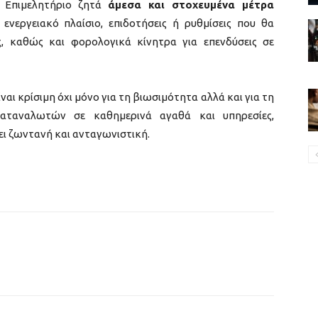
ο Επιμελητήριο ζητά
άμεσα και στοχευμένα μέτρα
ενεργειακό πλαίσιο, επιδοτήσεις ή ρυθμίσεις που θα
ς, καθώς και φορολογικά κίνητρα για επενδύσεις σε
ναι κρίσιμη όχι μόνο για τη βιωσιμότητα αλλά και για τη
αταναλωτών σε καθημερινά αγαθά και υπηρεσίες,
ει ζωντανή και ανταγωνιστική.