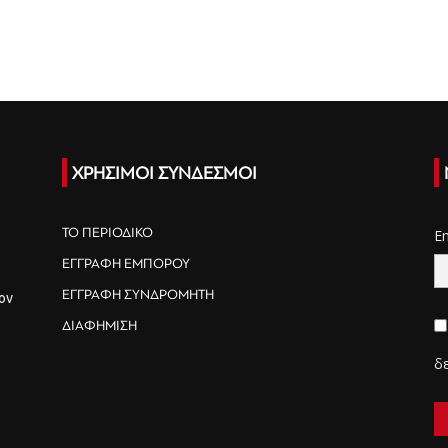
ΧΡΗΣΙΜΟΙ ΣΥΝΔΕΣΜΟΙ
ΤΟ ΠΕΡΙΟΔΙΚΟ
E
ΕΓΓΡΑΦΗ ΕΜΠΟΡΟΥ
ΕΓΓΡΑΦΗ ΣΥΝΔΡΟΜΗΤΗ
ον
ΔΙΑΦΗΜΙΣΗ
δ