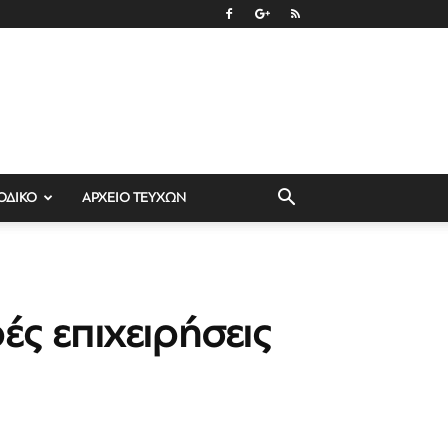
ΟΔΙΚΟ
ΑΡΧΕΙΟ ΤΕΥΧΩΝ
ές επιχειρήσεις