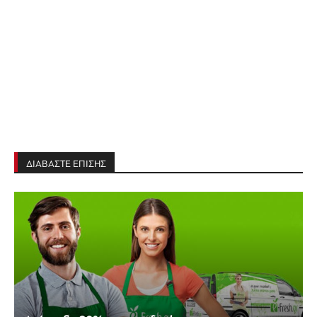
ΔΙΑΒΑΣΤΕ ΕΠΙΣΗΣ