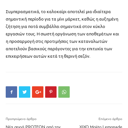
Συμπερασματικά, το καλοκαίρι αποτελεί μια ιδιαίτερα
σημαντική περίοδο για τα μίνι μάρκετ, καθώς η αυξημένη
ζήτηση για ποτά συμβάλλει σημαντικά στον κύκλο
εργασιών τους. Η σωστή οργάνωση των αποθεμάτων και
η προσαρμογή στις προτιμήσεις των καταναλωτών
αποτελούν βασικούς παράγοντες για την επιτυχία των
επιχειρήσεων αυτών κατά τη θερινή σεζόν.
Προηγούμενο άρθρο
Επόμενο άρθρο
Νέα σειρά PROTEON από την
XIXO Mojito Lemonade