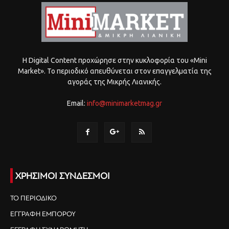
Η Digital Content προχώρησε στην κυκλοφορία του «Mini
Market». Το περιοδικό απευθύνεται στον επαγγελματία της
αγοράς της Μικρής Λιανικής.
Email:
info@minimarketmag.gr
ΧΡΗΣΙΜΟΙ ΣΥΝΔΕΣΜΟΙ
ΤΟ ΠΕΡΙΟΔΙΚΟ
ΕΓΓΡΑΦΗ ΕΜΠΟΡΟΥ