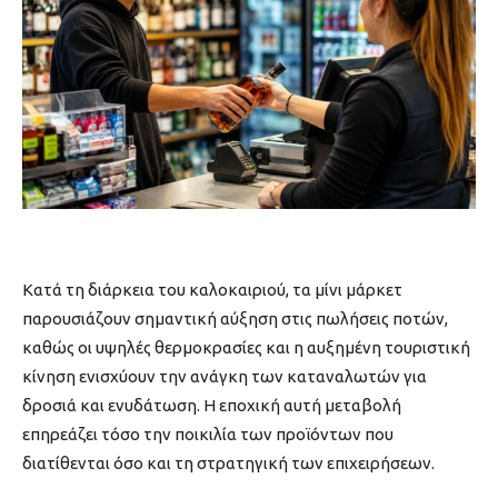
Κατά τη διάρκεια του καλοκαιριού, τα μίνι μάρκετ
παρουσιάζουν σημαντική αύξηση στις πωλήσεις ποτών,
καθώς οι υψηλές θερμοκρασίες και η αυξημένη τουριστική
κίνηση ενισχύουν την ανάγκη των καταναλωτών για
δροσιά και ενυδάτωση. Η εποχική αυτή μεταβολή
επηρεάζει τόσο την ποικιλία των προϊόντων που
διατίθενται όσο και τη στρατηγική των επιχειρήσεων.