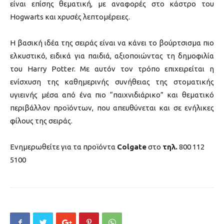
είναι επίσης θεματική, με αναφορές στο κάστρο του
Hogwarts και χρυσές λεπτομέρειες.
Η βασική ιδέα της σειράς είναι να κάνει το βούρτσισμα πιο
ελκυστικό, ειδικά για παιδιά, αξιοποιώντας τη δημοφιλία
του Harry Potter. Με αυτόν τον τρόπο επιχειρείται η
ενίσχυση της καθημερινής συνήθειας της στοματικής
υγιεινής μέσα από ένα πιο “παιχνιδιάρικο” και θεματικό
περιβάλλον προϊόντων, που απευθύνεται και σε ενήλικες
φίλους της σειράς.
Ενημερωθείτε για τα προϊόντα
Colgate
στο
τηλ.
800 112
5100