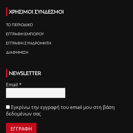
ΧΡΗΣΙΜΟΙ ΣΥΝΔΕΣΜΟΙ
ΤΟ ΠΕΡΙΟΔΙΚΟ
ΕΓΓΡΑΦΗ ΕΜΠΟΡΟΥ
ΕΓΓΡΑΦΗ ΣΥΝΔΡΟΜΗΤΗ
ΔΙΑΦΗΜΙΣΗ
NEWSLETTER
Email
*
Εγκρίνω την εγγραφή του email μου στη βάση
δεδομένων σας