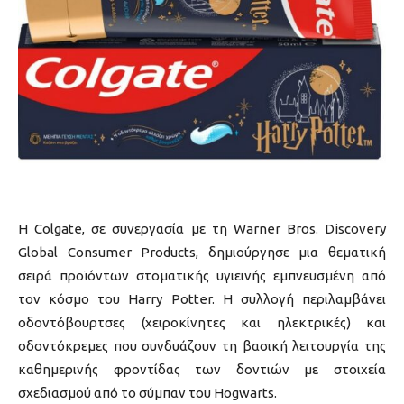
Η Colgate, σε συνεργασία με τη Warner Bros. Discovery
Global Consumer Products, δημιούργησε μια θεματική
σειρά προϊόντων στοματικής υγιεινής εμπνευσμένη από
τον κόσμο του Harry Potter. Η συλλογή περιλαμβάνει
οδοντόβουρτσες (χειροκίνητες και ηλεκτρικές) και
οδοντόκρεμες που συνδυάζουν τη βασική λειτουργία της
καθημερινής φροντίδας των δοντιών με στοιχεία
σχεδιασμού από το σύμπαν του Hogwarts.