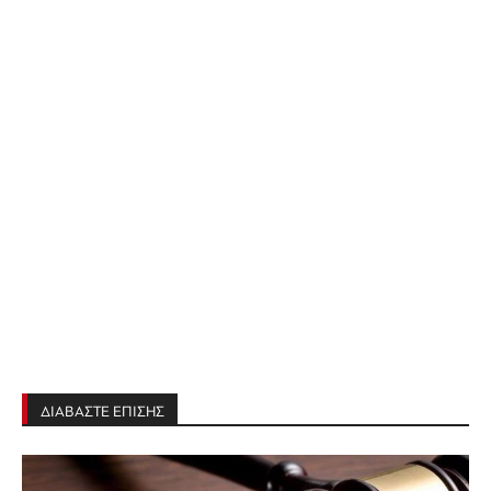
ΔΙΑΒΑΣΤΕ ΕΠΙΣΗΣ