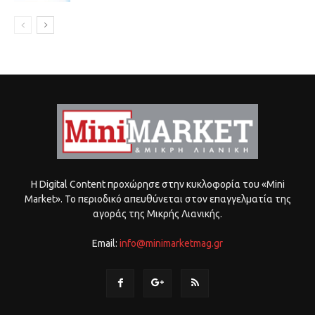
Η Digital Content προχώρησε στην κυκλοφορία του «Mini
Market». Το περιοδικό απευθύνεται στον επαγγελματία της
αγοράς της Μικρής Λιανικής.
Email:
info@minimarketmag.gr