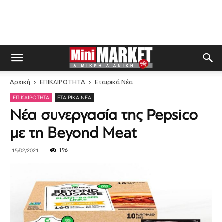
Αρχική
ΕΠΙΚΑΙΡΟΤΗΤΑ
Εταιρικά Νέα
ΕΠΙΚΑΙΡΟΤΗΤΑ
ΕΤΑΙΡΙΚΆ ΝΈΑ
Νέα συνεργασία της Pepsico
με τη Beyond Meat
196
15/02/2021