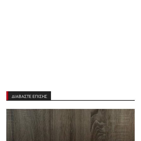
ΔΙΑΒΑΣΤΕ ΕΠΙΣΗΣ