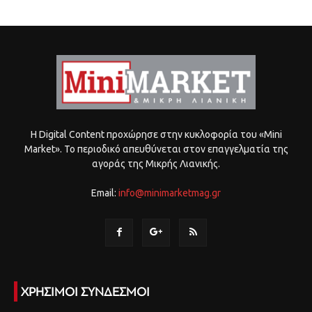
Η Digital Content προχώρησε στην κυκλοφορία του «Mini
Market». Το περιοδικό απευθύνεται στον επαγγελματία της
αγοράς της Μικρής Λιανικής.
Email:
info@minimarketmag.gr
ΧΡΗΣΙΜΟΙ ΣΥΝΔΕΣΜΟΙ