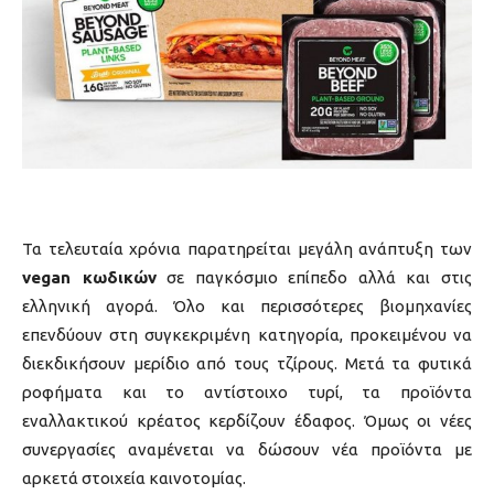
Τα τελευταία χρόνια παρατηρείται μεγάλη ανάπτυξη των
vegan κωδικών
σε παγκόσμιο επίπεδο αλλά και στις
ελληνική αγορά. Όλο και περισσότερες βιομηχανίες
επενδύουν στη συγκεκριμένη κατηγορία, προκειμένου να
διεκδικήσουν μερίδιο από τους τζίρους. Μετά τα φυτικά
ροφήματα και το αντίστοιχο τυρί, τα προϊόντα
εναλλακτικού κρέατος κερδίζουν έδαφος. Όμως οι νέες
συνεργασίες αναμένεται να δώσουν νέα προϊόντα με
αρκετά στοιχεία καινοτομίας.