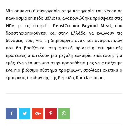
Μία σημαντική συνεργασία στην κατηγορία του vegan σε
παγκόσμιο επίπεδο μάλιστα, ανακοινώθηκε πρόσφατα στις
ΗΠΑ, με τις εταιρείες
PepsiCo και Beyond Meat,
που
δραστηριοποιούνται και στην Ελλάδα, να ενώνουν τις
δυνάμεις τους για τη δημιουργία σνακ και αναψυκτικών
που θα βασίζονται στη φυτική πρωτεΐνη. «Οι φυτικές
πρωτεΐνες αποτελούν μια μεγάλη ευκαιρία επέκτασης για
εμάς, ένα νέο μέτωπο στην προσπάθειά μας να φτιάξουμε
ένα πιο βιώσιμο σύστημα τροφίμων», σχολίασε σχετικά ο
εμπορικός διευθυντής της PepsiCo, Ram Krishnan.