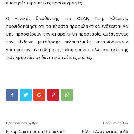
αυστηρές ευρωπαϊκές προδιαγραφές.
Ο γενικός διευθυντής της OLAF,
Πετρ Κλέμεντ
,
προειδοποίησε ότι τα πλαστά προφυλακτικά ενδέχεται να
μην προσφέρουν την απαραίτητη προστασία, αυξάνοντας
τον κίνδυνο μετάδοσης σεξουαλικώς μεταδιδόμενων
νοσημάτων, ανεπιθύμητης εγκυμοσύνης, αλλά και έκθεσης
των χρηστών σε δυνητικά τοξικές ουσίες.
Προηγούμενο άρθρο
Επόμενο άρθρο
Ρεκόρ δεκαετίας στο Ηράκλειο –
ΕΦΕΤ: Ανακαλείται ρολό