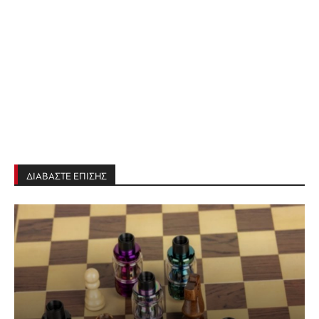
ΔΙΑΒΑΣΤΕ ΕΠΙΣΗΣ