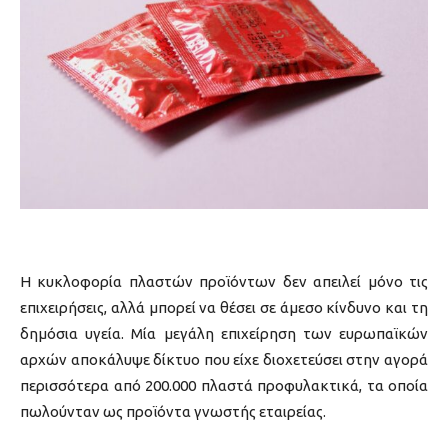
Η κυκλοφορία πλαστών προϊόντων δεν απειλεί μόνο τις
επιχειρήσεις, αλλά μπορεί να θέσει σε άμεσο κίνδυνο και τη
δημόσια υγεία. Μία μεγάλη επιχείρηση των ευρωπαϊκών
αρχών αποκάλυψε δίκτυο που είχε διοχετεύσει στην αγορά
περισσότερα από 200.000 πλαστά προφυλακτικά, τα οποία
πωλούνταν ως προϊόντα γνωστής εταιρείας.