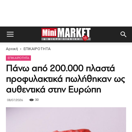
Αρχική
ΕΠΙΚΑΙΡΟΤΗΤΑ
ΕΠΙΚΑΙΡΟΤΗΤΑ
Πάνω από 200.000 πλαστά
προφυλακτικά πωλήθηκαν ως
αυθεντικά στην Ευρώπη
30
08/07/2026