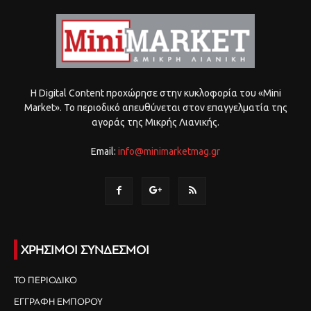
Η Digital Content προχώρησε στην κυκλοφορία του «Mini
Market». Το περιοδικό απευθύνεται στον επαγγελματία της
αγοράς της Μικρής Λιανικής.
Email:
info@minimarketmag.gr
ΧΡΗΣΙΜΟΙ ΣΥΝΔΕΣΜΟΙ
ΤΟ ΠΕΡΙΟΔΙΚΟ
ΕΓΓΡΑΦΗ ΕΜΠΟΡΟΥ