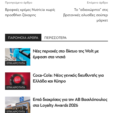
Προηγούμενο άρθρο
Επόμενο άρθρο
Βρεφικές κρέμες Nutricia χωρίς
Το “αδιαχώρητο” στις
προσθήκη ζάχαρης
βρετανικές αλυσίδες σούπερ
μάρκετ
ΠΑΡΟΜΟΙΑ ΑΡΘΡΑ
ΠΕΡΙΣΣΟΤΕΡΑ
Νέες περιοχές στο δίκτυο της Wolt με
έμφαση στα νησιά
ΕΠΙΚΑΙΡΟΤΗΤΑ
Coca-Cola: Νέος γενικός διευθυντής για
Ελλάδα και Κύπρο
ΕΠΙΚΑΙΡΟΤΗΤΑ
Επτά διακρίσεις για την ΑΒ Βασιλόπουλος
στα Loyalty Awards 2026
ΕΠΙΚΑΙΡΟΤΗΤΑ