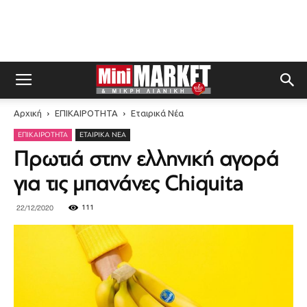
Αρχική
ΕΠΙΚΑΙΡΟΤΗΤΑ
Εταιρικά Νέα
ΕΠΙΚΑΙΡΟΤΗΤΑ
ΕΤΑΙΡΙΚΆ ΝΈΑ
Πρωτιά στην ελληνική αγορά
για τις μπανάνες Chiquita
111
22/12/2020