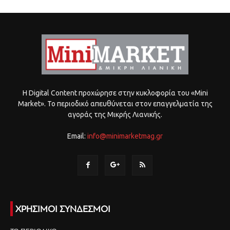
Η Digital Content προχώρησε στην κυκλοφορία του «Mini
Market». Το περιοδικό απευθύνεται στον επαγγελματία της
αγοράς της Μικρής Λιανικής.
Email:
info@minimarketmag.gr
ΧΡΗΣΙΜΟΙ ΣΥΝΔΕΣΜΟΙ