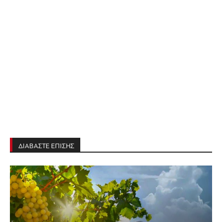
ΔΙΑΒΑΣΤΕ ΕΠΙΣΗΣ