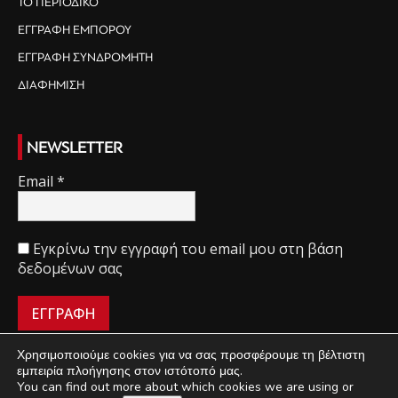
ΤΟ ΠΕΡΙΟΔΙΚΟ
ΕΓΓΡΑΦΗ ΕΜΠΟΡΟΥ
ΕΓΓΡΑΦΗ ΣΥΝΔΡΟΜΗΤΗ
ΔΙΑΦΗΜΙΣΗ
NEWSLETTER
Email
*
Εγκρίνω την εγγραφή του email μου στη βάση
δεδομένων σας
Χρησιμοποιούμε cookies για να σας προσφέρουμε τη βέλτιστη
εμπειρία πλοήγησης στον ιστότοπό μας.
You can find out more about which cookies we are using or
ΠΟΙΟΙ ΕΙΜΑΣΤΕ
ΟΡΟΙ ΧΡΗΣΗΣ
ΔΙΑΧΕΙΡΙΣΗ ΑΠΟΡΡΗΤΟΥ