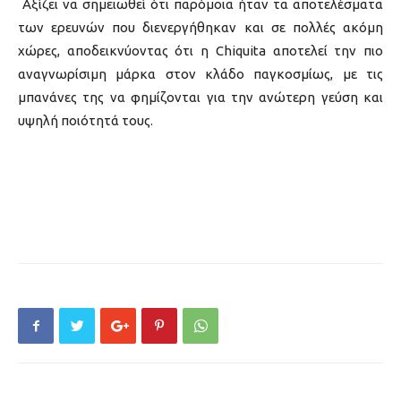
Αξίζει να σημειωθεί ότι παρόμοια ήταν τα αποτελέσματα
των ερευνών που διενεργήθηκαν και σε πολλές ακόμη
χώρες, αποδεικνύοντας ότι η Chiquita αποτελεί την πιο
αναγνωρίσιμη μάρκα στον κλάδο παγκοσμίως, με τις
μπανάνες της να φημίζονται για την ανώτερη γεύση και
υψηλή ποιότητά τους.