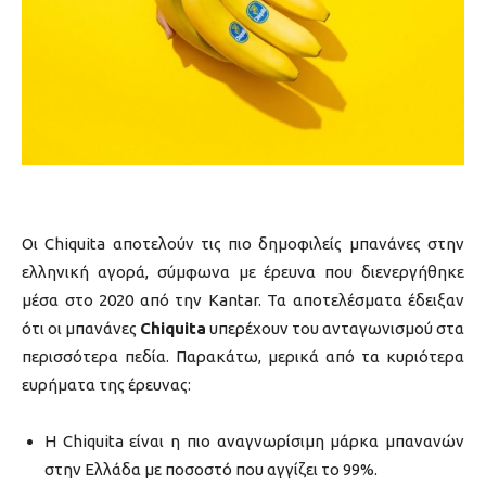
Οι
Chiquita αποτελούν τις πιο δημοφιλείς μπανάνες στην
ελληνική αγορά, σύμφωνα με έρευνα που
διενεργήθηκε
μέσα στο 2020 από την Kantar. Τα αποτελέσματα έδειξαν
ότι οι μπανάνες
Chiquita
υπερέχουν του ανταγωνισμού στα
περισσότερα πεδία. Παρακάτω, μερικά από τα κυριότερα
ευρήματα της έρευνας:
Η
Chiquita
είναι η πιο αναγνωρίσιμη μάρκα μπανανών
στην Ελλάδα με ποσοστό που αγγίζει το 99%.