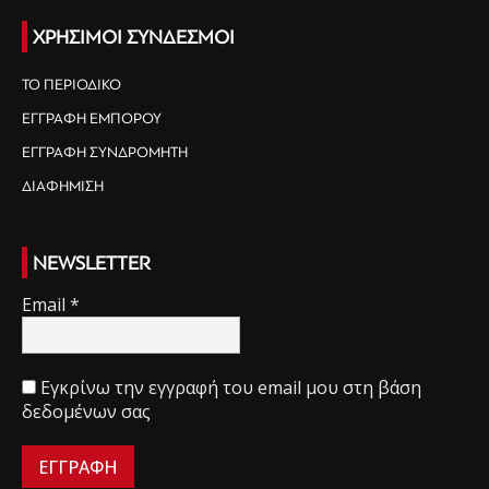
ΧΡΗΣΙΜΟΙ ΣΥΝΔΕΣΜΟΙ
ΤΟ ΠΕΡΙΟΔΙΚΟ
ΕΓΓΡΑΦΗ ΕΜΠΟΡΟΥ
ΕΓΓΡΑΦΗ ΣΥΝΔΡΟΜΗΤΗ
ΔΙΑΦΗΜΙΣΗ
NEWSLETTER
Email
*
Εγκρίνω την εγγραφή του email μου στη βάση
δεδομένων σας