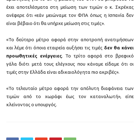
έχει αποτελέσματα στη μείωση των τιμών ο κ. Σκρέκας
ανέφερε ότι «εάν μειώναμε τον ΦΠΑ όπως η Ισπανία δεν
είναι βέβαιο ότι θα υπήρχε μείωση στις τιμές».
«Το δεύτερο μέτρο αφορά στην αποτροπή ανατιμήσεων
και λέμε ότι όποια εταιρεία αυξήσει τις τιμές
δεν θα κάνει
προωθητικές ενέργειες
. Το τρίτο αφορά στο βρεφικό
γάλα διότι μετά τους ελέγχους που κάναμε είδαμε ότι οι
τιμές στην Ελλάδα είναι αδικαιολόγητα πιο ακριβές».
«Το τελευταίο μέτρο αφορά την απόλυτη διαφάνεια των
τιμών από το χωράφι έως τον καταναλωτή», είπε
κλείνοντας ο υπουργός.