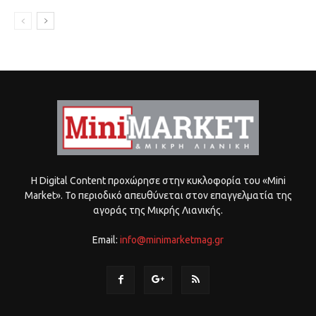
Η Digital Content προχώρησε στην κυκλοφορία του «Mini
Market». Το περιοδικό απευθύνεται στον επαγγελματία της
αγοράς της Μικρής Λιανικής.
Email:
info@minimarketmag.gr