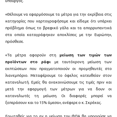
υπουργός.
«Θέλουμε να εφαρμόσουμε τα μέτρα για την ακρίβεια στις
κατηγορίες που χαρτογραφήσαμε και είδαμε ότι υπάρχει
πρόβλημα όπως το βρεφικό γάλα και τα απορρυπαντικά
στα οποία καταγράφηκαν αποκλίσεις με την Ευρώπη»,
πρόσθεσε.
«Τα μέτρα αφορούν στη
μείωση των τιμών των
προϊόντων στο ράφι
με ταυτόχρονη μείωση των
εκπτώσεων που πραγματοποιούν οι προμηθευτές στο
λιανεμπόριο. Μεταφέρουμε το όφελος κατευθείαν στον
καταναλωτή. Εμείς θα ανακοινώσουμε τις τιμές πριν και
μετά την εφαρμογή των μέτρων για να δουν οι
καταναλωτές τη μείωση. Οι διαφορές μπορεί να
ξεπεράσουν και το 15% άμεσα», ανέφερε ο κ. Σκρέκας.
Ερωτηθείς για το αν η μείωση του ΦΠΑ θα μπορούσε να