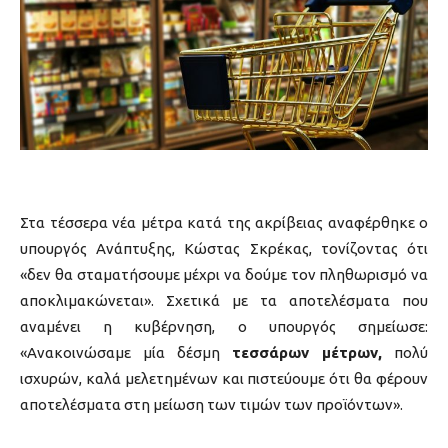
Στα τέσσερα νέα μέτρα κατά της ακρίβειας αναφέρθηκε ο
υπουργός Ανάπτυξης, Κώστας Σκρέκας, τονίζοντας ότι
«δεν θα σταματήσουμε μέχρι να δούμε τον πληθωρισμό να
αποκλιμακώνεται». Σχετικά με τα αποτελέσματα που
αναμένει η κυβέρνηση, ο υπουργός σημείωσε:
«Ανακοινώσαμε μία δέσμη
τεσσάρων μέτρων,
πολύ
ισχυρών, καλά μελετημένων και πιστεύουμε ότι θα φέρουν
αποτελέσματα στη μείωση των τιμών των προϊόντων».