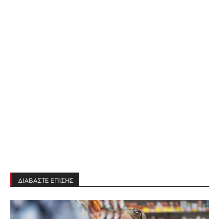
ΔΙΑΒΑΣΤΕ ΕΠΙΣΗΣ