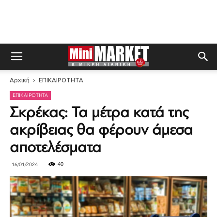
Αρχική
ΕΠΙΚΑΙΡΟΤΗΤΑ
ΕΠΙΚΑΙΡΟΤΗΤΑ
Σκρέκας: Τα μέτρα κατά της
ακρίβειας θα φέρουν άμεσα
αποτελέσματα
40
16/01/2024