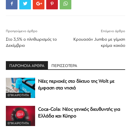
Προηγούμενο άρθρο
Επόμενο άρθρο
Στο 3,5% ο πληθωρισμός το
Κρουασάν Jumbo με γέμιση
Δεκέμβριο
κρέμα κακάο
ΠΑΡΟΜΟΙΑ ΑΡΘΡΑ
ΠΕΡΙΣΣΟΤΕΡΑ
Νέες περιοχές στο δίκτυο της Wolt με
έμφαση στα νησιά
ΕΠΙΚΑΙΡΟΤΗΤΑ
Coca-Cola: Νέος γενικός διευθυντής για
Ελλάδα και Κύπρο
ΕΠΙΚΑΙΡΟΤΗΤΑ