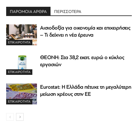
ΠΑΡΟΜΟΙΑ ΑΡΘΡΑ
ΠΕΡΙΣΣΟΤΕΡΑ
Αισιοδοξία για οικονομία και επιχειρήσεις
– Τι δείχνει η νέα έρευνα
ΕΠΙΚΑΙΡΟΤΗΤΑ
ΘΕΟΝΗ: Στα 38,2 εκατ. ευρώ ο κύκλος
εργασιών
ΕΠΙΚΑΙΡΟΤΗΤΑ
Eurostat: Η Ελλάδα πέτυχε τη μεγαλύτερη
μείωση χρέους στην ΕΕ
ΕΠΙΚΑΙΡΟΤΗΤΑ