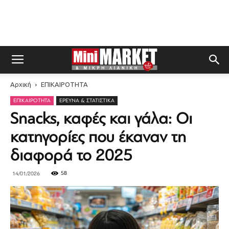
Αρχική
ΕΠΙΚΑΙΡΟΤΗΤΑ
ΕΠΙΚΑΙΡΟΤΗΤΑ
ΈΡΕΥΝΑ & ΣΤΑΤΙΣΤΙΚΆ
Snacks, καφές και γάλα: Οι
κατηγορίες που έκαναν τη
διαφορά το 2025
58
14/01/2026