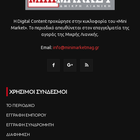
Η Digital Content προχώρησε στην κυκλοφορία του «Mini
Market». Το περιοδικό απευθύνεται στον επαγγελματία της
αγοράς της Μικρής Λιανικής.
Email:
info@minimarketmag.gr
ΧΡΗΣΙΜΟΙ ΣΥΝΔΕΣΜΟΙ
ΤΟ ΠΕΡΙΟΔΙΚΟ
ΕΓΓΡΑΦΗ ΕΜΠΟΡΟΥ
ΕΓΓΡΑΦΗ ΣΥΝΔΡΟΜΗΤΗ
ΔΙΑΦΗΜΙΣΗ