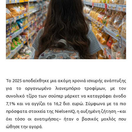
Το 2025 αποδείχθηκε μια ακόμη χρονιά ισχυρής ανάπτυξης
για το οργανωμένο λιανεμπόριο τροφίμων, με τον
συνολικό τζίρο των σούπερ μάρκετ να καταγράφει άνοδο
7,1% και να αγγίζει τα 16,2 δισ. ευρώ. Σύμφωνα με τα πιο
πρόσφατα στοιχεία της NielsenIQ, η αυξημένη ζήτηση –και
όχι τόσο οι ανατιμήσεις– ήταν ο βασικός μοχλός που
ώθησε την αγορά.