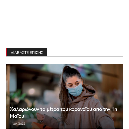
ΔΙΑΒΑΣΤΕ ΕΠΙΣΗΣ
Χαλαρώνουν τα μέτρα του κορονοϊού από την 1η
Μαΐου
14/04/2022