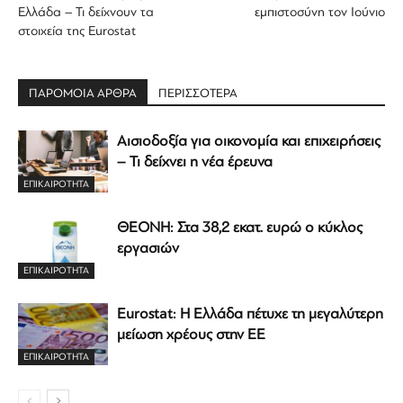
Ελλάδα – Τι δείχνουν τα
εμπιστοσύνη τον Ιούνιο
στοιχεία της Eurostat
ΠΑΡΟΜΟΙΑ ΑΡΘΡΑ
ΠΕΡΙΣΣΟΤΕΡΑ
Αισιοδοξία για οικονομία και επιχειρήσεις
– Τι δείχνει η νέα έρευνα
ΕΠΙΚΑΙΡΟΤΗΤΑ
ΘΕΟΝΗ: Στα 38,2 εκατ. ευρώ ο κύκλος
εργασιών
ΕΠΙΚΑΙΡΟΤΗΤΑ
Eurostat: Η Ελλάδα πέτυχε τη μεγαλύτερη
μείωση χρέους στην ΕΕ
ΕΠΙΚΑΙΡΟΤΗΤΑ