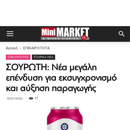
Αρχική
ΕΠΙΚΑΙΡΟΤΗΤΑ
ΕΠΙΚΑΙΡΟΤΗΤΑ
ΕΤΑΙΡΙΚΆ ΝΈΑ
ΣΟΥΡΩΤΗ: Νέα μεγάλη
επένδυση για εκσυγχρονισμό
και αύξηση παραγωγής
17
02/07/2026