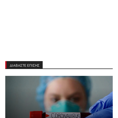
ΔΙΑΒΑΣΤΕ ΕΠΙΣΗΣ