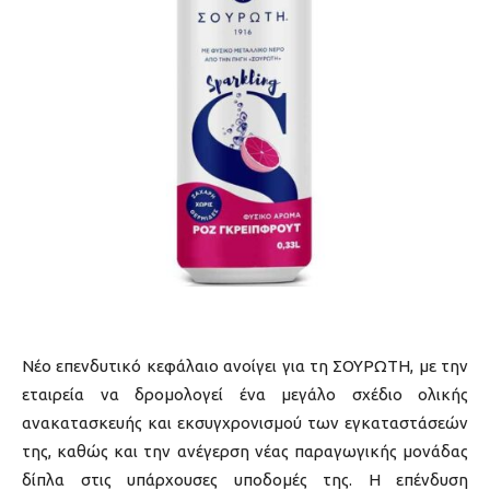
Νέο επενδυτικό κεφάλαιο ανοίγει για τη ΣΟΥΡΩΤΗ, με την
εταιρεία να δρομολογεί ένα μεγάλο σχέδιο ολικής
ανακατασκευής και εκσυγχρονισμού των εγκαταστάσεών
της, καθώς και την ανέγερση νέας παραγωγικής μονάδας
δίπλα στις υπάρχουσες υποδομές της. Η επένδυση