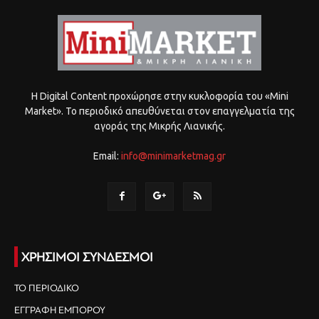
Η Digital Content προχώρησε στην κυκλοφορία του «Mini
Market». Το περιοδικό απευθύνεται στον επαγγελματία της
αγοράς της Μικρής Λιανικής.
Email:
info@minimarketmag.gr
ΧΡΗΣΙΜΟΙ ΣΥΝΔΕΣΜΟΙ
ΤΟ ΠΕΡΙΟΔΙΚΟ
ΕΓΓΡΑΦΗ ΕΜΠΟΡΟΥ