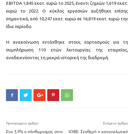
EBITDA 1,845 εκατ. ευρώ το 2025, έναντι ζημιών 1,619 εκατ.
ευρώ το 2022. Ο κύκλος εργασιών αυξήθηκε επίσης
σημαντικά, από 10,247 εκατ. ευρώ σε 16,819 εκατ. ευρώ την
ίδια περίοδο.
Η ανακοίνωση εντάχθηκε στους εορτασμούς για τη
συμπλήρωση 110 ετών λειτουργίας της εταιρείας,
αναδεικνύοντας τη μακρά ιστορική της διαδρομή.
Προηγούμενο άρθρο
Επόμενο άρθρο
Στα 3,9% ο πληθωρισμός στην
ΙΟΒΕ: Σταθερή η καταναλωτική