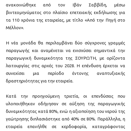
ανακοινώθηκε από τον Ιβάν Σαββίδη, μέσω
βιντεομηνύματος στο πλαίσιο επετειακής εκδήλωσης για
τα 110 χρόνια της εταιρείας, με τίτλο «Από την Πηγή στο
Μέλλον».
Η νέα μονάδα θα περιλαμβάνει δύο σύγχρονες γραμμές
παραγωγής και αναμένεται να ενισχύσει σημαντικά την
παραγωγική δυναμικότητα της ΣΟΥΡΩΤΗ, με ορίζοντα
λειτουργίας στις αρχές του 2028. Η επένδυση έρχεται να
συνεχίσει μια περίοδο έντονης αναπτυξιακής
δραστηριότητας για την εταιρεία.
Κατά την προηγούμενη τριετία, οι επενδύσεις που
υλοποιήθηκαν οδήγησαν σε αύξηση της παραγωγικής
δυναμικότητας κατά 80%, ενώ η αξιοποίηση του νερού της
γεώτρησης διπλασιάστηκε από 40% σε 80%. Παράλληλα, η
εταιρεία επανήλθε σε κερδοφορία, καταγράφοντας