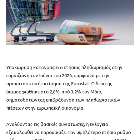
Υποχώρηση καταγράφει ο ετήσιος πληθωρισμός στην
ευρωζώνη τον Ιούνιο του 2026, σύμφωνα με την
προκαταρκτική εκτίμηση της Eurostat. Ο δείκτης
διαμορφώθηκε στο 2,8%, από 3,2% τον Μάιο,
σηματοδοτώντας επιβράδυνση των πληθωριστικών
πιέσεων στην ευρωπαϊκή οικονομία.
Αναλύοντας τις βασικές συνιστώσες, η ενέργεια
εξακολουθεί να παρουσιάζει τον υψηλότερο ετήσιο ρυθμό