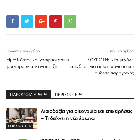
Προηγούμενο άρθρο
Επόμενο άρθρο
ΜμΕ: Κόστος και γραφειοκρατία
ΣΟΥΡΩΤΗ: Νέα μεγάλη
φρενάρουν την ανάπτυξη
επένδυση για εκσυγχρονισμό και
αύξηση παραγωγής
ΠΑΡΟΜΟΙΑ ΑΡΘΡΑ
ΠΕΡΙΣΣΟΤΕΡΑ
Αισιοδοξία για οικονομία και επιχειρήσεις
– Τι δείχνει η νέα έρευνα
ΕΠΙΚΑΙΡΟΤΗΤΑ