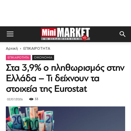
Αρχική
ΕΠΙΚΑΙΡΟΤΗΤΑ
ΕΠΙΚΑΙΡΟΤΗΤΑ
ΟΙΚΟΝΟΜΊΑ
Στα 3,9% ο πληθωρισμός στην
Ελλάδα – Τι δείχνουν τα
στοιχεία της Eurostat
33
02/07/2026