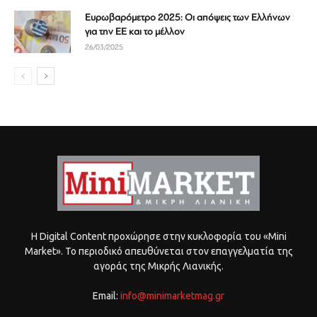
Ευρωβαρόμετρο 2025: Οι απόψεις των Ελλήνων
για την ΕΕ και το μέλλον
26/03/2025
Η Digital Content προχώρησε στην κυκλοφορία του «Mini
Market». Το περιοδικό απευθύνεται στον επαγγελματία της
αγοράς της Μικρής Λιανικής.
Email:
info@minimarketmag.gr