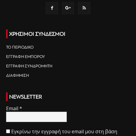
ΧΡΗΣΙΜΟΙ ΣΥΝΔΕΣΜΟΙ
ΤΟ ΠΕΡΙΟΔΙΚΟ
ΕΓΓΡΑΦΗ ΕΜΠΟΡΟΥ
ΕΓΓΡΑΦΗ ΣΥΝΔΡΟΜΗΤΗ
ΔΙΑΦΗΜΙΣΗ
NEWSLETTER
Email
*
Εγκρίνω την εγγραφή του email μου στη βάση