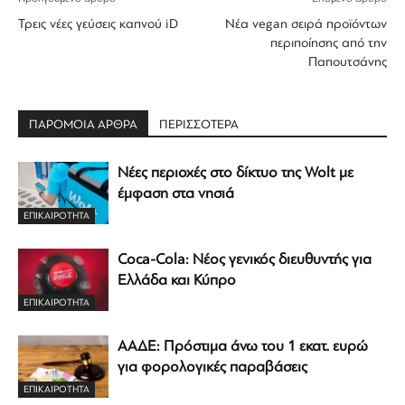
Τρεις νέες γεύσεις καπνού iD
Νέα vegan σειρά προϊόντων
περιποίησης από την
Παπουτσάνης
ΠΑΡΟΜΟΙΑ ΑΡΘΡΑ
ΠΕΡΙΣΣΟΤΕΡΑ
Νέες περιοχές στο δίκτυο της Wolt με
έμφαση στα νησιά
ΕΠΙΚΑΙΡΟΤΗΤΑ
Coca-Cola: Νέος γενικός διευθυντής για
Ελλάδα και Κύπρο
ΕΠΙΚΑΙΡΟΤΗΤΑ
ΑΑΔΕ: Πρόστιμα άνω του 1 εκατ. ευρώ
για φορολογικές παραβάσεις
ΕΠΙΚΑΙΡΟΤΗΤΑ