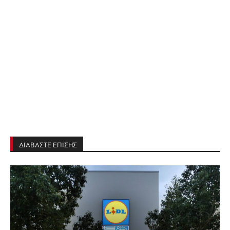
ΔΙΑΒΑΣΤΕ ΕΠΙΣΗΣ