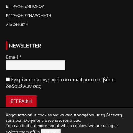
ΕΓΓΡΑΦΗ ΕΜΠΟΡΟΥ
ΕΓΓΡΑΦΗ ΣΥΝΔΡΟΜΗΤΗ
ΔΙΑΦΗΜΙΣΗ
NEWSLETTER
Email
*
Εγκρίνω την εγγραφή του email μου στη βάση
δεδομένων σας
Χρησιμοποιούμε cookies για να σας προσφέρουμε τη βέλτιστη
εμπειρία πλοήγησης στον ιστότοπό μας.
You can find out more about which cookies we are using or
ΠΟΙΟΙ ΕΙΜΑΣΤΕ
ΟΡΟΙ ΧΡΗΣΗΣ
ΔΙΑΧΕΙΡΙΣΗ ΑΠΟΡΡΗΤΟΥ
switch them off in
settings
.