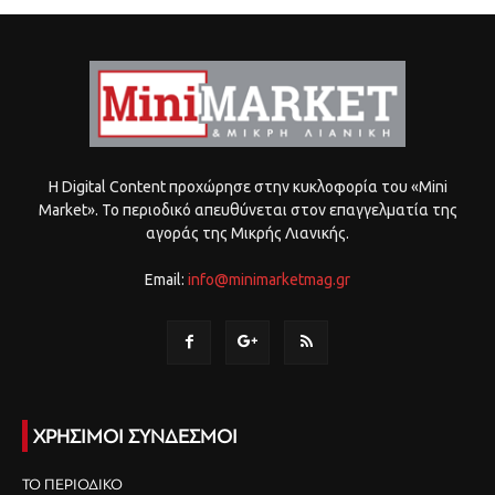
Η Digital Content προχώρησε στην κυκλοφορία του «Mini
Market». Το περιοδικό απευθύνεται στον επαγγελματία της
αγοράς της Μικρής Λιανικής.
Email:
info@minimarketmag.gr
ΧΡΗΣΙΜΟΙ ΣΥΝΔΕΣΜΟΙ
ΤΟ ΠΕΡΙΟΔΙΚΟ