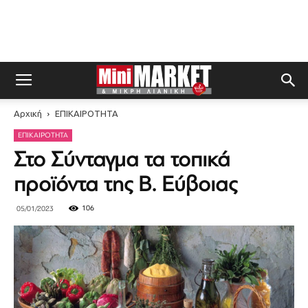
Αρχική
ΕΠΙΚΑΙΡΟΤΗΤΑ
ΕΠΙΚΑΙΡΟΤΗΤΑ
Στο Σύνταγμα τα τοπικά
προϊόντα της Β. Εύβοιας
106
05/01/2023