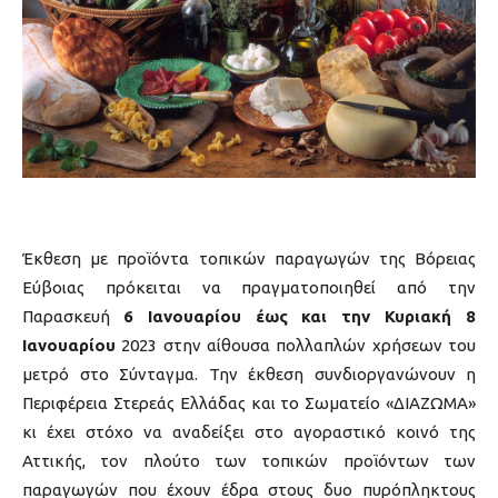
Έκθεση με προϊόντα τοπικών παραγωγών της Βόρειας
Εύβοιας πρόκειται να πραγματοποιηθεί από την
Παρασκευή
6 Ιανουαρίου έως και την Κυριακή 8
Ιανουαρίου
2023 στην αίθουσα πολλαπλών χρήσεων του
μετρό στο Σύνταγμα. Την έκθεση συνδιοργανώνουν η
Περιφέρεια Στερεάς Ελλάδας και το Σωματείο «ΔΙΑΖΩΜΑ»
κι έχει στόχο να αναδείξει στο αγοραστικό κοινό της
Αττικής, τον πλούτο των τοπικών προϊόντων των
παραγωγών που έχουν έδρα στους δυο πυρόπληκτους